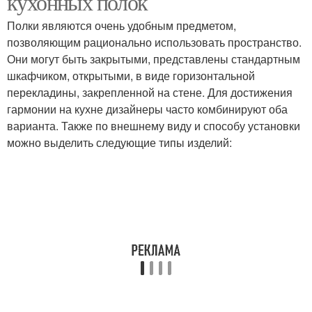
кухонных полок
Полки являются очень удобным предметом,
позволяющим рационально использовать пространство.
Они могут быть закрытыми, представлены стандартным
Хранение на маленькой
Хранения на кухне
шкафчиком, открытыми, в виде горизонтальной
перекладины, закрепленной на стене. Для достижения
гармонии на кухне дизайнеры часто комбинируют оба
варианта. Также по внешнему виду и способу установки
можно выделить следующие типы изделий: