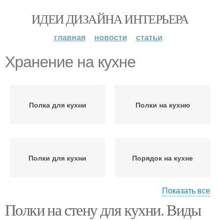
ИДЕИ ДИЗАЙНА ИНТЕРЬЕРА
главная
новости
статьи
Хранение на кухне
Полка для кухни
Полки на кухню
Полки для кухни
Порядок на кухне
Показать все
Полки на стену для кухни. Виды
Лайфхаки по хранению
Тарелки на кухне