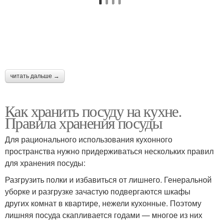
читать дальше →
Как хранить посуду на кухне.
Правила хранения посуды
Для рационального использования кухонного
пространства нужно придерживаться нескольких правил
для хранения посуды:
Разгрузить полки и избавиться от лишнего. Генеральной
уборке и разгрузке зачастую подвергаются шкафы
других комнат в квартире, нежели кухонные. Поэтому
лишняя посуда скапливается годами — многое из них