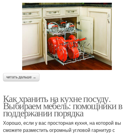
читать дальше →
Как хранить на кухне посуду.
Выбираем мебель: помощники в
поддержании порядка
Хорошо, если у вас просторная кухня, на которой вы
сможете разместить огромный угловой гарнитур с