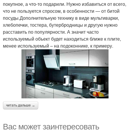
покупное, а что-то подарили. Нужно избавиться от всего,
что не пользуется спросом, в особенности — от битой
посуды.Дополнительную технику в виде мультиварки,
хлебопечки, тостера, бутербродницы и другую нужно
расставить по популярности. А значит часто
используемый объект будет находиться ближе к плите,
менее используемый – на подоконнике, к примеру.
читать дальше →
Вас может заинтересовать