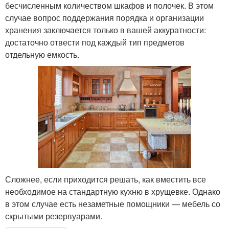
бесчисленным количеством шкафов и полочек. В этом
случае вопрос поддержания порядка и организации
хранения заключается только в вашей аккуратности:
достаточно отвести под каждый тип предметов
отдельную емкость.
Сложнее, если приходится решать, как вместить все
необходимое на стандартную кухню в хрущевке. Однако
в этом случае есть незаметные помощники — мебель со
скрытыми резервуарами.