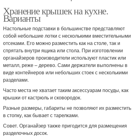
Хранение крышек на кухне.
Варианты
Настольные подставки в большинстве представляют
собой небольшие лотки с несколькими вместительными
отсеками. Его можно разместить как на столе, так и
спрятать внутри ящика или стола. При изготовлении
органайзеров производители используют пластик или
металл, реже – дерево. Сами держатели выполнены в
виде контейнеров или небольших стоек с несколькими
разделами.
Часто места не хватает таким аксессуарам посуды, как
крышки от кастрюль и сковородок.
Разные размеры, габариты не позволяют их разместить
в стопку, как бывает с тарелками.
Совет. Органайзер также пригодится для размещения
разделочных досок.