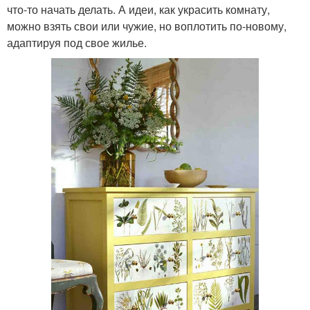
что-то начать делать. А идеи, как украсить комнату,
можно взять свои или чужие, но воплотить по-новому,
адаптируя под свое жилье.