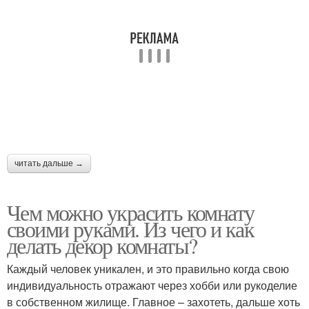
читать дальше →
Чем можно украсить комнату
своими руками. Из чего и как
делать декор комнаты?
Каждый человек уникален, и это правильно когда свою
индивидуальность отражают через хобби или рукоделие
в собственном жилище. Главное – захотеть, дальше хоть