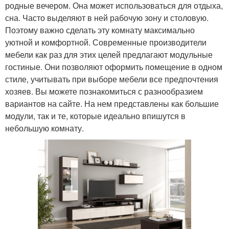
родные вечером. Она может использоваться для отдыха,
сна. Часто выделяют в ней рабочую зону и столовую.
Поэтому важно сделать эту комнату максимально
уютной и комфортной. Современные производители
мебели как раз для этих целей предлагают модульные
гостиные. Они позволяют оформить помещение в одном
стиле, учитывать при выборе мебели все предпочтения
хозяев. Вы можете познакомиться с разнообразием
вариантов на сайте. На нем представлены как большие
модули, так и те, которые идеально впишутся в
небольшую комнату.