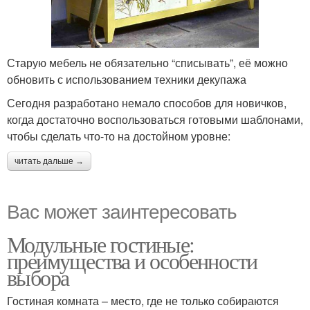
Старую мебель не обязательно “списывать”, её можно
обновить с использованием техники декупажа
Сегодня разработано немало способов для новичков,
когда достаточно воспользоваться готовыми шаблонами,
чтобы сделать что-то на достойном уровне:
читать дальше →
Вас может заинтересовать
Модульные гостиные:
преимущества и особенности
выбора
Гостиная комната – место, где не только собираются