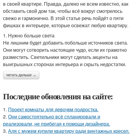
в своей квартире. Правда, далеко не всем известно, как
обставить свой дом так, чтобы всё вокруг смотрелось
свежо и гармонично. В этой статье речь пойдёт о пяти
фишках в интерьере, которые освежат любую квартиру.
1. Нужно больше света
Не лишним будет добавить побольше источников света.
Они могут сотворить настоящее чудо, если их грамотно
разместить. Светильники могут сделать акценты на
выигрышных сторонах интерьера и скрыть недостатки.
читать дальше →
Последние обновления на сайте:
1.
Проект комнаты для девочкм подростка.
2.
Они самостоятельно всё спланировали и
реализовали, не прибегая к помощи дизайнера.
3.
Аля с мужем купили квартиру ради винтажных кресел.