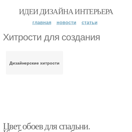
ИДЕИ ДИЗАЙНА ИНТЕРЬЕРА
главная
новости
статьи
Хитрости для создания
Дизайнерские хитрости
Цвет обоев для спальни.