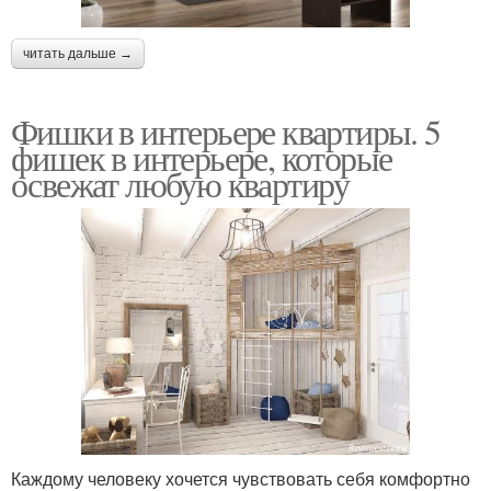
читать дальше →
Фишки в интерьере квартиры. 5
фишек в интерьере, которые
освежат любую квартиру
Каждому человеку хочется чувствовать себя комфортно