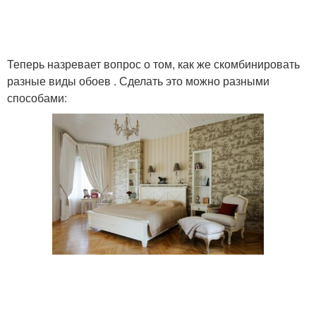
Теперь назревает вопрос о том, как же скомбинировать
разные виды обоев . Сделать это можно разными
способами: