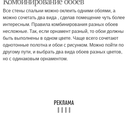
Комбинирование обоев
Все стены спальни можно оклеить одними обоями, а
можно сочетать два вида , сделав помещение чуть более
интересным. Правила комбинирования разных обоев
несложные. Так, если орнамент разный, то обои должны
быть выполнены в одном цвете. Чаще всего сочетают
однотонные полотна и обои с рисунком. Можно пойти по
другому пути, и выбрать два вида обоев разных цветов,
но с одинаковым орнаментом.