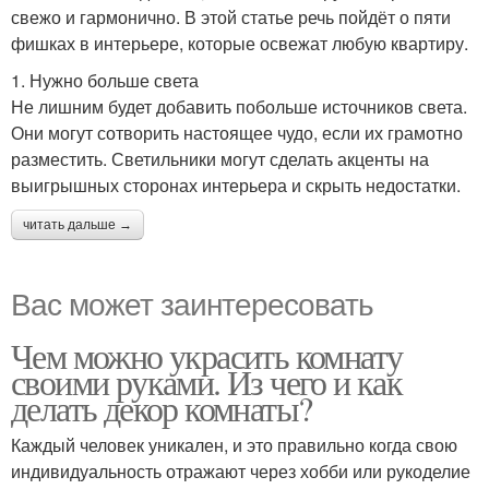
свежо и гармонично. В этой статье речь пойдёт о пяти
фишках в интерьере, которые освежат любую квартиру.
1. Нужно больше света
Не лишним будет добавить побольше источников света.
Они могут сотворить настоящее чудо, если их грамотно
разместить. Светильники могут сделать акценты на
выигрышных сторонах интерьера и скрыть недостатки.
читать дальше →
Вас может заинтересовать
Чем можно украсить комнату
своими руками. Из чего и как
делать декор комнаты?
Каждый человек уникален, и это правильно когда свою
индивидуальность отражают через хобби или рукоделие