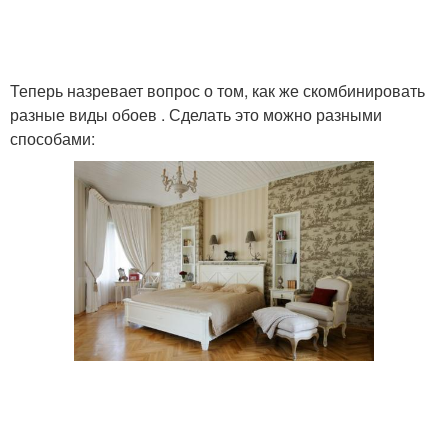
Теперь назревает вопрос о том, как же скомбинировать
разные виды обоев . Сделать это можно разными
способами: