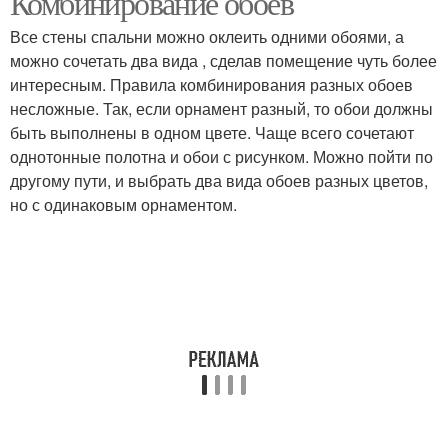
Комбинирование обоев
Все стены спальни можно оклеить одними обоями, а
можно сочетать два вида , сделав помещение чуть более
интересным. Правила комбинирования разных обоев
несложные. Так, если орнамент разный, то обои должны
быть выполнены в одном цвете. Чаще всего сочетают
однотонные полотна и обои с рисунком. Можно пойти по
другому пути, и выбрать два вида обоев разных цветов,
но с одинаковым орнаментом.