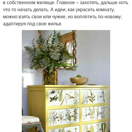
в собственном жилище. Главное – захотеть, дальше хоть
что-то начать делать. А идеи, как украсить комнату,
можно взять свои или чужие, но воплотить по-новому,
адаптируя под свое жилье.