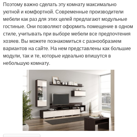
Поэтому важно сделать эту комнату максимально
уютной и комфортной. Современные производители
мебели как раз для этих целей предлагают модульные
гостиные. Они позволяют оформить помещение в одном
стиле, учитывать при выборе мебели все предпочтения
хозяев. Вы можете познакомиться с разнообразием
вариантов на сайте. На нем представлены как большие
модули, так и те, которые идеально впишутся в
небольшую комнату.