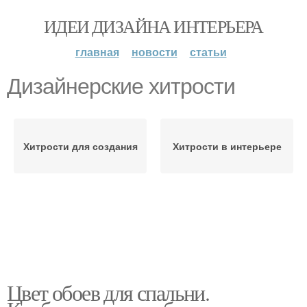
ИДЕИ ДИЗАЙНА ИНТЕРЬЕРА
главная
новости
статьи
Дизайнерские хитрости
Хитрости для создания
Хитрости в интерьере
Цвет обоев для спальни.