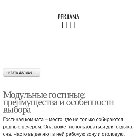
читать дальше →
Модульные гостиные:
преимущества и особенности
выбора
Гостиная комната – место, где не только собираются
родные вечером. Она может использоваться для отдыха,
сна. Часто выделяют в ней рабочую зону и столовую.