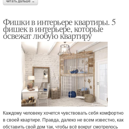
читать дальше →
Фишки в интерьере квартиры. 5
фишек в интерьере, которые
освежат любую квартиру
Каждому человеку хочется чувствовать себя комфортно
в своей квартире. Правда, далеко не всем известно, как
обставить свой дом так, чтобы всё вокруг смотрелось