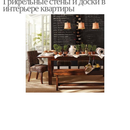
Грифельные стены и доски в
интерьере квартиры
Магнитная краска