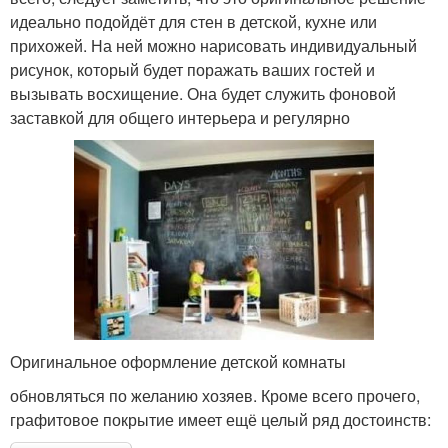
идеально подойдёт для стен в детской, кухне или
прихожей. На ней можно нарисовать индивидуальный
рисунок, который будет поражать ваших гостей и
вызывать восхищение. Она будет служить фоновой
заставкой для общего интерьера и регулярно
Оригинальное оформление детской комнаты
обновляться по желанию хозяев. Кроме всего прочего,
графитовое покрытие имеет ещё целый ряд достоинств: