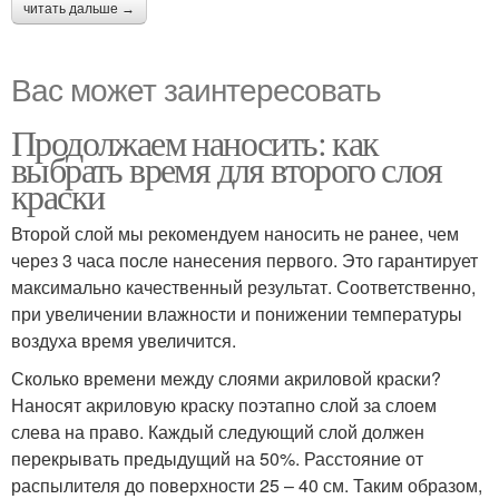
читать дальше →
Вас может заинтересовать
Продолжаем наносить: как
выбрать время для второго слоя
краски
Второй слой мы рекомендуем наносить не ранее, чем
через 3 часа после нанесения первого. Это гарантирует
максимально качественный результат. Соответственно,
при увеличении влажности и понижении температуры
воздуха время увеличится.
Сколько времени между слоями акриловой краски?
Наносят акриловую краску поэтапно слой за слоем
слева на право. Каждый следующий слой должен
перекрывать предыдущий на 50%. Расстояние от
распылителя до поверхности 25 – 40 см. Таким образом,