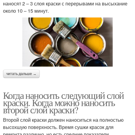
наносят 2 – 3 слоя краски с перерывами на высыхание
около 10 – 15 минут.
читать дальше →
Когда наносить следующий слой
краски. Когда можно наносить
второй слой краски?
Второй слой краски должен наноситься на полностью
высохшую поверхность. Время сушки красок для
ремонта различно, но есть средние показатели.