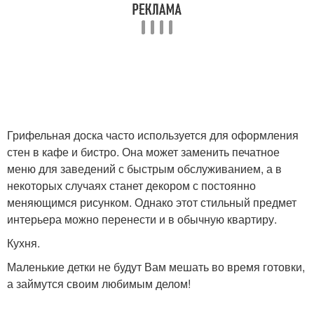
Грифельная доска часто используется для оформления
стен в кафе и бистро. Она может заменить печатное
меню для заведений с быстрым обслуживанием, а в
некоторых случаях станет декором с постоянно
меняющимся рисунком. Однако этот стильный предмет
интерьера можно перенести и в обычную квартиру.
Кухня.
Маленькие детки не будут Вам мешать во время готовки,
а займутся своим любимым делом!