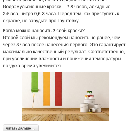
Водоэмульсионные краски – 2-8 часов, алкидные –
24часа, нитро 0,5-3 часа. Перед тем, как приступить к
окраске, не забудьте про грунтовку.
Когда можно наносить 2 слой краски?
Второй слой мы рекомендуем наносить не ранее, чем
через 3 часа после нанесения первого. Это гарантирует
максимально качественный результат. Соответственно,
при увеличении влажности и понижении температуры
воздуха время увеличится.
читать дальше →