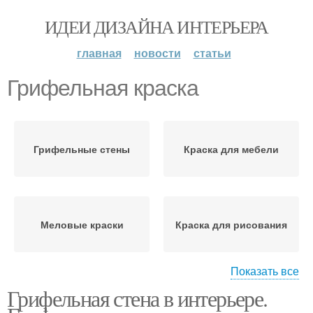
ИДЕИ ДИЗАЙНА ИНТЕРЬЕРА
главная
новости
статьи
Грифельная краска
Грифельные стены
Краска для мебели
Меловые краски
Краска для рисования
Показать все
Грифельная стена в интерьере.
Графитовая краска
Графитовые краски