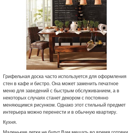
Грифельная доска часто используется для оформления
стен в кафе и бистро. Она может заменить печатное
меню для заведений с быстрым обслуживанием, а в
некоторых случаях станет декором с постоянно
меняющимся рисунком. Однако этот стильный предмет
интерьера можно перенести и в обычную квартиру.
Кухня.
Маленькие детки не будут Вам мешать во время готовки,