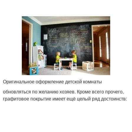
Оригинальное оформление детской комнаты
обновляться по желанию хозяев. Кроме всего прочего,
графитовое покрытие имеет ещё целый ряд достоинств: