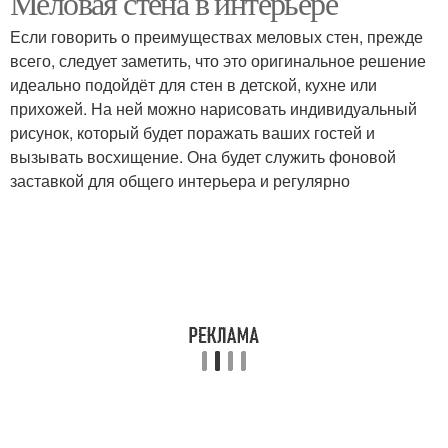
Меловая стена в интерьере
Если говорить о преимуществах меловых стен, прежде
всего, следует заметить, что это оригинальное решение
идеально подойдёт для стен в детской, кухне или
прихожей. На ней можно нарисовать индивидуальный
рисунок, который будет поражать ваших гостей и
вызывать восхищение. Она будет служить фоновой
заставкой для общего интерьера и регулярно