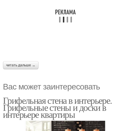
читать дальше →
Вас может заинтересовать
Грифельная стена в интерьере.
Грифельные стены и доски в
интерьере квартиры