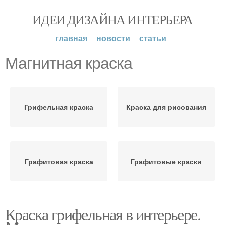
ИДЕИ ДИЗАЙНА ИНТЕРЬЕРА
главная
новости
статьи
Магнитная краска
Грифельная краска
Краска для рисования
Графитовая краска
Графитовые краски
Краска грифельная в интерьере.