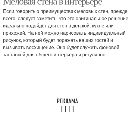
Меловая стена в интерьере
Если говорить о преимуществах меловых стен, прежде
всего, следует заметить, что это оригинальное решение
идеально подойдёт для стен в детской, кухне или
прихожей. На ней можно нарисовать индивидуальный
рисунок, который будет поражать ваших гостей и
вызывать восхищение. Она будет служить фоновой
заставкой для общего интерьера и регулярно