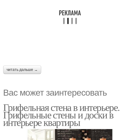
читать дальше →
Вас может заинтересовать
Грифельная стена в интерьере.
Грифельные стены и доски в
интерьере квартиры