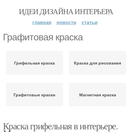
ИДЕИ ДИЗАЙНА ИНТЕРЬЕРА
главная
новости
статьи
Графитовая краска
Грифельная краска
Краска для рисования
Графитовые краски
Магнитная краска
Краска грифельная в интерьере.