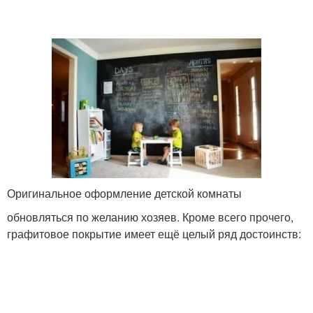
Оригинальное оформление детской комнаты
обновляться по желанию хозяев. Кроме всего прочего,
графитовое покрытие имеет ещё целый ряд достоинств: