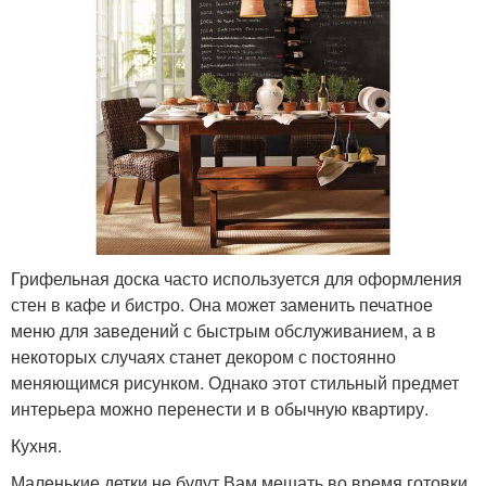
Грифельная доска часто используется для оформления
стен в кафе и бистро. Она может заменить печатное
меню для заведений с быстрым обслуживанием, а в
некоторых случаях станет декором с постоянно
меняющимся рисунком. Однако этот стильный предмет
интерьера можно перенести и в обычную квартиру.
Кухня.
Маленькие детки не будут Вам мешать во время готовки,