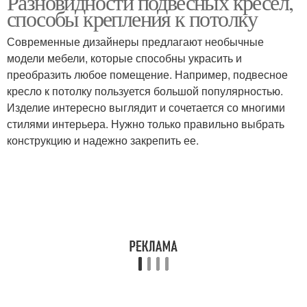
Разновидности подвесных кресел,
способы крепления к потолку
Современные дизайнеры предлагают необычные
модели мебели, которые способны украсить и
преобразить любое помещение. Например, подвесное
кресло к потолку пользуется большой популярностью.
Изделие интересно выглядит и сочетается со многими
стилями интерьера. Нужно только правильно выбрать
конструкцию и надежно закрепить ее.