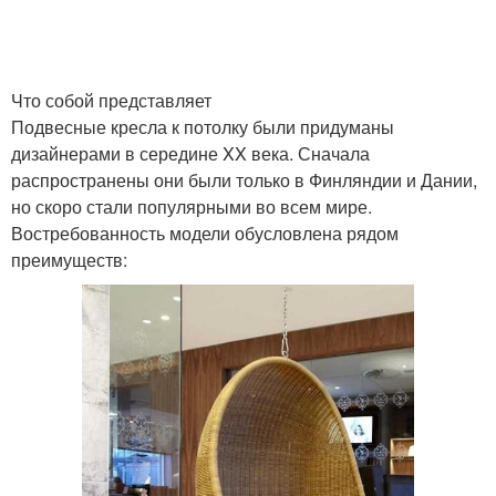
Что собой представляет
Подвесные кресла к потолку были придуманы
дизайнерами в середине XX века. Сначала
распространены они были только в Финляндии и Дании,
но скоро стали популярными во всем мире.
Востребованность модели обусловлена рядом
преимуществ: