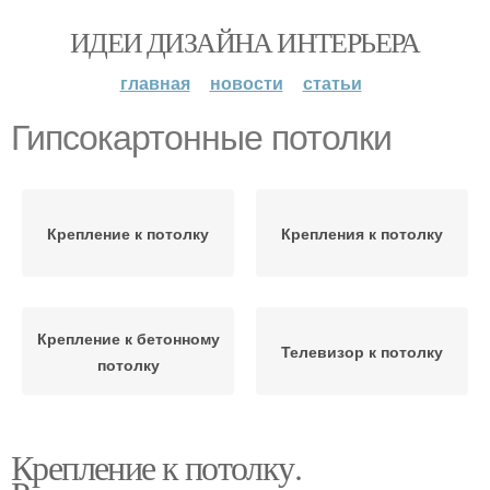
ИДЕИ ДИЗАЙНА ИНТЕРЬЕРА
главная
новости
статьи
Гипсокартонные потолки
Крепление к потолку
Крепления к потолку
Крепление к бетонному
Телевизор к потолку
потолку
Крепление к потолку.