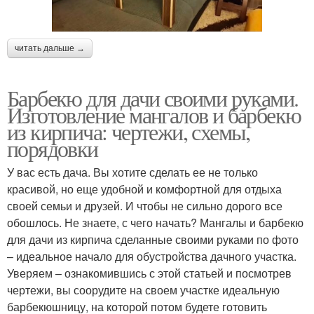
читать дальше →
Барбекю для дачи своими руками.
Изготовление мангалов и барбекю
из кирпича: чертежи, схемы,
порядовки
У вас есть дача. Вы хотите сделать ее не только
красивой, но еще удобной и комфортной для отдыха
своей семьи и друзей. И чтобы не сильно дорого все
обошлось. Не знаете, с чего начать? Мангалы и барбекю
для дачи из кирпича сделанные своими руками по фото
– идеальное начало для обустройства дачного участка.
Уверяем – ознакомившись с этой статьей и посмотрев
чертежи, вы соорудите на своем участке идеальную
барбекюшницу, на которой потом будете готовить