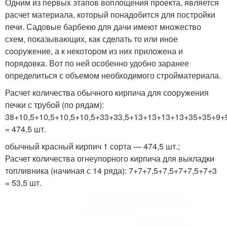
Одним из первых этапов воплощения проекта, является
расчет материала, который понадобится для постройки
печи. Садовые барбекю для дачи имеют множество
схем, показывающих, как сделать то или иное
сооружение, а к некотором из них приложена и
порядовка. Вот по ней особенно удобно заранее
определиться с объемом необходимого стройматериала.
Расчет количества обычного кирпича для сооружения
печки с трубой (по рядам):
38+10,5+10,5+10,5+10,5+33+33,5+13+13+13+13+35+35+9
= 474,5 шт.
обычный красный кирпич 1 сорта — 474,5 шт.;
Расчет количества огнеупорного кирпича для выкладки
топливника (начиная с 14 ряда): 7+7+7,5+7,5+7+7,5+7+3
= 53,5 шт.