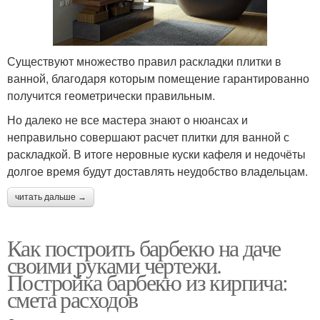
Существуют множество правил раскладки плитки в
ванной, благодаря которым помещение гарантированно
получится геометрически правильным.
Но далеко не все мастера знают о нюансах и
неправильно совершают расчет плитки для ванной с
раскладкой. В итоге неровные куски кафеля и недочёты
долгое время будут доставлять неудобство владельцам.
читать дальше →
Как построить барбекю на даче
своими руками чертежи.
Постройка барбекю из кирпича:
смета расходов