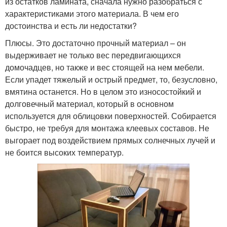
из остатков ламината, сначала нужно разобраться с
характеристиками этого материала. В чем его
достоинства и есть ли недостатки?
Плюсы. Это достаточно прочный материал – он
выдерживает не только вес передвигающихся
домочадцев, но также и вес стоящей на нем мебели.
Если упадет тяжелый и острый предмет, то, безусловно,
вмятина останется. Но в целом это износостойкий и
долговечный материал, который в основном
используется для облицовки поверхностей. Собирается
быстро, не требуя для монтажа клеевых составов. Не
выгорает под воздействием прямых солнечных лучей и
не боится высоких температур.