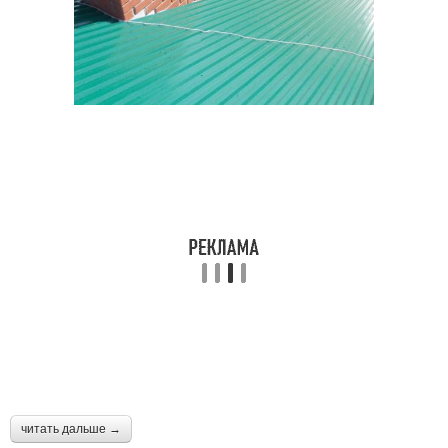
читать дальше →