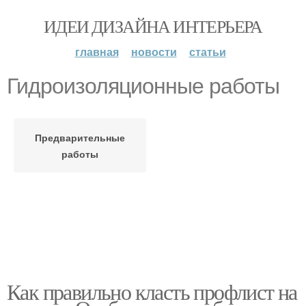
ИДЕИ ДИЗАЙНА ИНТЕРЬЕРА
главная
новости
статьи
Гидроизоляционные работы
Предварительные
работы
Как правильно класть профлист на