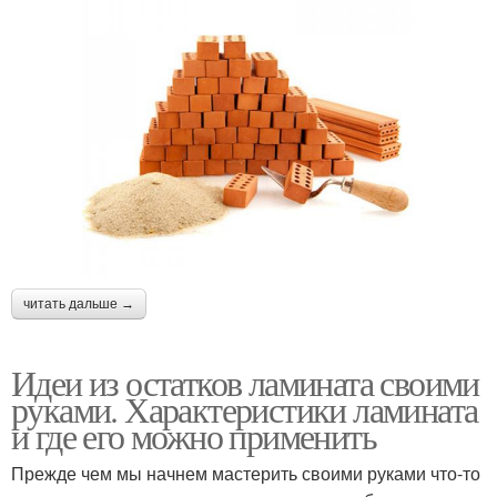
читать дальше →
Идеи из остатков ламината своими
руками. Характеристики ламината
и где его можно применить
Прежде чем мы начнем мастерить своими руками что-то