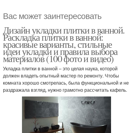
Вас может заинтересовать
Дизайн укладки плитки в ванной.
Раскладка плитки в ванной:
красивые варианты, стильные
идеи укладки и правила выбора
материалов (100 фото и видео)
Укладка плитки в ванной – это целая наука, которой
должен владеть опытный мастер по ремонту. Чтобы
комната хорошо смотрелась, была функциональной и не
раздражала взгляд, нужно грамотно рассчитать кафель.