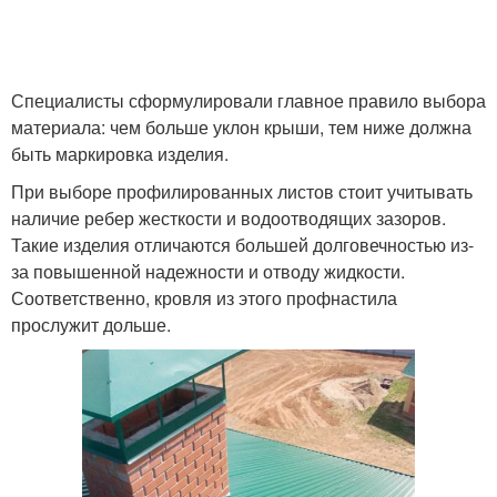
Специалисты сформулировали главное правило выбора
материала: чем больше уклон крыши, тем ниже должна
быть маркировка изделия.
При выборе профилированных листов стоит учитывать
наличие ребер жесткости и водоотводящих зазоров.
Такие изделия отличаются большей долговечностью из-
за повышенной надежности и отводу жидкости.
Соответственно, кровля из этого профнастила
прослужит дольше.