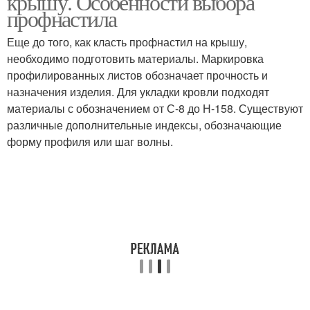
крышу. Особенности выбора
профнастила
Еще до того, как класть профнастил на крышу,
необходимо подготовить материалы. Маркировка
профилированных листов обозначает прочность и
назначения изделия. Для укладки кровли подходят
материалы с обозначением от С-8 до Н-158. Существуют
различные дополнительные индексы, обозначающие
форму профиля или шаг волны.