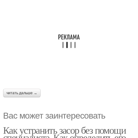
читать дальше →
Вас может заинтересовать
Как устранить засор без помощи
специалиста. Как определить его