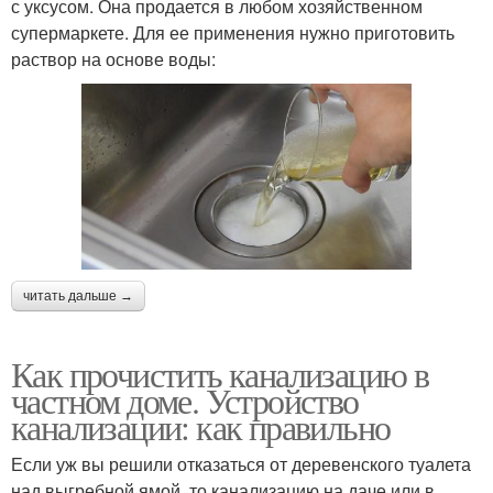
с уксусом. Она продается в любом хозяйственном
супермаркете. Для ее применения нужно приготовить
раствор на основе воды:
читать дальше →
Как прочистить канализацию в
частном доме. Устройство
канализации: как правильно
Если уж вы решили отказаться от деревенского туалета
над выгребной ямой, то канализацию на даче или в