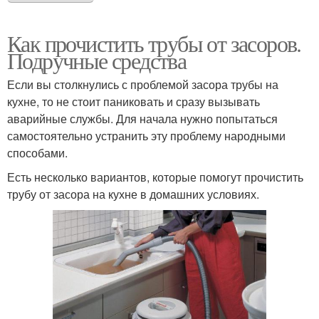
Как прочистить трубы от засоров.
Подручные средства
Если вы столкнулись с проблемой засора трубы на
кухне, то не стоит паниковать и сразу вызывать
аварийные службы. Для начала нужно попытаться
самостоятельно устранить эту проблему народными
способами.
Есть несколько вариантов, которые помогут прочистить
трубу от засора на кухне в домашних условиях.