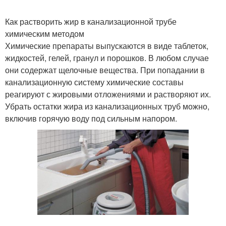
Как растворить жир в канализационной трубе
химическим методом
Химические препараты выпускаются в виде таблеток,
жидкостей, гелей, гранул и порошков. В любом случае
они содержат щелочные вещества. При попадании в
канализационную систему химические составы
реагируют с жировыми отложениями и растворяют их.
Убрать остатки жира из канализационных труб можно,
включив горячую воду под сильным напором.