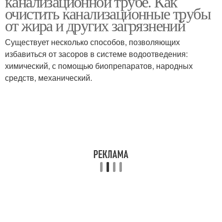
канализационной трубе. Как
очистить канализационные трубы
от жира и других загрязнений
Существует несколько способов, позволяющих
избавиться от засоров в системе водоотведения:
химический, с помощью биопрепаратов, народных
средств, механический.