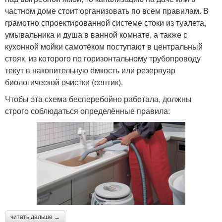
частном доме стоит организовать по всем правилам. В
грамотно спроектированной системе стоки из туалета,
умывальника и душа в ванной комнате, а также с
кухонной мойки самотёком поступают в центральный
стояк, из которого по горизонтальному трубопроводу
текут в накопительную ёмкость или резервуар
биологической очистки (септик).
Чтобы эта схема бесперебойно работала, должны
строго соблюдаться определённые правила:
читать дальше →