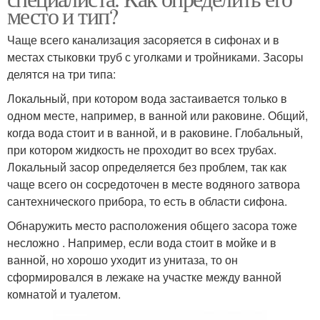
место и тип?
Чаще всего канализация засоряется в сифонах и в
местах стыковки труб с уголками и тройниками. Засоры
делятся на три типа:
Локальный, при котором вода застаивается только в
одном месте, например, в ванной или раковине. Общий,
когда вода стоит и в ванной, и в раковине. Глобальный,
при котором жидкость не проходит во всех трубах.
Локальный засор определяется без проблем, так как
чаще всего он сосредоточен в месте водяного затвора
сантехнического прибора, то есть в области сифона.
Обнаружить место расположения общего засора тоже
несложно . Например, если вода стоит в мойке и в
ванной, но хорошо уходит из унитаза, то он
сформировался в лежаке на участке между ванной
комнатой и туалетом.