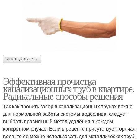
читать дальше →
Эффективная прочистка
канализационных труб в квартире.
Радикальные способы решения
Так как пробить засор в канализационных трубах важно
для нормальной работы системы водослива, следует
выбрать правильный метод удаления в каждом
конкретном случае. Если в рецепте присутствует горячая
вода, то ее можно использовать для металлических труб.