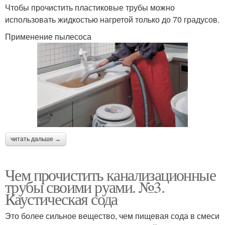
Чтобы прочистить пластиковые трубы можно
использовать жидкостью нагретой только до 70 градусов.
Применение пылесоса
читать дальше →
Чем прочистить канализационные
трубы своими руами. №3.
Каустическая сода
Это более сильное вещество, чем пищевая сода в смеси