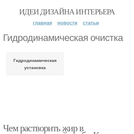
ИДЕИ ДИЗАЙНА ИНТЕРЬЕРА
главная
новости
статьи
Гидродинамическая очистка
Гидродинамическая
установка
Чем растворить жир в