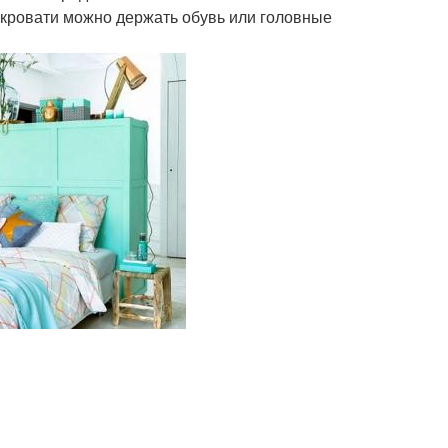
 кровати можно держать обувь или головные