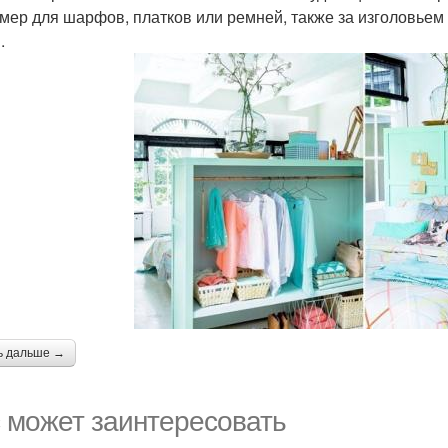
мер для шарфов, платков или ремней, также за изголовьем
.
ь дальше →
 может заинтересовать