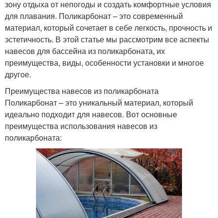
зону отдыха от непогоды и создать комфортные условия
для плавания. Поликарбонат – это современный
материал, который сочетает в себе легкость, прочность и
эстетичность. В этой статье мы рассмотрим все аспекты
навесов для бассейна из поликарбоната, их
преимущества, виды, особенности установки и многое
другое.
Преимущества навесов из поликарбоната
Поликарбонат – это уникальный материал, который
идеально подходит для навесов. Вот основные
преимущества использования навесов из
поликарбоната: