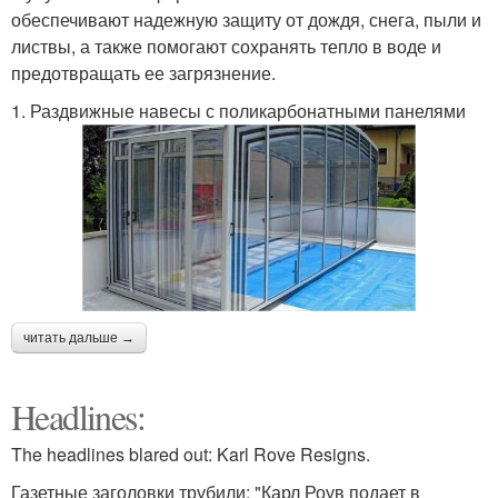
обеспечивают надежную защиту от дождя, снега, пыли и
листвы, а также помогают сохранять тепло в воде и
предотвращать ее загрязнение.
1. Раздвижные навесы с поликарбонатными панелями
читать дальше →
Headlines:
The headlines blared out: Karl Rove Resigns.
Газетные заголовки трубили: "Карл Роув подает в