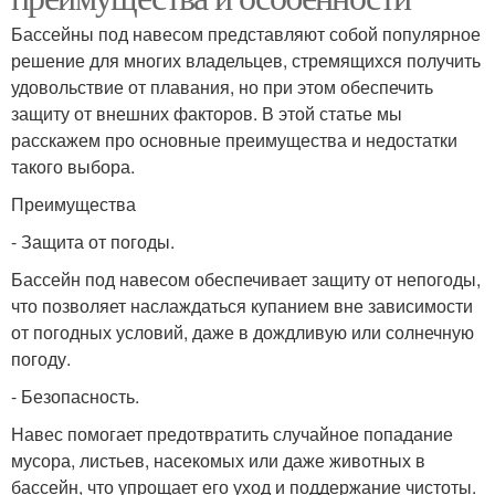
Бассейны под навесом представляют собой популярное
решение для многих владельцев, стремящихся получить
удовольствие от плавания, но при этом обеспечить
защиту от внешних факторов. В этой статье мы
расскажем про основные преимущества и недостатки
такого выбора.
Преимущества
- Защита от погоды.
Бассейн под навесом обеспечивает защиту от непогоды,
что позволяет наслаждаться купанием вне зависимости
от погодных условий, даже в дождливую или солнечную
погоду.
- Безопасность.
Навес помогает предотвратить случайное попадание
мусора, листьев, насекомых или даже животных в
бассейн, что упрощает его уход и поддержание чистоты.