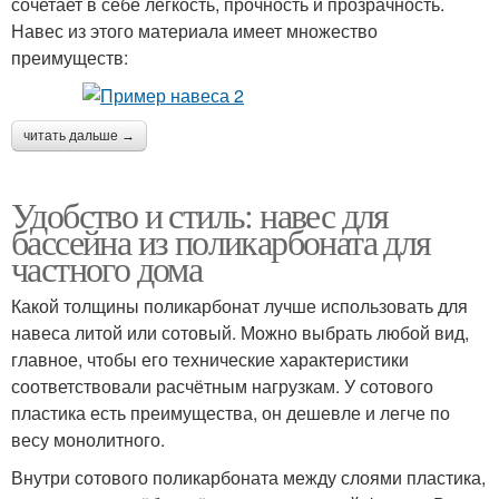
сочетает в себе легкость, прочность и прозрачность.
Навес из этого материала имеет множество
преимуществ:
читать дальше →
Удобство и стиль: навес для
бассейна из поликарбоната для
частного дома
Какой толщины поликарбонат лучше использовать для
навеса литой или сотовый. Можно выбрать любой вид,
главное, чтобы его технические характеристики
соответствовали расчётным нагрузкам. У сотового
пластика есть преимущества, он дешевле и легче по
весу монолитного.
Внутри сотового поликарбоната между слоями пластика,