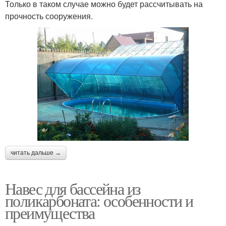
Только в таком случае можно будет рассчитывать на
прочность сооружения.
читать дальше →
Навес для бассейна из
поликарбоната: особенности и
преимущества