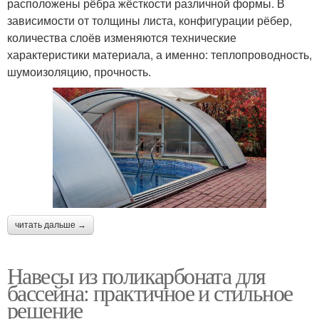
расположены рёбра жёсткости различной формы. В
зависимости от толщины листа, конфигурации рёбер,
количества слоёв изменяются технические
характеристики материала, а именно: теплопроводность,
шумоизоляцию, прочность.
читать дальше →
Навесы из поликарбоната для
бассейна: практичное и стильное
решение