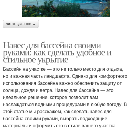
читать дальше →
Навес для бассейна своими
руками: как сделать удобное и
стильное укрытие
Бассейн на участке — это не только место для отдыха,
но и важная часть ландшафта. Однако для комфортного
использования бассейна важно обеспечить защиту от
солнца, дождя и ветра. Навес для бассейна — это
идеальное решение, которое позволит вам
наслаждаться водными процедурами в любую погоду. В
этой статье мы расскажем, как сделать навес для
бассейна своими руками, выбрать подходящие
материалы и оформить его в стиле вашего участка.