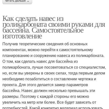
читать дальше →
Как сделать навес из
поликарбоната своими руками для
бассейна. Самостоятельное
изготовление
Получив теоретические сведения об основных
компонентах, можно перейти к самостоятельному
планированию и сооружению навеса из поликарбоната.
О том, как сделать навес для бассейна из
поликарбоната, лучше посоветоваться со специалистом,
но, если вы уверены в своих силах, тогда первым делом
необходимо позаботиться о составлении чертежа и
проекта. Для этого делается замер параметров
бассейна. Навес должен несколько превышать эти
размеры. Поэтому с каждой стороны его можно
увеличить на метр или более. Все будет зависеть от
потребностей. Какой конкретно материал использовать