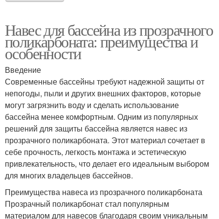
Навес для бассейна из прозрачного
поликарбоната: преимущества и
особенности
Введение
Современные бассейны требуют надежной защиты от
непогоды, пыли и других внешних факторов, которые
могут загрязнить воду и сделать использование
бассейна менее комфортным. Одним из популярных
решений для защиты бассейна является навес из
прозрачного поликарбоната. Этот материал сочетает в
себе прочность, легкость монтажа и эстетическую
привлекательность, что делает его идеальным выбором
для многих владельцев бассейнов.
Преимущества навеса из прозрачного поликарбоната
Прозрачный поликарбонат стал популярным
материалом для навесов благодаря своим уникальным