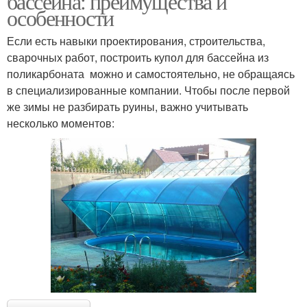
бассейна: преимущества и
особенности
Если есть навыки проектирования, строительства,
сварочных работ, построить купол для бассейна из
поликарбоната можно и самостоятельно, не обращаясь
в специализированные компании. Чтобы после первой
же зимы не разбирать руины, важно учитывать
несколько моментов: