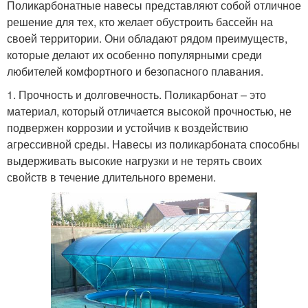
Поликарбонатные навесы представляют собой отличное
решение для тех, кто желает обустроить бассейн на
своей территории. Они обладают рядом преимуществ,
которые делают их особенно популярными среди
любителей комфортного и безопасного плавания.
1. Прочность и долговечность. Поликарбонат – это
материал, который отличается высокой прочностью, не
подвержен коррозии и устойчив к воздействию
агрессивной среды. Навесы из поликарбоната способны
выдерживать высокие нагрузки и не терять своих
свойств в течение длительного времени.