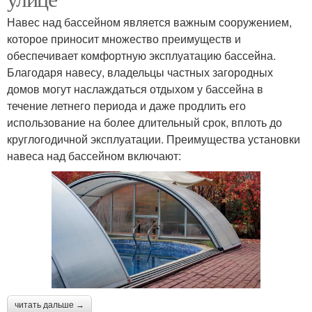
Навес над бассейном является важным сооружением,
которое приносит множество преимуществ и
обеспечивает комфортную эксплуатацию бассейна.
Благодаря навесу, владельцы частных загородных
домов могут наслаждаться отдыхом у бассейна в
течение летнего периода и даже продлить его
использование на более длительный срок, вплоть до
круглогодичной эксплуатации. Преимущества установки
навеса над бассейном включают:
читать дальше →