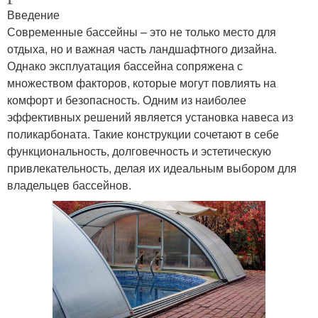
Введение
Современные бассейны – это не только место для
отдыха, но и важная часть ландшафтного дизайна.
Однако эксплуатация бассейна сопряжена с
множеством факторов, которые могут повлиять на
комфорт и безопасность. Одним из наиболее
эффективных решений является установка навеса из
поликарбоната. Такие конструкции сочетают в себе
функциональность, долговечность и эстетическую
привлекательность, делая их идеальным выбором для
владельцев бассейнов.