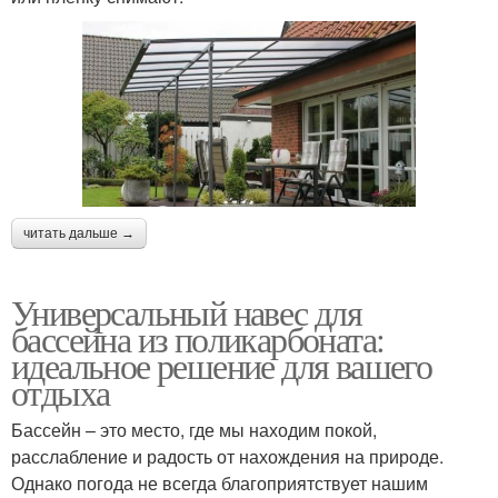
читать дальше →
Универсальный навес для
бассейна из поликарбоната:
идеальное решение для вашего
отдыха
Бассейн – это место, где мы находим покой,
расслабление и радость от нахождения на природе.
Однако погода не всегда благоприятствует нашим