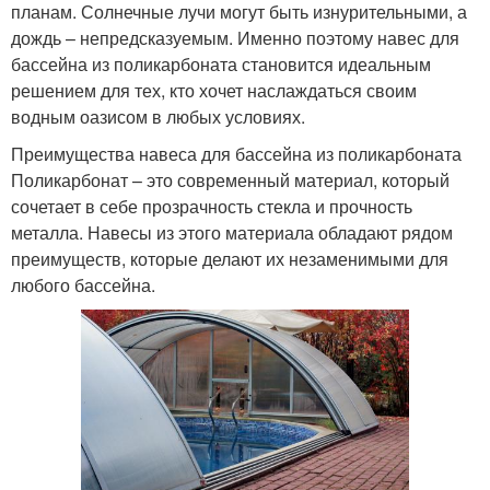
планам. Солнечные лучи могут быть изнурительными, а
дождь – непредсказуемым. Именно поэтому навес для
бассейна из поликарбоната становится идеальным
решением для тех, кто хочет наслаждаться своим
водным оазисом в любых условиях.
Преимущества навеса для бассейна из поликарбоната
Поликарбонат – это современный материал, который
сочетает в себе прозрачность стекла и прочность
металла. Навесы из этого материала обладают рядом
преимуществ, которые делают их незаменимыми для
любого бассейна.