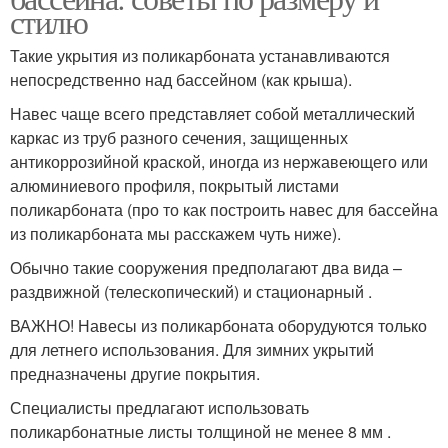
стилю
Такие укрытия из поликарбоната устанавливаются
непосредственно над бассейном (как крыша).
Навес чаще всего представляет собой металлический
каркас из труб разного сечения, защищенных
антикоррозийной краской, иногда из нержавеющего или
алюминиевого профиля, покрытый листами
поликарбоната (про то как построить навес для бассейна
из поликарбоната мы расскажем чуть ниже).
Обычно такие сооружения предполагают два вида –
раздвижной (телескопический) и стационарный .
ВАЖНО! Навесы из поликарбоната оборудуются только
для летнего использования. Для зимних укрытий
предназначены другие покрытия.
Специалисты предлагают использовать
поликарбонатные листы толщиной не менее 8 мм .