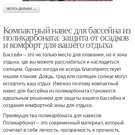
читать дальше →
Компактный навес для бассейна из
поликарбоната: защита от осадков
и комфорт для вашего отдыха
Бассейн – это не только место для плавания, но и зона
отдыха, где вы можете расслабиться и насладиться
солнцем. Однако погода не всегда благоприятствует
нашим планам. Дождь, град или палящее солнце могут
испортить ваш отдых. Именно поэтому компактный
навес для бассейна из поликарбоната становится
идеальным решением для защиты вашего бассейна и
создания комфортной зоны для отдыха.
Преимущества поликарбоната для навесов
Поликарбонат – это современный материал, который
сочетает в себе легкость, прозрачность и прочность.