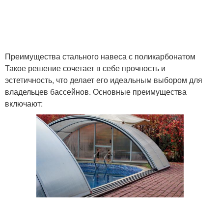
Преимущества стального навеса с поликарбонатом
Такое решение сочетает в себе прочность и
эстетичность, что делает его идеальным выбором для
владельцев бассейнов. Основные преимущества
включают: