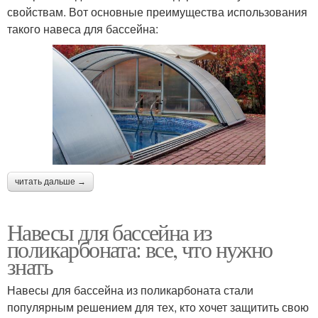
свойствам. Вот основные преимущества использования
такого навеса для бассейна:
читать дальше →
Навесы для бассейна из
поликарбоната: все, что нужно
знать
Навесы для бассейна из поликарбоната стали
популярным решением для тех, кто хочет защитить свою