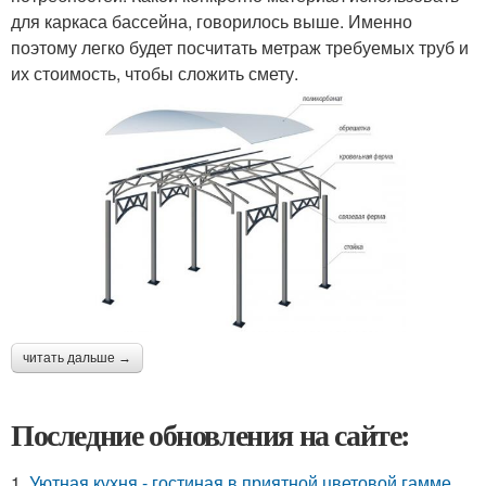
для каркаса бассейна, говорилось выше. Именно
поэтому легко будет посчитать метраж требуемых труб и
их стоимость, чтобы сложить смету.
читать дальше →
Последние обновления на сайте:
1.
Уютная кухня - гостиная в приятной цветовой гамме.