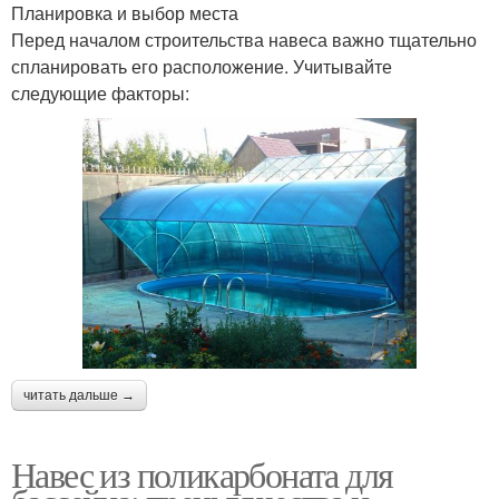
Планировка и выбор места
Перед началом строительства навеса важно тщательно
спланировать его расположение. Учитывайте
следующие факторы:
читать дальше →
Навес из поликарбоната для