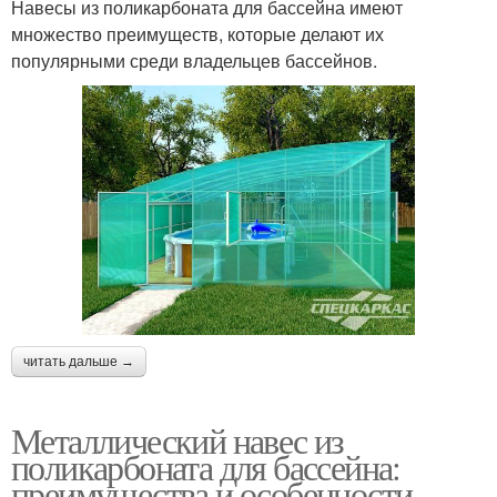
Навесы из поликарбоната для бассейна имеют
множество преимуществ, которые делают их
популярными среди владельцев бассейнов.
читать дальше →
Металлический навес из
поликарбоната для бассейна:
преимущества и особенности