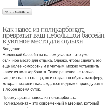
читать дальше →
Как навес из поликарбоната
превратит ваш небольшой бассейн
в уютное место для отдыха
Введение
Маленький бассейн на вашем участке – это уже
отличное место для отдыха. Однако, чтобы сделать его
еще более комфортным и уютным, можно установить
навес из поликарбоната. Такое решение не только
защитит вас от солнца, но и создаст особую атмосферу,
которая позволит наслаждаться водными процедурами
в любое время суток.
Преимущества навеса из поликарбоната
Поликарбонат – это современный материал, который