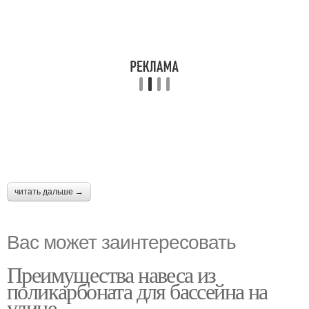
читать дальше →
Вас может заинтересовать
Преимущества навеса из
поликарбоната для бассейна на
улице