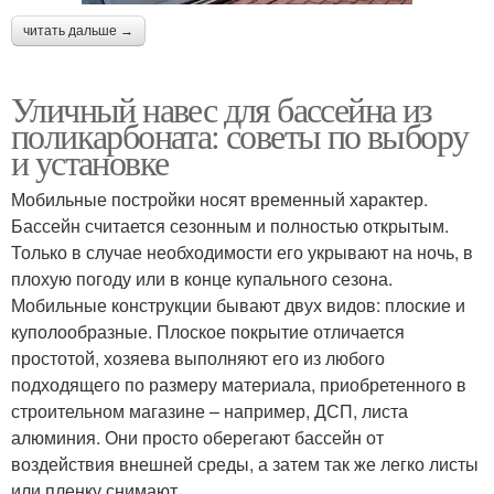
читать дальше →
Уличный навес для бассейна из
поликарбоната: советы по выбору
и установке
Мобильные постройки носят временный характер.
Бассейн считается сезонным и полностью открытым.
Только в случае необходимости его укрывают на ночь, в
плохую погоду или в конце купального сезона.
Мобильные конструкции бывают двух видов: плоские и
куполообразные. Плоское покрытие отличается
простотой, хозяева выполняют его из любого
подходящего по размеру материала, приобретенного в
строительном магазине – например, ДСП, листа
алюминия. Они просто оберегают бассейн от
воздействия внешней среды, а затем так же легко листы
или пленку снимают.