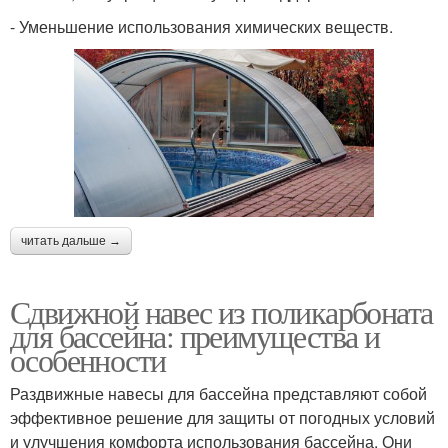
- Уменьшение использования химических веществ.
читать дальше →
Сдвижной навес из поликарбоната
для бассейна: преимущества и
особенности
Раздвижные навесы для бассейна представляют собой
эффективное решение для защиты от погодных условий
и улучшения комфорта использования бассейна. Они