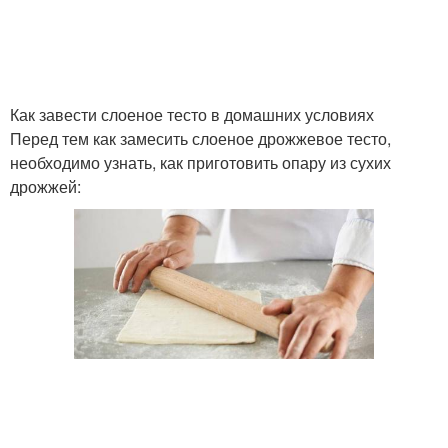
Как завести слоеное тесто в домашних условиях
Перед тем как замесить слоеное дрожжевое тесто,
необходимо узнать, как приготовить опару из сухих
дрожжей: