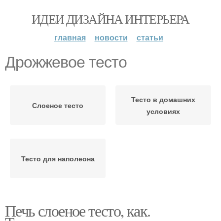
ИДЕИ ДИЗАЙНА ИНТЕРЬЕРА
главная
новости
статьи
Дрожжевое тесто
Тесто в домашних
Слоеное тесто
условиях
Тесто для наполеона
Печь слоеное тесто, как.