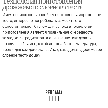
Технология приготовления
дрожжевого слоеного теста
Имея возможность приобрести готовое замороженное
тесто, интересно попробовать замесить его
самостоятельно. Ключом для успеха в технологии
приготовления является правильная очередность
закладки ингредиентов, а еще знание, как делать
правильный замес, какой должна быть температура,
время для каждого этапа. Итак, как сделать дрожжевое
слоеное тесто дома?