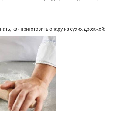
ать, как приготовить опару из сухих дрожжей: