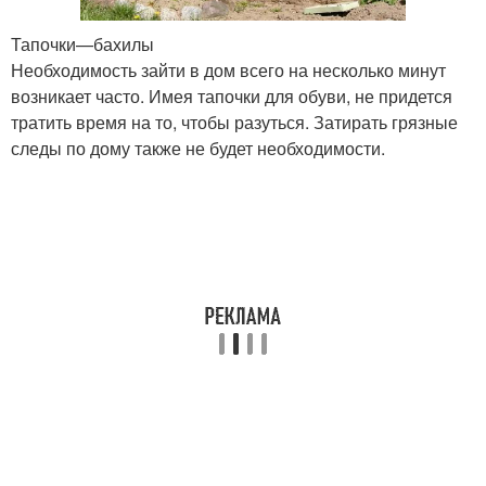
Тапочки—бахилы
Необходимость зайти в дом всего на несколько минут
возникает часто. Имея тапочки для обуви, не придется
тратить время на то, чтобы разуться. Затирать грязные
следы по дому также не будет необходимости.