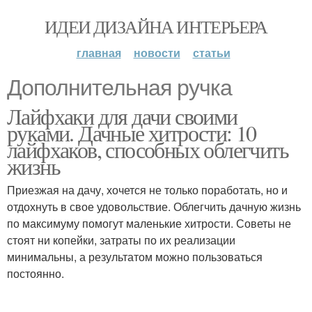
ИДЕИ ДИЗАЙНА ИНТЕРЬЕРА
главная
новости
статьи
Дополнительная ручка
Лайфхаки для дачи своими
руками. Дачные хитрости: 10
лайфхаков, способных облегчить
жизнь
Приезжая на дачу, хочется не только поработать, но и
отдохнуть в свое удовольствие. Облегчить дачную жизнь
по максимуму помогут маленькие хитрости. Советы не
стоят ни копейки, затраты по их реализации
минимальны, а результатом можно пользоваться
постоянно.