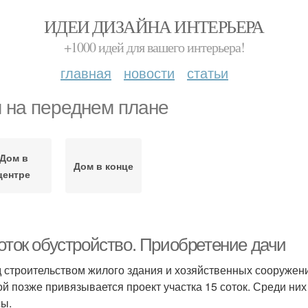
ИДЕИ ДИЗАЙНА ИНТЕРЬЕРА
+1000 идей для вашего интерьера!
главная
новости
статьи
 на переднем плане
Дом в
Дом в конце
центре
соток обустройство. Приобретение дачи
 строительством жилого здания и хозяйственных сооружений
ой позже привязывается проект участка 15 соток. Среди 
ы.