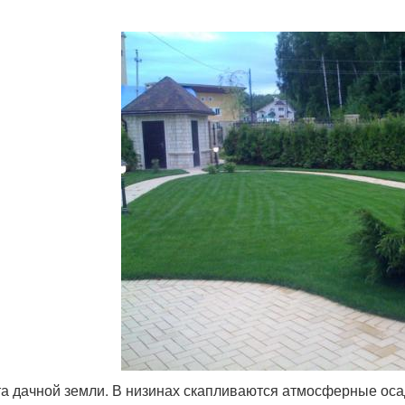
а дачной земли. В низинах скапливаются атмосферные оса