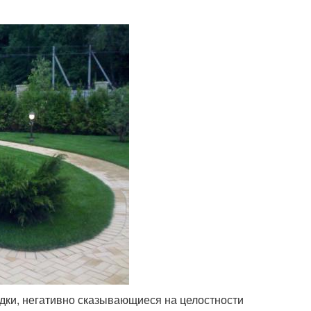
дки, негативно сказывающиеся на целостности