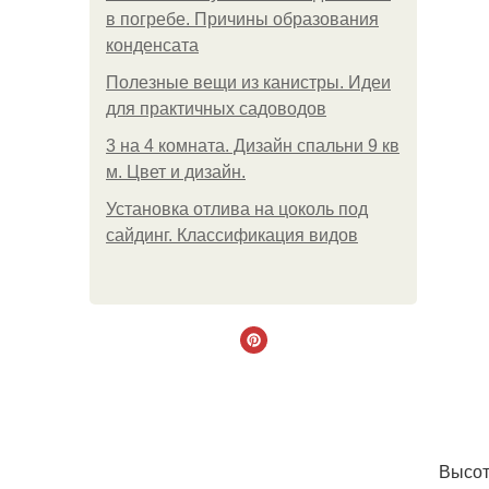
в погребе. Причины образования
конденсата
Полезные вещи из канистры. Идеи
для практичных садоводов
3 на 4 комната. Дизайн спальни 9 кв
м. Цвет и дизайн.
Установка отлива на цоколь под
сайдинг. Классификация видов
Высот