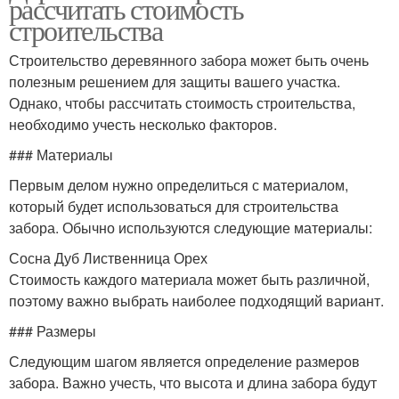
рассчитать стоимость
строительства
Строительство деревянного забора может быть очень
полезным решением для защиты вашего участка.
Однако, чтобы рассчитать стоимость строительства,
необходимо учесть несколько факторов.
### Материалы
Первым делом нужно определиться с материалом,
который будет использоваться для строительства
забора. Обычно используются следующие материалы:
Сосна Дуб Лиственница Орех
Стоимость каждого материала может быть различной,
поэтому важно выбрать наиболее подходящий вариант.
### Размеры
Следующим шагом является определение размеров
забора. Важно учесть, что высота и длина забора будут