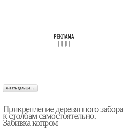
читать дальше →
Прикрепление деревянного забора
к столбам самостоятельно.
Забивка копром