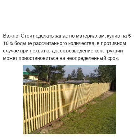
Важно! Стоит сделать запас по материалам, купив на 5-
10% больше рассчитанного количества, в противном
случае при нехватке досок возведение конструкции
может приостановиться на неопределенный срок.