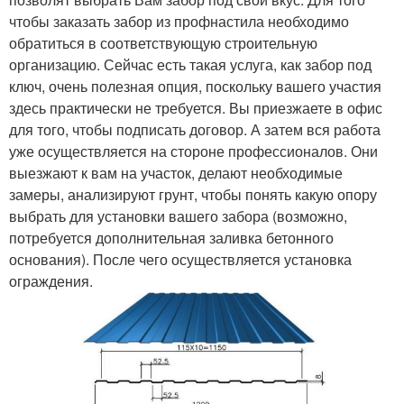
чтобы заказать забор из профнастила необходимо
обратиться в соответствующую строительную
организацию. Сейчас есть такая услуга, как забор под
ключ, очень полезная опция, поскольку вашего участия
здесь практически не требуется. Вы приезжаете в офис
для того, чтобы подписать договор. А затем вся работа
уже осуществляется на стороне профессионалов. Они
выезжают к вам на участок, делают необходимые
замеры, анализируют грунт, чтобы понять какую опору
выбрать для установки вашего забора (возможно,
потребуется дополнительная заливка бетонного
основания). После чего осуществляется установка
ограждения.