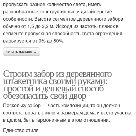
пропускать разное количество света, иметь
разнообразные конструктивные и дизайнерские
особенности. Высота сегментов деревянного забора
обычно от 1,5 до 2,2 м. Исходя из частоты планок в
сегменте пропускная способность света ограждения
варьируется от 0% до 50%.
читать дальше →
Строим забор из деревянного
штакетника своими руками:
простой и дешевый способ
обезопасить свой двор
Поскольку забор — часть композиции, то он должен
соответствовать стилю и размерам дома и всего участка
в целом, быть гармоничным в этом отношении.
Единство стиля