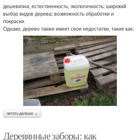
дешевизна; естественность; экологичность; широкий
выбор видов дерева; возможность обработки и
покраски.
Однако, дерево также имеет свои недостатки, такие как:
читать дальше →
Деревянные заборы: как