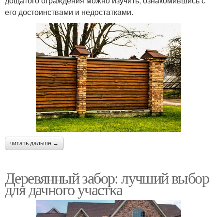
дощатого ограждения можно изучить, ознакомившись с
его достоинствами и недостатками.
читать дальше →
Деревянный забор: лучший выбор
для дачного участка