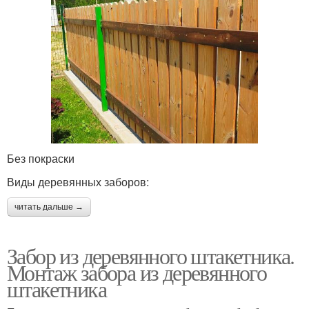
Без покраски
Виды деревянных заборов:
читать дальше →
Забор из деревянного штакетника.
Монтаж забора из деревянного
штакетника