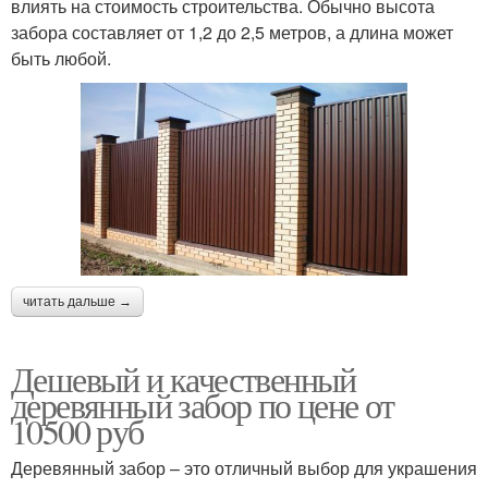
влиять на стоимость строительства. Обычно высота
забора составляет от 1,2 до 2,5 метров, а длина может
быть любой.
читать дальше →
Дешевый и качественный
деревянный забор по цене от
10500 руб
Деревянный забор – это отличный выбор для украшения