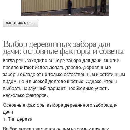
читать дальше →
Выбор деревянных забора для
дачи: основные факторы и советы
Когда речь заходит о выборе забора для дачи, многие
предпочитают использовать дерево. Деревянные
заборы обладают не только естественным и эстетичным
видом, но и высокой долговечностью. Однако, чтобы
выбрать наилучший вариант, необходимо учесть
несколько факторов.
Основные факторы выбора деревянного забора для
дачи
1. Тип дерева
Выбор дерева является одним из самых важных