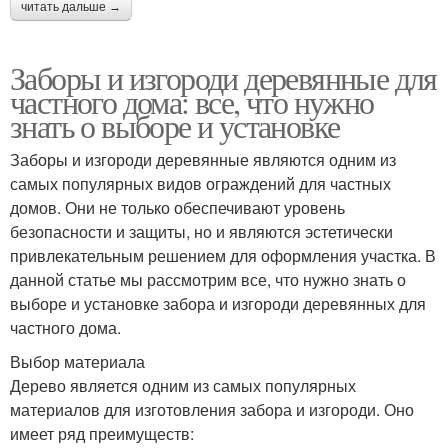
читать дальше →
Заборы и изгороди деревянные для
частного дома: все, что нужно
знать о выборе и установке
Заборы и изгороди деревянные являются одним из
самых популярных видов ограждений для частных
домов. Они не только обеспечивают уровень
безопасности и защиты, но и являются эстетически
привлекательным решением для оформления участка. В
данной статье мы рассмотрим все, что нужно знать о
выборе и установке забора и изгороди деревянных для
частного дома.
Выбор материала
Дерево является одним из самых популярных
материалов для изготовления забора и изгороди. Оно
имеет ряд преимуществ: