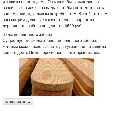
и защиты вашего дома. Он может быть выполнен в
различных стилях и размерах, чтобы соответствовать
вашим индивидуальным потребностям. В этой статье мы
рассмотрим дешевые и качественные варианты
деревянного забора по цене от 10500 руб.
Виды деревянного забора
Существует несколько типов деревянного забора,
которые можно использовать для украшения и защиты
вашего дома. Ниже перечислены некоторые из них:
читать дальше →