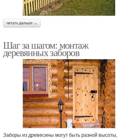
читать дальше →
Шаг за шагом: монтаж
деревянных заборов
Заборы из древесины могут быть разной высоты,