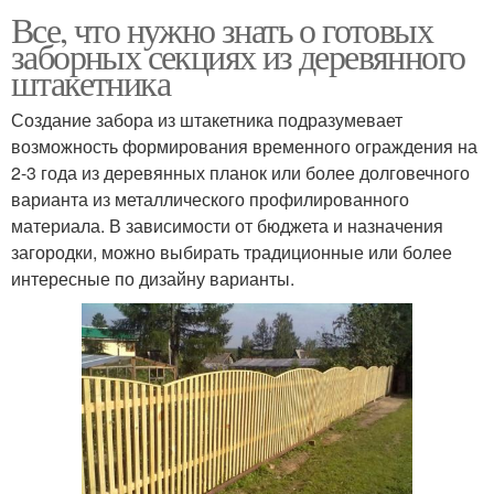
Все, что нужно знать о готовых
заборных секциях из деревянного
штакетника
Создание забора из штакетника подразумевает
возможность формирования временного ограждения на
2-3 года из деревянных планок или более долговечного
варианта из металлического профилированного
материала. В зависимости от бюджета и назначения
загородки, можно выбирать традиционные или более
интересные по дизайну варианты.