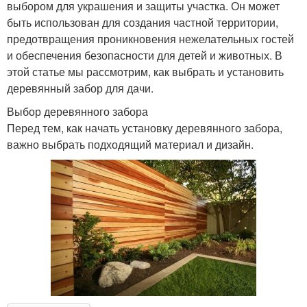
выбором для украшения и защиты участка. Он может
быть использован для создания частной территории,
предотвращения проникновения нежелательных гостей
и обеспечения безопасности для детей и животных. В
этой статье мы рассмотрим, как выбрать и установить
деревянный забор для дачи.
Выбор деревянного забора
Перед тем, как начать установку деревянного забора,
важно выбрать подходящий материал и дизайн.