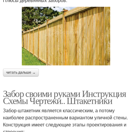
Плюсы деревянных заборов:
читать дальше →
Забор своими руками Инструкция
Схемы Чертежи.. Штакетники
Забор-штакетник является классическим, а потому
наиболее распространенным вариантом уличной стены.
Конструкция имеет следующие этапы проектирования и
строения: