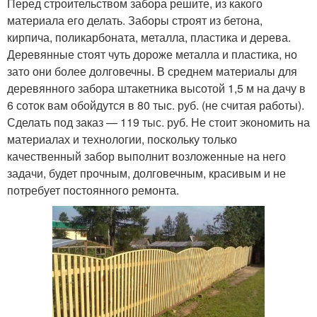
Перед строительством забора решите, из какого
материала его делать. Заборы строят из бетона,
кирпича, поликарбоната, металла, пластика и дерева.
Деревянные стоят чуть дороже металла и пластика, но
зато они более долговечны. В среднем материалы для
деревянного забора штакетника высотой 1,5 м на дачу в
6 соток вам обойдутся в 80 тыс. руб. (не считая работы).
Сделать под заказ — 119 тыс. руб. Не стоит экономить на
материалах и технологии, поскольку только
качественный забор выполнит возложенные на него
задачи, будет прочным, долговечным, красивым и не
потребует постоянного ремонта.