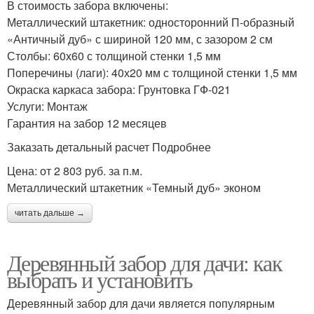
В стоимость забора включены:
Металлический штакетник: односторонний П-образный
«Античный дуб» с шириной 120 мм, с зазором 2 см
Столбы: 60х60 с толщиной стенки 1,5 мм
Поперечины (лаги): 40х20 мм с толщиной стенки 1,5 мм
Окраска каркаса забора: Грунтовка ГФ-021
Услуги: Монтаж
Гарантия на забор 12 месяцев
Заказать детальный расчет Подробнее
Цена: от 2 803 руб. за п.м.
Металлический штакетник «Темный дуб» эконом
читать дальше →
Деревянный забор для дачи: как
выбрать и установить
Деревянный забор для дачи является популярным