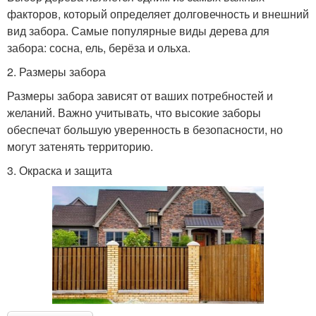
факторов, который определяет долговечность и внешний
вид забора. Самые популярные виды дерева для
забора: сосна, ель, берёза и ольха.
2. Размеры забора
Размеры забора зависят от ваших потребностей и
желаний. Важно учитывать, что высокие заборы
обеспечат большую уверенность в безопасности, но
могут затенять территорию.
3. Окраска и защита