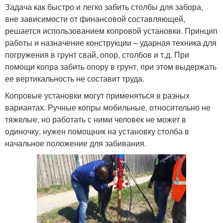
Задача как быстро и легко забить столбы для забора,
вне зависимости от финансовой составляющей,
решается использованием копровой установки. Принцип
работы и назначение конструкции – ударная техника для
погружения в грунт свай, опор, столбов и т.д. При
помощи копра забить опору в грунт, при этом выдержать
ее вертикальность не составит труда.
Копровые установки могут применяться в разных
вариантах. Ручные копры мобильные, относительно не
тяжелые, но работать с ними человек не может в
одиночку, нужен помощник на установку столба в
начальное положение для забивания.