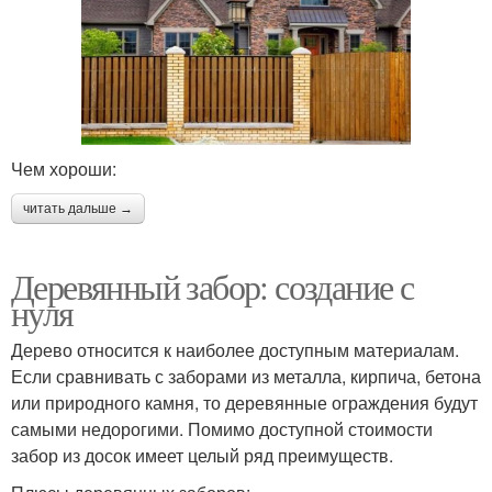
Чем хороши:
читать дальше →
Деревянный забор: создание с
нуля
Дерево относится к наиболее доступным материалам.
Если сравнивать с заборами из металла, кирпича, бетона
или природного камня, то деревянные ограждения будут
самыми недорогими. Помимо доступной стоимости
забор из досок имеет целый ряд преимуществ.