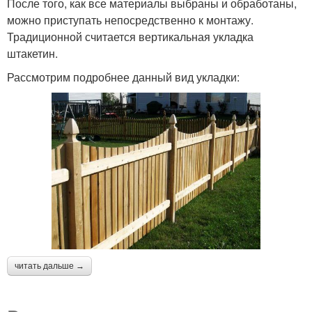
После того, как все материалы выбраны и обработаны,
можно приступать непосредственно к монтажу.
Традиционной считается вертикальная укладка
штакетин.
Рассмотрим подробнее данный вид укладки:
читать дальше →