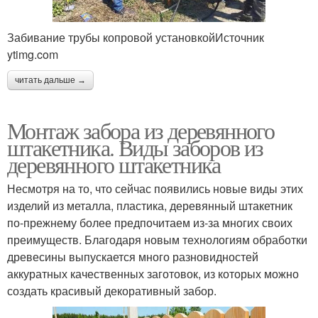
Забивание трубы копровой установкойИсточник
ytimg.com
читать дальше →
Монтаж забора из деревянного
штакетника. Виды заборов из
деревянного штакетника
Несмотря на то, что сейчас появились новые виды этих
изделий из металла, пластика, деревянный штакетник
по-прежнему более предпочитаем из-за многих своих
преимуществ. Благодаря новым технологиям обработки
древесины выпускается много разновидностей
аккуратных качественных заготовок, из которых можно
создать красивый декоративный забор.