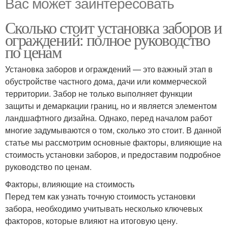
Вас может заинтересовать
Сколько стоит установка заборов и
ограждений: полное руководство
по ценам
Установка заборов и ограждений — это важный этап в
обустройстве частного дома, дачи или коммерческой
территории. Забор не только выполняет функции
защиты и демаркации границ, но и является элементом
ландшафтного дизайна. Однако, перед началом работ
многие задумываются о том, сколько это стоит. В данной
статье мы рассмотрим основные факторы, влияющие на
стоимость установки заборов, и предоставим подробное
руководство по ценам.
Факторы, влияющие на стоимость
Перед тем как узнать точную стоимость установки
забора, необходимо учитывать несколько ключевых
факторов, которые влияют на итоговую цену.