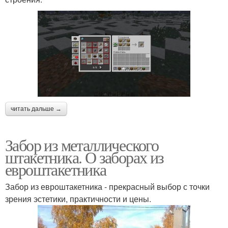
читать дальше →
Забор из металлического
штакетника. О заборах из
евроштакетника
Забор из евроштакетника - прекрасный выбор с точки
зрения эстетики, практичности и цены.