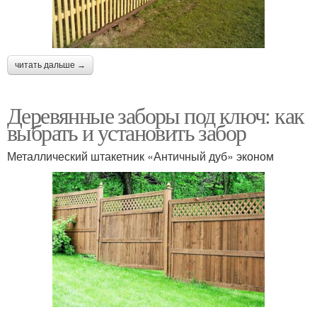
читать дальше →
Деревянные заборы под ключ: как
выбрать и установить забор
Металлический штакетник «Античный дуб» эконом