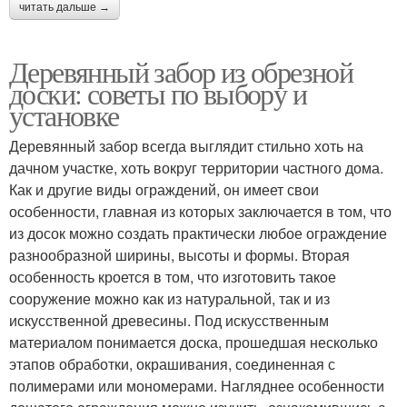
читать дальше →
Деревянный забор из обрезной
доски: советы по выбору и
установке
Деревянный забор всегда выглядит стильно хоть на
дачном участке, хоть вокруг территории частного дома.
Как и другие виды ограждений, он имеет свои
особенности, главная из которых заключается в том, что
из досок можно создать практически любое ограждение
разнообразной ширины, высоты и формы. Вторая
особенность кроется в том, что изготовить такое
сооружение можно как из натуральной, так и из
искусственной древесины. Под искусственным
материалом понимается доска, прошедшая несколько
этапов обработки, окрашивания, соединенная с
полимерами или мономерами. Нагляднее особенности