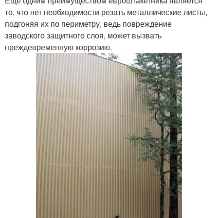
Еще одним преимуществом евроштакетника является
то, что нет необходимости резать металлические листы,
подгоняя их по периметру, ведь повреждение
заводского защитного слоя, может вызвать
преждевременную коррозию.