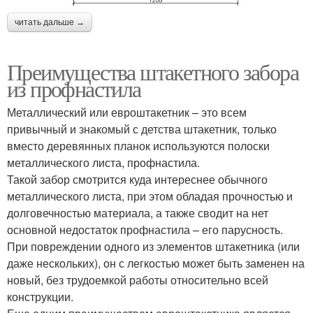
читать дальше →
Преимущества штакетного забора
из профнастила
Металлический или евроштакетник – это всем
привычный и знакомый с детства штакетник, только
вместо деревянных планок используются полоски
металлического листа, профнастила.
Такой забор смотрится куда интереснее обычного
металлического листа, при этом обладая прочностью и
долговечностью материала, а также сводит на нет
основной недостаток профнастила – его парусность.
При повреждении одного из элементов штакетника (или
даже нескольких), он с легкостью может быть заменен на
новый, без трудоемкой работы относительно всей
конструкции.