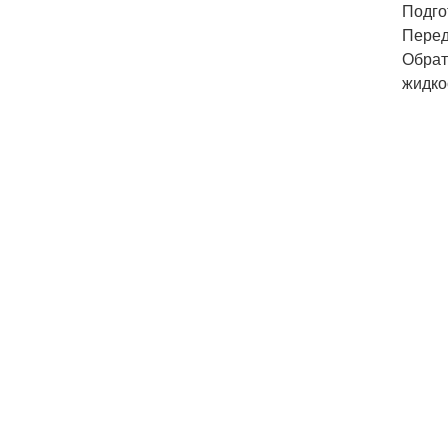
Подго
Перед
Обрат
жидко