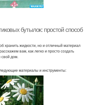
иковых бутылок: простой способ
об хранить жидкости, но и отличный материал
расскажем вам, как легко и просто создать
 свой дом.
 следующие материалы и инструменты: