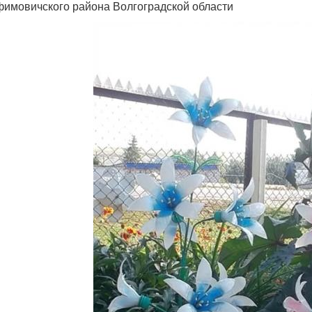
имовичского района Волгоградской области