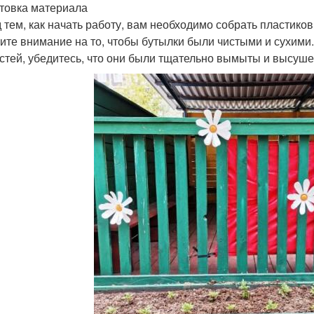
товка материала
 тем, как начать работу, вам необходимо собрать пластико
ите внимание на то, чтобы бутылки были чистыми и сухими
стей, убедитесь, что они были тщательно вымыты и высуш