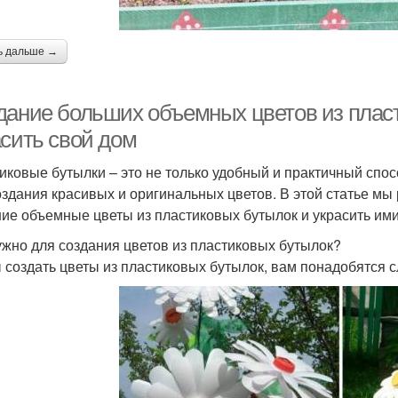
ь дальше →
дание больших объемных цветов из пласт
асить свой дом
иковые бутылки – это не только удобный и практичный спос
оздания красивых и оригинальных цветов. В этой статье мы 
ие объемные цветы из пластиковых бутылок и украсить ими
ужно для создания цветов из пластиковых бутылок?
 создать цветы из пластиковых бутылок, вам понадобятся