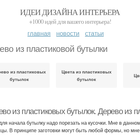
ИДЕИ ДИЗАЙНА ИНТЕРЬЕРА
+1000 идей для вашего интерьера!
главная
новости
статьи
ево из пластиковой бутылки
рево из пластиковых
Цвета из пластиковых
Цв
бутылок
бутылок
ево из пластиковых бутылок. Дерево из п
 для начала бутылку надо порезать на кусочки. Мне в данн
цы. В принципе заготовки могут быть любой формы, но мне