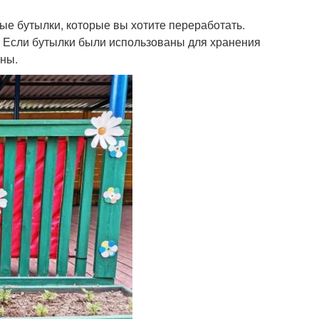
вые бутылки, которые вы хотите переработать.
. Если бутылки были использованы для хранения
ены.