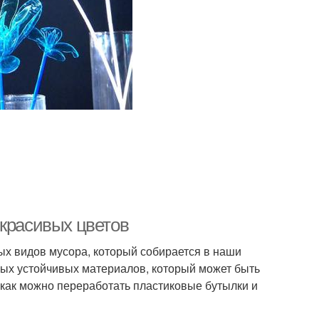
 красивых цветов
х видов мусора, который собирается в наши
амых устойчивых материалов, который может быть
 как можно переработать пластиковые бутылки и