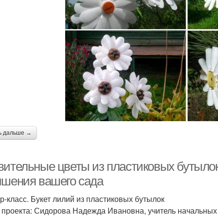
ь дальше →
вительные цветы из пластиковых бутыло
чшения вашего сада
р-класс. Букет лилий из пластиковых бутылок
 проекта: Сидорова Надежда Ивановна, учитель начальных