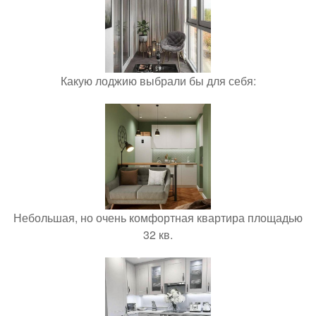
Какую лоджию выбрали бы для себя:
Небольшая, но очень комфортная квартира площадью
32 кв.