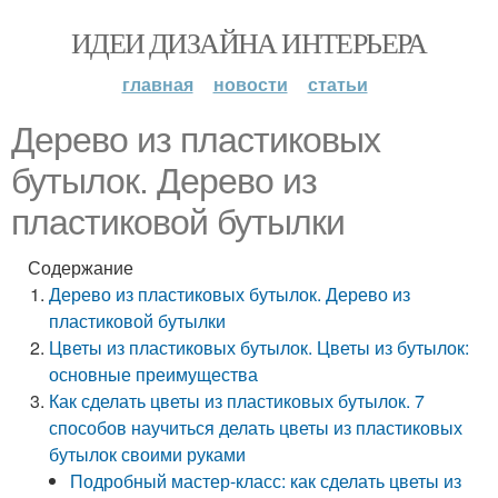
ИДЕИ ДИЗАЙНА ИНТЕРЬЕРА
главная
новости
статьи
Дерево из пластиковых
бутылок. Дерево из
пластиковой бутылки
Содержание
Дерево из пластиковых бутылок. Дерево из
пластиковой бутылки
Цветы из пластиковых бутылок. Цветы из бутылок:
основные преимущества
Как сделать цветы из пластиковых бутылок. 7
способов научиться делать цветы из пластиковых
бутылок своими руками
Подробный мастер-класс: как сделать цветы из