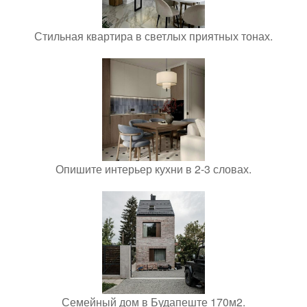
Стильная квартира в светлых приятных тонах.
Опишите интерьер кухни в 2-3 словах.
Семейный дом в Будапеште 170м2.