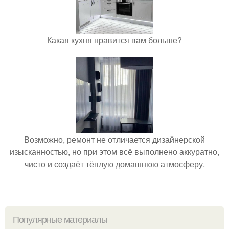
Какая кухня нравится вам больше?
Возможно, ремонт не отличается дизайнерской
изысканностью, но при этом всё выполнено аккуратно,
чисто и создаёт тёплую домашнюю атмосферу.
Популярные материалы