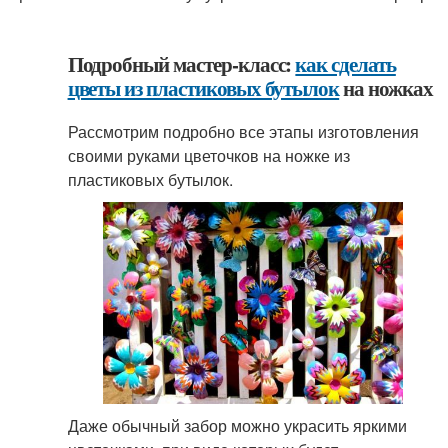
Подробный мастер-класс:
как сделать
цветы из пластиковых бутылок
на ножках
Рассмотрим подробно все этапы изготовления
своими руками цветочков на ножке из
пластиковых бутылок.
Даже обычный забор можно украсить яркими