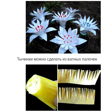
Тычинки можно сделать из ватных палочек