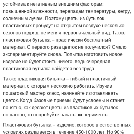
устойчива к негативным внешним факторам:
повышенной влажности, перепадам температуры, ветру,
солнечным лучам. Поэтому цветы из бутылок
пластиковых пробудут на открытом воздухе несколько
сезонов подряд, не меняя первоначальный вид. Также
пластиковая бутылка – практически бесплатный
материал. С первого раза цветок не получился? Смело
экспериментируйте снова. Попытка изготовить новое
изделие не будет стоить ничего, ведь очередная
пластиковая бутылка найдется без труда.
Также пластиковая бутылка – гибкий и пластичный
материал, с которым несложно работать. Изучив
пошаговый мастер класс, начинайте изготавливать
цветок. Когда базовые приемы будут усвоены и станет
понятно, как делают цветы из пластиковых бутылок
пошагово, то попробуйте начать эксперименты.
Пластиковая бутылка – изделие, которое в естественных
условиях разлагается в течение 450-1000 лет. Но 90%