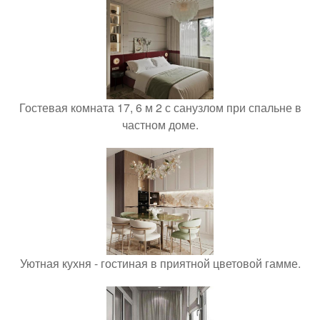
Гостевая комната 17, 6 м 2 с санузлом при спальне в
частном доме.
Уютная кухня - гостиная в приятной цветовой гамме.