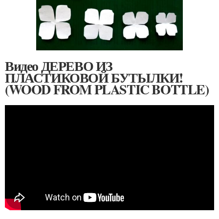
Видео ДЕРЕВО ИЗ
ПЛАСТИКОВОЙ БУТЫЛКИ!
(WOOD FROM PLASTIC BOTTLE)