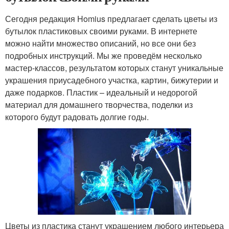
Сегодня редакция Homius предлагает сделать цветы из
бутылок пластиковых своими руками. В интернете
можно найти множество описаний, но все они без
подробных инструкций. Мы же проведём несколько
мастер-классов, результатом которых станут уникальные
украшения приусадебного участка, картин, бижутерии и
даже подарков. Пластик – идеальный и недорогой
материал для домашнего творчества, поделки из
которого будут радовать долгие годы.
Цветы из пластика станут украшением любого интерьера