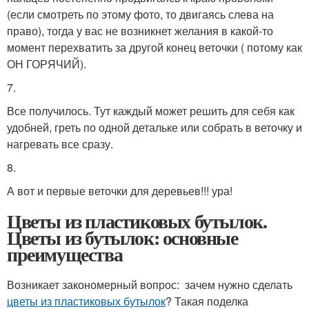
(если смотреть по этому фото, то двигаясь слева на
право), тогда у вас не возникнет желания в какой-то
момент перехватить за другой конец веточки ( потому как
ОН ГОРЯЧИЙ).
7.
Все получилось. Тут каждый может решить для себя как
удобней, греть по одной детальке или собрать в веточку и
нагревать все сразу.
8.
А вот и первые веточки для деревьев!!! ура!
Цветы из пластиковых бутылок.
Цветы из бутылок: основные
преимущества
Возникает закономерный вопрос: зачем нужно сделать
цветы из пластиковых бутылок
? Такая поделка