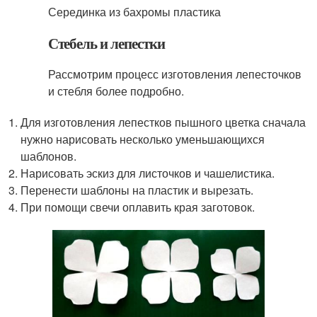
Серединка из бахромы пластика
Стебель и лепестки
Рассмотрим процесс изготовления лепесточков
и стебля более подробно.
Для изготовления лепестков пышного цветка сначала
нужно нарисовать несколько уменьшающихся
шаблонов.
Нарисовать эскиз для листочков и чашелистика.
Перенести шаблоны на пластик и вырезать.
При помощи свечи оплавить края заготовок.