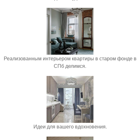
Реализованным интерьером квартиры в старом фонде в
СПб делимся.
Идеи для вашего вдохновения.