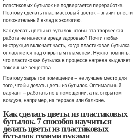
пластиковых бутылок не подвергается переработке.
Поэтому сделать пластмассовый цветок – значит внести
положительный вклад в экологию.
Как сделать цветы из бутылок, чтобы эта творческая
работа не нанесла вреда здоровью? Почти любая
инструкция включает часть, когда пластиковая бутылка
оплавляется над открытым пламенем. Нужно помнить,
что пластиковая бутылка в процессе нагрева выделяет
токсичные вещества.
Поэтому закрытое помещение – не лучшее место для
того, чтобы делать цветы из бутылок. Оптимальный
вариант – работать не в помещении, а на открытом
воздухе, например, на террасе или балконе.
Как сделать цветы из пластиковых
бутылок. 7 способов научиться
делать цветы из пластиковых
бутылок своими руками