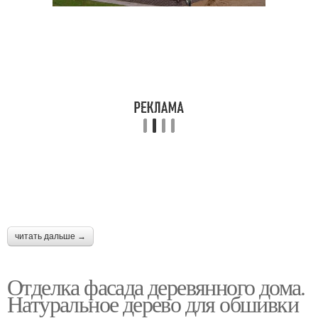
читать дальше →
Отделка фасада деревянного дома.
Натуральное дерево для обшивки