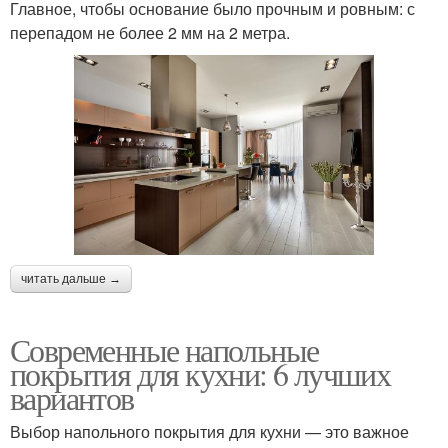
Главное, чтобы основание было прочным и ровным: с
перепадом не более 2 мм на 2 метра.
читать дальше →
Современные напольные
покрытия для кухни: 6 лучших
вариантов
Выбор напольного покрытия для кухни — это важное