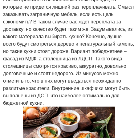
которые не придется лишний раз переплачивать. Смысл
заказывать заграничную мебель, если есть цель
сэкономить? В таком случае вас ждет переплата за
доставку, но качество будет таким же. Задумывались, из
какого материала выбирать кухню? Конечно, лучше
всего будут смотреться дерево и ненатуральный камень,
но такие кухни стоят дороже. Вариант побюджетнее –
фасад из МДФ, а столешница из ЛДСП. Такого вида
столешницы смотрятся красиво, аккуратно, довольно
долговечные и стоят недорого. Из минусов можно
отметить то, что в них могут въедаться неожиданно
разлитые красители. Внутренние шкафчики могут быть
выполнены из ДСП, что наиболее оптимально для
бюджетной кухни.