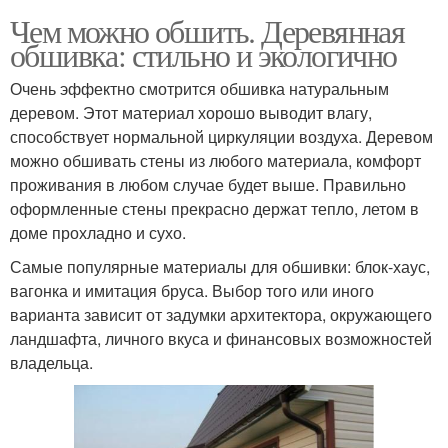
Чем можно обшить. Деревянная
обшивка: стильно и экологично
Очень эффектно смотрится обшивка натуральным
деревом. Этот материал хорошо выводит влагу,
способствует нормальной циркуляции воздуха. Деревом
можно обшивать стены из любого материала, комфорт
проживания в любом случае будет выше. Правильно
оформленные стены прекрасно держат тепло, летом в
доме прохладно и сухо.
Самые популярные материалы для обшивки: блок-хаус,
вагонка и имитация бруса. Выбор того или иного
варианта зависит от задумки архитектора, окружающего
ландшафта, личного вкуса и финансовых возможностей
владельца.