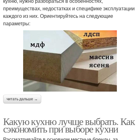
кухню, нужно разобраться в особенностях,
преимуществах, недостатках и специфике эксплуатации
каждого из них. Ориентируйтесь на следующие
параметры:
читать дальше →
Какую кухню лучше выбрать. Как
сэкономить при выборе кухни
Рассматривайте в основном местные бренды, за