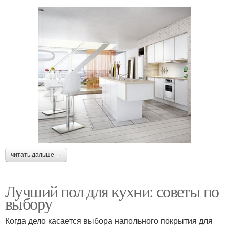
читать дальше →
Лучший пол для кухни: советы по
выбору
Когда дело касается выбора напольного покрытия для