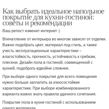
Как выбрать идеальное напольное
покрытие для кухни-гостиной:
советы и рекомендации
Ваш репост изменит интернет :)
Впечатление от интерьера во многом зависит от отделки.
Важно подобрать цвет, материал под стиль, а также
учесть эксплуатационные характеристики –
влагостойкость, прочность, устойчивость к грибкам,
плесени. Дизайн пола в гостиной, совмещенной с
кухней, подобрать вдвойне сложнее.
При выборе одного покрытия для всего помещения
нужно больше заплатить за износостойкие
характеристики. При выборе комбинированного
варианта важно знать правила удачного сочетания.
Покрытие пола в кухне-гостиной с использованием
одного материала