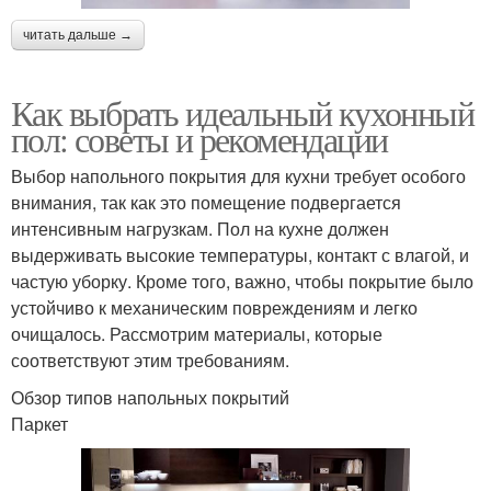
читать дальше →
Как выбрать идеальный кухонный
пол: советы и рекомендации
Выбор напольного покрытия для кухни требует особого
внимания, так как это помещение подвергается
интенсивным нагрузкам. Пол на кухне должен
выдерживать высокие температуры, контакт с влагой, и
частую уборку. Кроме того, важно, чтобы покрытие было
устойчиво к механическим повреждениям и легко
очищалось. Рассмотрим материалы, которые
соответствуют этим требованиям.
Обзор типов напольных покрытий
Паркет