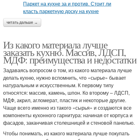
читать дальше →
Из какого материала лучше
заказать кухню. Массив, ЛДСП,
МДФ: преимущества и недостатки
Задаваясь вопросом о том, из какого материала лучше
делать кухню, нужно вспомнить, что «сырье» бывает
натуральным и искусственным. К первому типу
относятся: массив, камень, шпон. Ко второму – ЛДСП,
МДФ, акрил, агломерат, пластик и некоторые другие.
Чаще всего именно из такого «сырья» и создаются все
компоненты кухонного гарнитура: начиная от корпуса и
фасадов, заканчивая столешницей и стеновой панелью.
Чтобы понимать, из какого материала лучше покупать