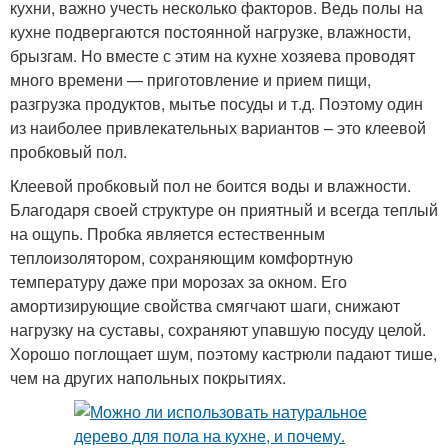
кухни, важно учесть несколько факторов. Ведь полы на
кухне подвергаются постоянной нагрузке, влажности,
брызгам. Но вместе с этим на кухне хозяева проводят
много времени — приготовление и прием пищи,
разгрузка продуктов, мытье посуды и т.д. Поэтому один
из наиболее привлекательных вариантов – это клеевой
пробковый пол.
Клеевой пробковый пол не боится воды и влажности.
Благодаря своей структуре он приятный и всегда теплый
на ощупь. Пробка является естественным
теплоизолятором, сохраняющим комфортную
температуру даже при морозах за окном. Его
амортизирующие свойства смягчают шаги, снижают
нагрузку на суставы, сохраняют упавшую посуду целой.
Хорошо поглощает шум, поэтому кастрюли падают тише,
чем на других напольных покрытиях.