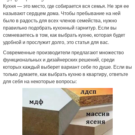
Кухня — это место, где собирается вся семья. Не зря ее
называют сердцем дома. Чтобы пребывание на ней
было в радость для всех членов семейства, нужно
правильно подобрать кухонный гарнитур. Если вы
сомневаетесь в том, как выбрать кухню, которая будет
удобной и прослужит долго, это статья для вас.
Современные производители предлагают множество
функциональных и дизайнерских решений, среди
которых каждый выберет вариант себе по душе. Если вы
только думаете, как выбрать кухню в квартиру, ответьте
для себя на некоторые вопросы: