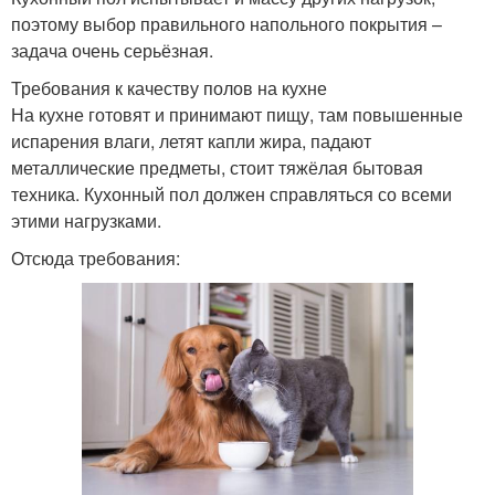
поэтому выбор правильного напольного покрытия –
задача очень серьёзная.
Требования к качеству полов на кухне
На кухне готовят и принимают пищу, там повышенные
испарения влаги, летят капли жира, падают
металлические предметы, стоит тяжёлая бытовая
техника. Кухонный пол должен справляться со всеми
этими нагрузками.
Отсюда требования: