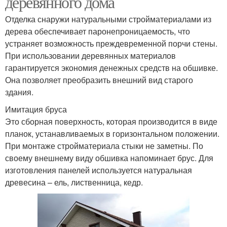
деревянного дома
Отделка снаружи натуральными стройматериалами из
дерева обеспечивает паронепроницаемость, что
устраняет возможность преждевременной порчи стены.
При использовании деревянных материалов
гарантируется экономия денежных средств на обшивке.
Она позволяет преобразить внешний вид старого
здания.
Имитация бруса
Это сборная поверхность, которая производится в виде
планок, устанавливаемых в горизонтальном положении.
При монтаже стройматериала стыки не заметны. По
своему внешнему виду обшивка напоминает брус. Для
изготовления панелей используется натуральная
древесина – ель, лиственница, кедр.