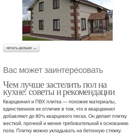
читать дальше →
Вас может заинтересовать
Чем лучше застелить пол на
кухне: советы и рекомендации
Кварцвинил и ПВХ плитка — похожие материалы,
единственное их отличие в том, что в кварцвинил
добавляют до 80% кварцевого песка. Он делает плитку
жесткой, прочной и менее требовательной к основанию
пола. Плитку можно укладывать на бетонную стяжку.