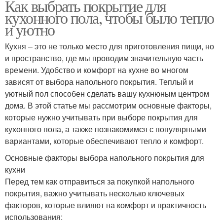
Как выбрать покрытие для
кухонного пола, чтобы было тепло
и уютно
Кухня – это не только место для приготовления пищи, но
и пространство, где мы проводим значительную часть
времени. Удобство и комфорт на кухне во многом
зависят от выбора напольного покрытия. Теплый и
уютный пол способен сделать вашу кухнюным центром
дома. В этой статье мы рассмотрим основные факторы,
которые нужно учитывать при выборе покрытия для
кухонного пола, а также познакомимся с популярными
вариантами, которые обеспечивают тепло и комфорт.
Основные факторы выбора напольного покрытия для
кухни
Перед тем как отправиться за покупкой напольного
покрытия, важно учитывать несколько ключевых
факторов, которые влияют на комфорт и практичность
использования: