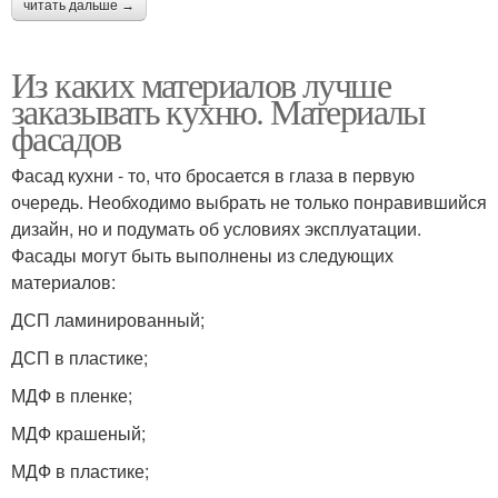
читать дальше →
Из каких материалов лучше
заказывать кухню. Материалы
фасадов
Фасад кухни - то, что бросается в глаза в первую
очередь. Необходимо выбрать не только понравившийся
дизайн, но и подумать об условиях эксплуатации.
Фасады могут быть выполнены из следующих
материалов:
ДСП ламинированный;
ДСП в пластике;
МДФ в пленке;
МДФ крашеный;
МДФ в пластике;