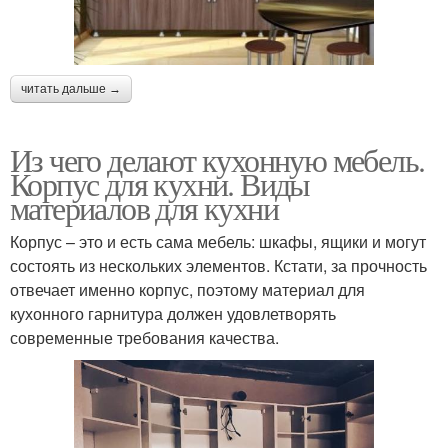
читать дальше →
Из чего делают кухонную мебель.
Корпус для кухни. Виды
материалов для кухни
Корпус – это и есть сама мебель: шкафы, ящики и могут
состоять из нескольких элементов. Кстати, за прочность
отвечает именно корпус, поэтому материал для
кухонного гарнитура должен удовлетворять
современные требования качества.