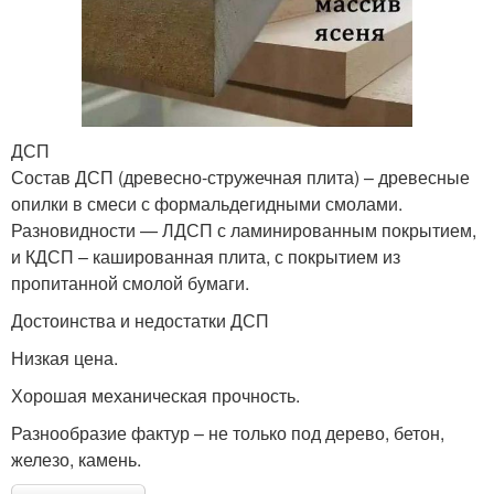
ДСП
Состав ДСП (древесно-стружечная плита) – древесные
опилки в смеси с формальдегидными смолами.
Разновидности — ЛДСП с ламинированным покрытием,
и КДСП – кашированная плита, с покрытием из
пропитанной смолой бумаги.
Достоинства и недостатки ДСП
Низкая цена.
Хорошая механическая прочность.
Разнообразие фактур – не только под дерево, бетон,
железо, камень.