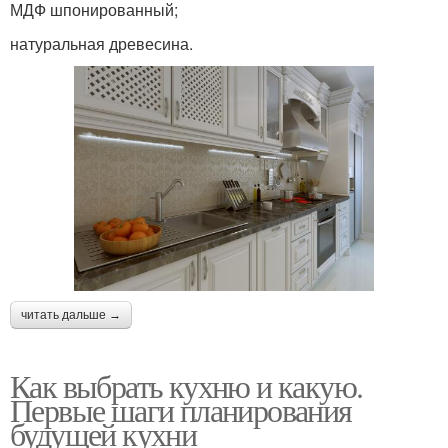
МДФ шпонированный;
натуральная древесина.
читать дальше →
Как выбрать кухню и какую.
Первые шаги планирования
будущей кухни