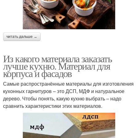
читать дальше →
Из какого материала заказать
лучше кухню. Материал для
корпуса и фасадов
Самые распространённые материалы для изготовления
кухонных гарнитуров – это ДСП, МДФ и натуральное
дерево. Чтобы понять, какую кухню выбрать – надо
сравнить характеристики этих материалов.