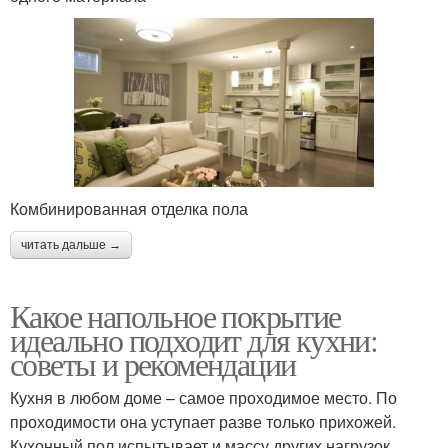
Комбинированная отделка пола
читать дальше →
Какое напольное покрытие
идеально подходит для кухни:
советы и рекомендации
Кухня в любом доме – самое проходимое место. По
проходимости она уступает разве только прихожей.
Кухонный пол испытывает и массу других нагрузок,