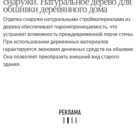
снаружи. Натуральное дерево для
обшивки деревянного дома
Отделка снаружи натуральными стройматериалами из
дерева обеспечивает паронепроницаемость, что
устраняет возможность преждевременной порчи стены.
При использовании деревянных материалов
гарантируется экономия денежных средств на обшивке.
Она позволяет преобразить внешний вид старого
здания.