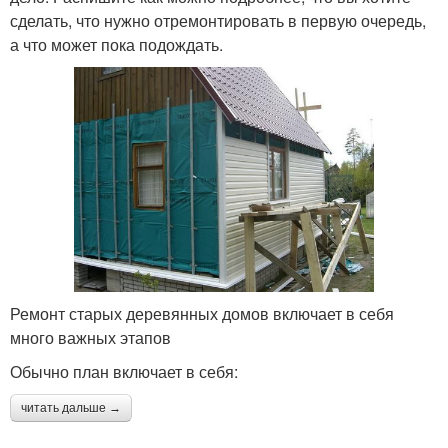
сделать, что нужно отремонтировать в первую очередь,
а что может пока подождать.
Ремонт старых деревянных домов включает в себя
много важных этапов
Обычно план включает в себя:
читать дальше →