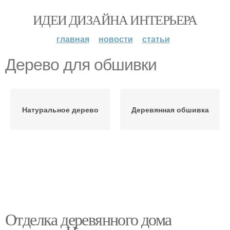
ИДЕИ ДИЗАЙНА ИНТЕРЬЕРА
главная
новости
статьи
Дерево для обшивки
Натуральное дерево
Деревянная обшивка
Отделка деревянного дома