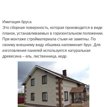
Имитация бруса
Это сборная поверхность, которая производится в виде
планок, устанавливаемых в горизонтальном положении.
При монтаже стройматериала стыки не заметны. По
своему внешнему виду обшивка напоминает брус. Для
изготовления панелей используется натуральная
древесина – ель, лиственница, кедр.