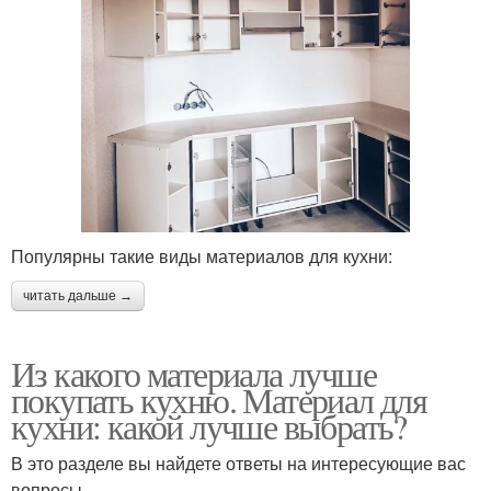
Популярны такие виды материалов для кухни:
читать дальше →
Из какого материала лучше
покупать кухню. Материал для
кухни: какой лучше выбрать?
В это разделе вы найдете ответы на интересующие вас
вопросы