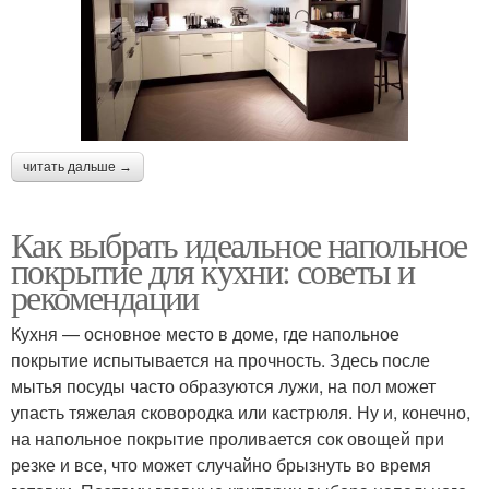
читать дальше →
Как выбрать идеальное напольное
покрытие для кухни: советы и
рекомендации
Кухня — основное место в доме, где напольное
покрытие испытывается на прочность. Здесь после
мытья посуды часто образуются лужи, на пол может
упасть тяжелая сковородка или кастрюля. Ну и, конечно,
на напольное покрытие проливается сок овощей при
резке и все, что может случайно брызнуть во время