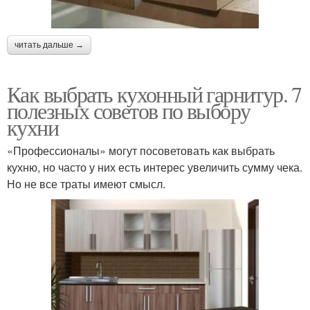
читать дальше →
Как выбрать кухонный гарнитур. 7
полезных советов по выбору
кухни
«Профессионалы» могут посоветовать как выбрать
кухню, но часто у них есть интерес увеличить сумму чека.
Но не все траты имеют смысл.