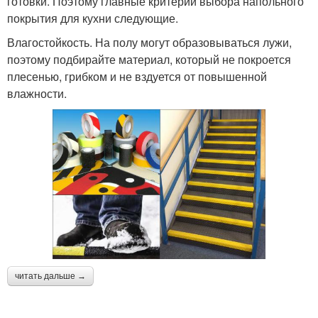
готовки. Поэтому главные критерии выбора напольного
покрытия для кухни следующие.
Влагостойкость. На полу могут образовываться лужи,
поэтому подбирайте материал, который не покроется
плесенью, грибком и не вздуется от повышенной
влажности.
читать дальше →