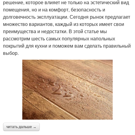
решение, которое влияет не только на эстетический вид
помещения, но и на комфорт, безопасность и
долговечность эксплуатации. Сегодня рынок предлагает
множество вариантов, каждый из которых имеет свои
преимущества и недостатки. В этой статье мы
рассмотрим шесть самых популярных напольных
покрытий для кухни и поможем вам сделать правильный
выбор.
читать дальше →