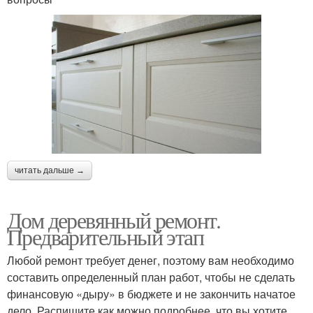
читать дальше →
Дом деревянный ремонт.
Предварительный этап
Любой ремонт требует денег, поэтому вам необходимо
составить определенный план работ, чтобы не сделать
финансовую «дыру» в бюджете и не закончить начатое
дело. Распишите как можно подробнее, что вы хотите