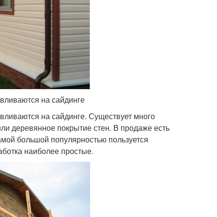
авливаются на сайдинге
вливаются на сайдинге. Существует много
ли деревянное покрытие стен. В продаже есть
Самой большой популярностью пользуется
аботка наиболее простые.