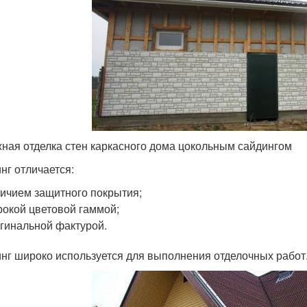
ная отделка стен каркасного дома цокольным сайдингом
нг отличается:
ичием защитного покрытия;
окой цветовой гаммой;
гинальной фактурой.
нг широко используется для выполнения отделочных работ