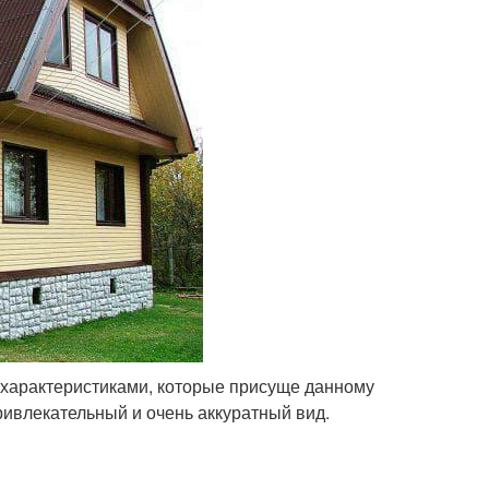
 характеристиками, которые присуще данному
ривлекательный и очень аккуратный вид.