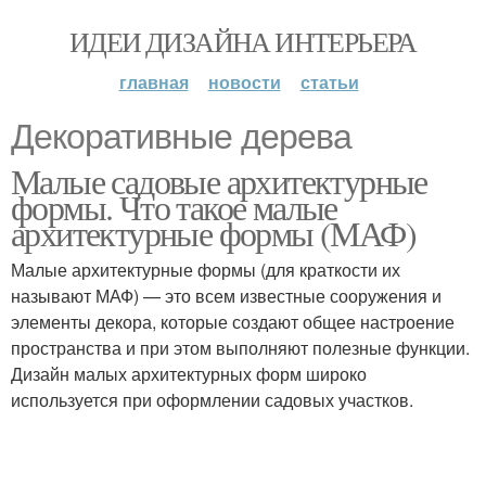
ИДЕИ ДИЗАЙНА ИНТЕРЬЕРА
главная
новости
статьи
Декоративные дерева
Малые садовые архитектурные
формы. Что такое малые
архитектурные формы (МАФ)
Малые архитектурные формы (для краткости их
называют МАФ) — это всем известные сооружения и
элементы декора, которые создают общее настроение
пространства и при этом выполняют полезные функции.
Дизайн малых архитектурных форм широко
используется при оформлении садовых участков.