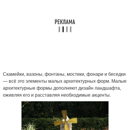
Скамейки, вазоны, фонтаны, мостики, фонари и беседки
— всё это элементы малых архитектурных форм. Малые
архитектурные формы дополняют дизайн ландшафта,
оживляя его и расставляя необходимые акценты.