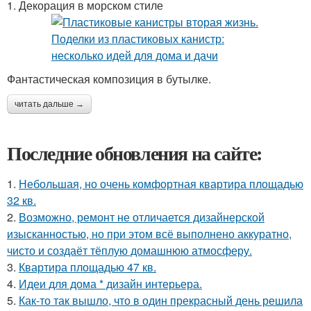
1. Декорация в морском стиле
Фантастическая композиция в бутылке.
читать дальше →
Последние обновления на сайте:
1.
Небольшая, но очень комфортная квартира площадью
32 кв.
2.
Возможно, ремонт не отличается дизайнерской
изысканностью, но при этом всё выполнено аккуратно,
чисто и создаёт тёплую домашнюю атмосферу.
3.
Квартира площадью 47 кв.
4.
Идеи для дома * дизайн интерьера.
5.
Как-то так вышло, что в один прекрасный день решила