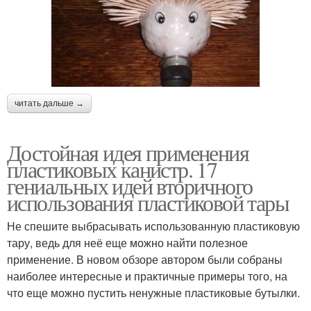
читать дальше →
Достойная идея применения
пластиковых канистр. 17
гениальных идей вторичного
использования пластиковой тары
Не спешите выбрасывать использованную пластиковую
тару, ведь для неё еще можно найти полезное
применение. В новом обзоре автором были собраны
наиболее интересные и практичные примеры того, на
что еще можно пустить ненужные пластиковые бутылки.