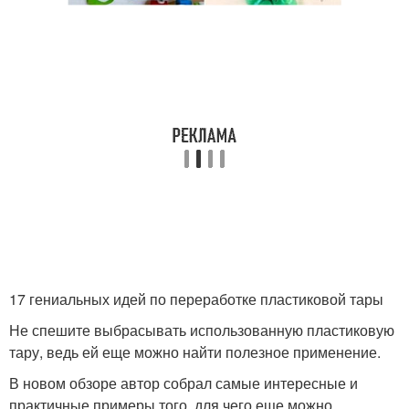
17 гениальных идей по переработке пластиковой тары
Не спешите выбрасывать использованную пластиковую
тару, ведь ей еще можно найти полезное применение.
В новом обзоре автор собрал самые интересные и
практичные примеры того, для чего еще можно