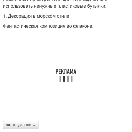
использовать ненужные пластиковые бутылки.
1. Декорация в морском стиле
Фантастическая композиция во флаконе.
читать дальше →