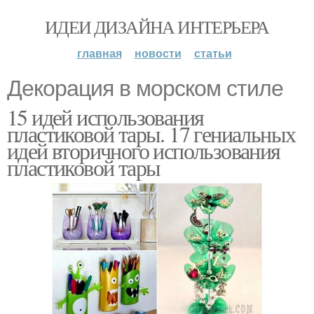
ИДЕИ ДИЗАЙНА ИНТЕРЬЕРА
главная
новости
статьи
Декорация в морском стиле
15 идей использования
пластиковой тары. 17 гениальных
идей вторичного использования
пластиковой тары