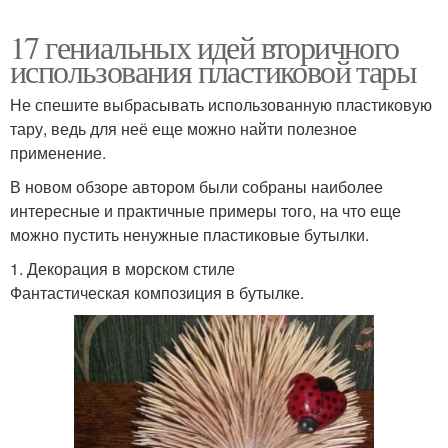
17 гениальных идей вторичного
использования пластиковой тары
Не спешите выбрасывать использованную пластиковую
тару, ведь для неё еще можно найти полезное
применение.
В новом обзоре автором были собраны наиболее
интересные и практичные примеры того, на что еще
можно пустить ненужные пластиковые бутылки.
1. Декорация в морском стиле
Фантастическая композиция в бутылке.