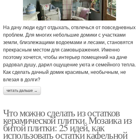
На дачу люди едут отдыхать, отвлечься от повседневных
проблем. Для многих небольшие домики с участками
земли, близлежащими водоемами и лесами, становятся
прекрасным местом для самовыражения. Именно
поэтому хочется, чтобы интерьер помещений на даче
радовал душу, дарил ощущение уюта и семейного тепла.
Как сделать дачный домик красивым, необычным, не
влезая в долги?
читать дальше →
Что можно сделать из остатков
керамической плитки. Мозаика из
битой плитки: 25 идей, как
использовать остатки кафельной