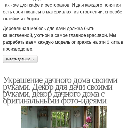
так - же для кафе и ресторанов. И для каждого понятия
есть свои нюансы в материалах, изготовлении, способе
склейки и сборки.
Деревянная мебель для дачи должна быть
качественной, уютной а самое главное красивой. Мы
разрабатываем каждую модель опираясь на эти 3 кита в
производстве.
читать дальше →
Украшение дачного дома своими
руками. Декор для дачи своими
руками, декор дачного дома с
оригинальными фото-идеями