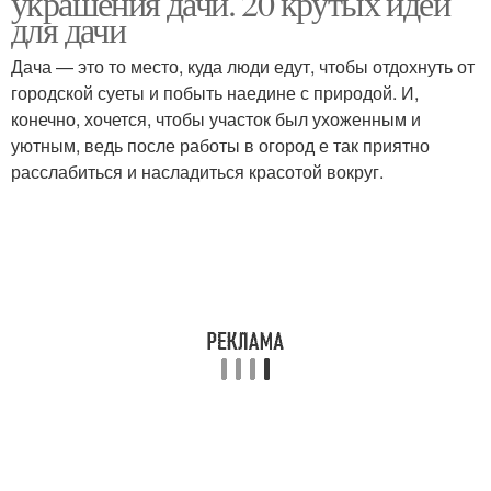
украшения дачи. 20 крутых идей
для дачи
Дача — это то место, куда люди едут, чтобы отдохнуть от
городской суеты и побыть наедине с природой. И,
конечно, хочется, чтобы участок был ухоженным и
уютным, ведь после работы в огород е так приятно
расслабиться и насладиться красотой вокруг.