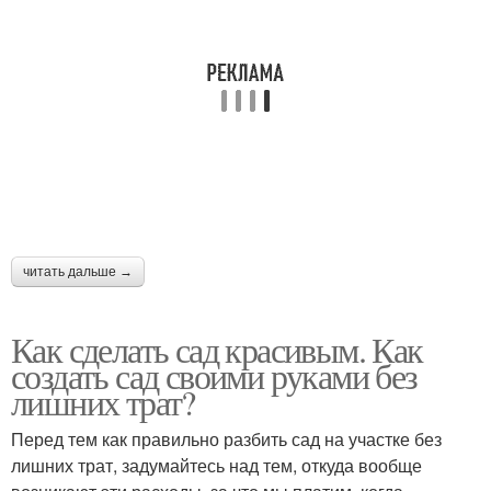
читать дальше →
Как сделать сад красивым. Как
создать сад своими руками без
лишних трат?
Перед тем как правильно разбить сад на участке без
лишних трат, задумайтесь над тем, откуда вообще