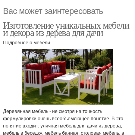
Вас может заинтересовать
Изготовление уникальных мебели
и декора из дерева для дачи
Подробнее о мебели
Деревянная мебель - не смотря на точность
формулировки очень всеобъемлющее понятие. В это
понятие входит: уличная мебель для дачи из дерева,
мебель в беседку, мебель банная, столовая мебель, а