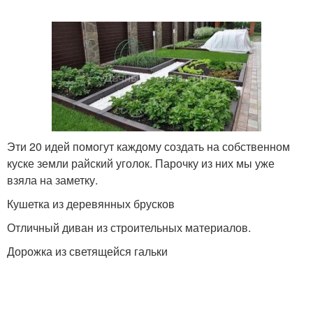
Эти 20 идей помогут каждому создать на собственном
куске земли райский уголок. Парочку из них мы уже
взяла на заметку.
Кушетка из деревянных брусков
Отличный диван из строительных материалов.
Дорожка из светящейся гальки