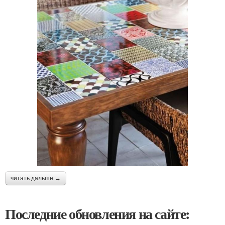
читать дальше →
Последние обновления на сайте: