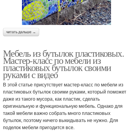
читать дальше →
Мебель из бутылок пластиковых.
Мастер-класс по мебели из
пластиковых бутылок своими
руками с видео
В этой статье присутствует мастер-класс по мебели из
пластиковых бутылок своими руками, который поможет
даже из такого мусора, как пластик, сделать
оригинальную и функциональную мебель. Однако для
такой мебели важно собрать много пластиковых
бутылок, поэтому ничего выкидывать не нужно. Для
поделок мебели пригодится все.