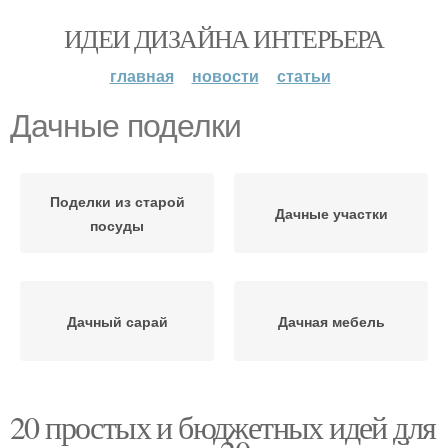
ИДЕИ ДИЗАЙНА ИНТЕРЬЕРА
главная
новости
статьи
Дачные поделки
Поделки из старой
Дачные участки
посуды
Дачный сарай
Дачная мебель
20 простых и бюджетных идей для