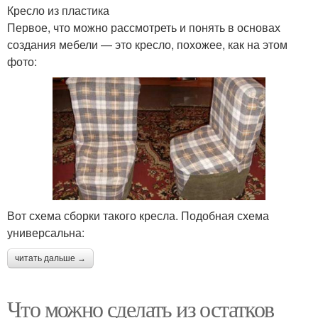
Кресло из пластика
Первое, что можно рассмотреть и понять в основах
создания мебели — это кресло, похожее, как на этом
фото:
Вот схема сборки такого кресла. Подобная схема
универсальна:
читать дальше →
Что можно сделать из остатков