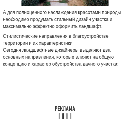
А для полноценного наслаждения красотами природы
необходимо продумать стильный дизайн участка и
максимально эффектно оформить ландшафт.
Стилистические направления в благоустройстве
территории и их характеристики
Сегодня ландшафтные дизайнеры выделяют два
основных направления, которые влияют на общую
концепцию и характер обустройства дачного участка: