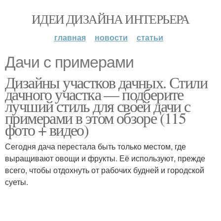
ИДЕИ ДИЗАЙНА ИНТЕРЬЕРА
главная
новости
статьи
Дачи с примерами
Дизайны участков дачных. Стили
дачного участка — подберите
лучший стиль для своей дачи с
примерами в этом обзоре (115
фото + видео)
Сегодня дача перестала быть только местом, где
выращивают овощи и фрукты. Её используют, прежде
всего, чтобы отдохнуть от рабочих будней и городской
суеты.