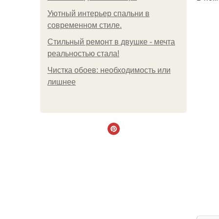
Уютный интерьер спальни в
современном стиле.
Стильный ремонт в двушке - мечта
реальностью стала!
Чистка обоев: необходимость или
лишнее