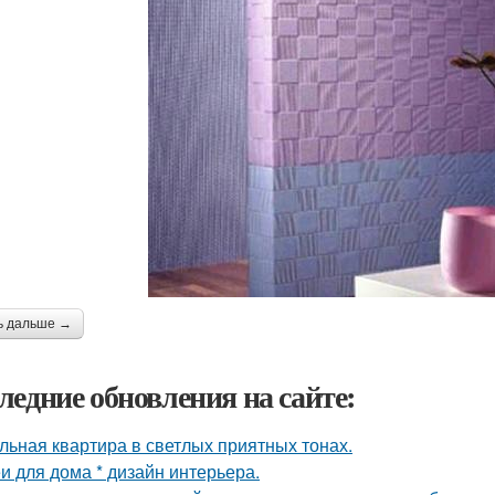
ь дальше →
ледние обновления на сайте:
льная квартира в светлых приятных тонах.
и для дома * дизайн интерьера.