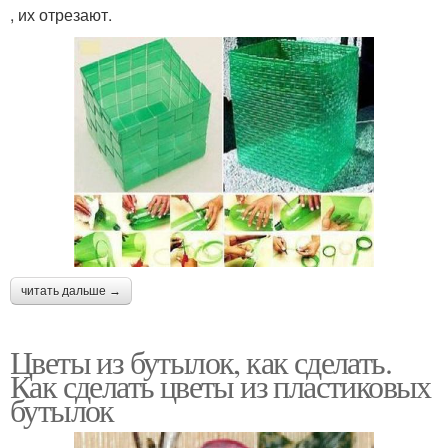
, их отрезают.
читать дальше →
Цветы из бутылок, как сделать.
Как сделать цветы из пластиковых
бутылок