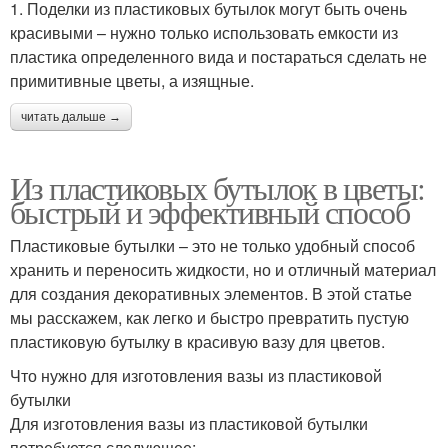
1. Поделки из пластиковых бутылок могут быть очень
красивыми – нужно только использовать емкости из
пластика определенного вида и постараться сделать не
примитивные цветы, а изящные.
читать дальше →
Из пластиковых бутылок в цветы:
быстрый и эффективный способ
Пластиковые бутылки – это не только удобный способ
хранить и переносить жидкости, но и отличный материал
для создания декоративных элементов. В этой статье
мы расскажем, как легко и быстро превратить пустую
пластиковую бутылку в красивую вазу для цветов.
Что нужно для изготовления вазы из пластиковой
бутылки
Для изготовления вазы из пластиковой бутылки
потребуется следующее: