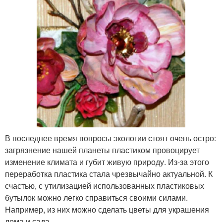
В последнее время вопросы экологии стоят очень остро:
загрязнение нашей планеты пластиком провоцирует
изменение климата и губит живую природу. Из-за этого
переработка пластика стала чрезвычайно актуальной. К
счастью, с утилизацией использованных пластиковых
бутылок можно легко справиться своими силами.
Например, из них можно сделать цветы для украшения
дома и сада.