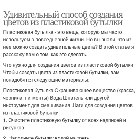
Удивительный способ создания
цветов из пластиковой бутылки
Пластиковая бутылка - это вещь, которую мы часто
используем в повседневной жизни. Но вы знали, что из
нее можно создать удивительные цвета? В этой статье я
расскажу вам о том, как это сделать.
Что нужно для создания цветов из пластиковой бутылки
Чтобы создать цвета из пластиковой бутылки, вам
понадобятся следующие материалы:
Пластиковая бутылка Окрашивающее вещество (краска,
чернила, пигменты) Вода Шпатель или другой
инструмент для смешивания Шаги для создания цветов
из пластиковой бутылки
1. Очистите пластиковую бутылку от всех надписей и
рисунков.
2. Наполните бутылку водой на треть.