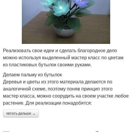
Реализовать свои идеи и сделать благородное дело
можно используя выделенный мастер класс по цветам
из пластиковых бутылок своими руками.
Делаем пальму из бутылок
Деревья и цветы из этого материала делаются по
аналогичной схеме, поэтому поняв принцип этого
мастер класса, можно соорудить на своем участке любое
растение. Для реализации понадобятся:
читать дальше →