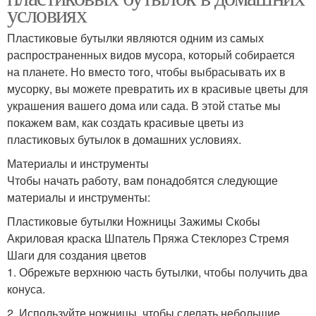
условиях
Пластиковые бутылки являются одним из самых
распространенных видов мусора, который собирается
на планете. Но вместо того, чтобы выбрасывать их в
мусорку, вы можете превратить их в красивые цветы для
украшения вашего дома или сада. В этой статье мы
покажем вам, как создать красивые цветы из
пластиковых бутылок в домашних условиях.
Материалы и инструменты
Чтобы начать работу, вам понадобятся следующие
материалы и инструменты:
Пластиковые бутылки Ножницы Зажимы Скобы
Акриловая краска Шпатель Пряжа Стеклорез Стремя
Шаги для создания цветов
1. Обрежьте верхнюю часть бутылки, чтобы получить два
конуса.
2. Используйте ножницы, чтобы сделать небольшие