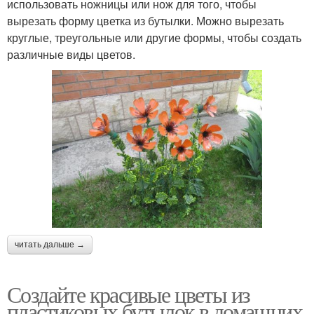
использовать ножницы или нож для того, чтобы
вырезать форму цветка из бутылки. Можно вырезать
круглые, треугольные или другие формы, чтобы создать
различные виды цветов.
читать дальше →
Создайте красивые цветы из
пластиковых бутылок в домашних