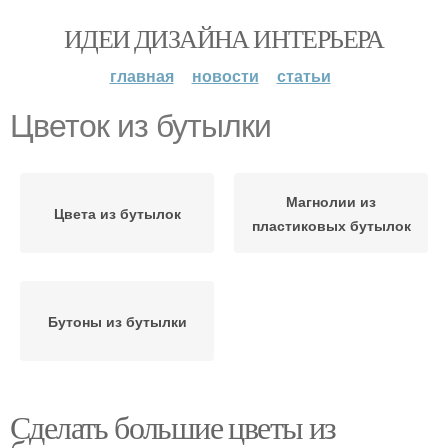
ИДЕИ ДИЗАЙНА ИНТЕРЬЕРА
главная
новости
статьи
Цветок из бутылки
Магнолии из
Цвета из бутылок
пластиковых бутылок
Бутоны из бутылки
Сделать большие цветы из