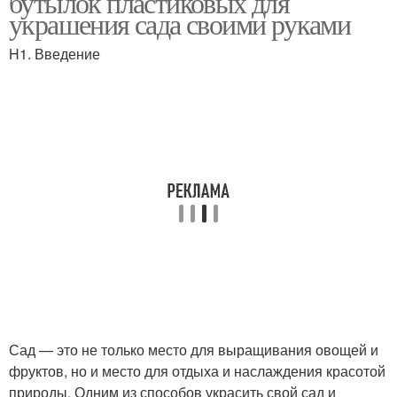
бутылок пластиковых для
украшения сада своими руками
H1. Введение
Сад — это не только место для выращивания овощей и
фруктов, но и место для отдыха и наслаждения красотой
природы. Одним из способов украсить свой сад и