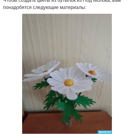
понадобятся следующие материалы: