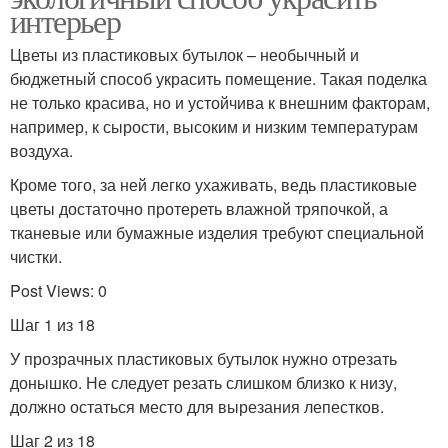
интерьер
Цветы из пластиковых бутылок – необычный и
бюджетный способ украсить помещение. Такая поделка
не только красива, но и устойчива к внешним факторам,
например, к сырости, высоким и низким температурам
воздуха.
Кроме того, за ней легко ухаживать, ведь пластиковые
цветы достаточно протереть влажной тряпочкой, а
тканевые или бумажные изделия требуют специальной
чистки.
Post Views: 0
Шаг 1 из 18
У прозрачных пластиковых бутылок нужно отрезать
донышко. Не следует резать слишком близко к низу,
должно остаться место для вырезания лепестков.
Шаг 2 из 18