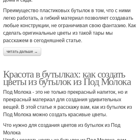
Преимущество пластиковых бутылок в том, что с ними
легко работать, а гибкий материал позволяет создавать
любые конструкции, не ограничивая свою фантазию. Как
сделать оригинальные цветы из такой тары мы
расскажем в сегодняшней статье.
читать дальше →
Красота в бутылках: как создать
цветы из бутылок из Под Молока
Под Молока - это не только прекрасный напиток, но и
прекрасный материал для создания удивительных
вещей. В этой статье я расскажу вам, как из бутылок из
Под Молока можно создать красивые цветы.
Что нужно для создания цветов из бутылок из Под
Молока
Чтобы создать цветы из бутылок из Под Молока, вам