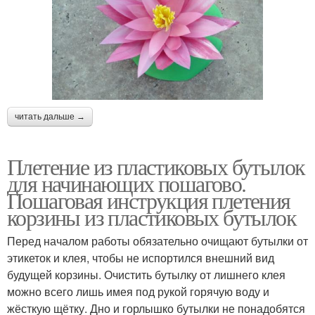
читать дальше →
Плетение из пластиковых бутылок
для начинающих пошагово.
Пошаговая инструкция плетения
корзины из пластиковых бутылок
Перед началом работы обязательно очищают бутылки от
этикеток и клея, чтобы не испортился внешний вид
будущей корзины. Очистить бутылку от лишнего клея
можно всего лишь имея под рукой горячую воду и
жёсткую щётку. Дно и горлышко бутылки не понадобятся