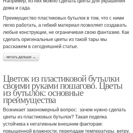
Например, из них можно сделать цветы для украшения
дома и сада.
Преимущество пластиковых бутылок в том, что с ними
легко работать, а гибкий материал позволяет создавать
любые конструкции, не ограничивая свою фантазию. Как
сделать оригинальные цветы из такой тары мы
расскажем в сегодняшней статье.
читать дальше →
Цветок из пластиковой бутылки
своими руками пошагово. Цветы
из бутылок: основные
преимущества
Возникает закономерный вопрос: зачем нужно сделать
цветы из пластиковых бутылок? Такая поделка
устойчива к негативным внешним факторам:
повышенной влажности, перепадам температуры, ветру,