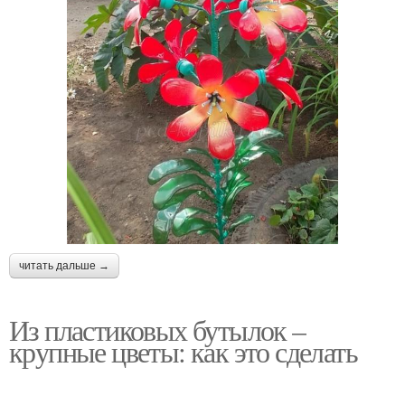
читать дальше →
Из пластиковых бутылок –
крупные цветы: как это сделать