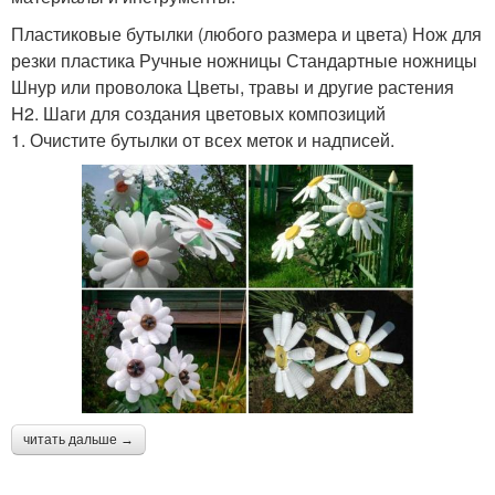
Пластиковые бутылки (любого размера и цвета) Нож для
резки пластика Ручные ножницы Стандартные ножницы
Шнур или проволока Цветы, травы и другие растения
H2. Шаги для создания цветовых композиций
1. Очистите бутылки от всех меток и надписей.
читать дальше →