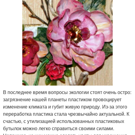
В последнее время вопросы экологии стоят очень остро:
загрязнение нашей планеты пластиком провоцирует
изменение климата и губит живую природу. Из-за этого
переработка пластика стала чрезвычайно актуальной. К
счастью, с утилизацией использованных пластиковых
бутылок можно легко справиться своими силами.