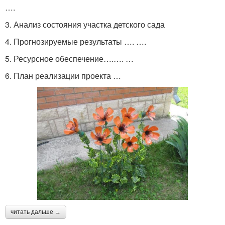
….
3. Анализ состояния участка детского сада
4. Прогнозируемые результаты …. ….
5. Ресурсное обеспечение….…. …
6. План реализации проекта …
читать дальше →