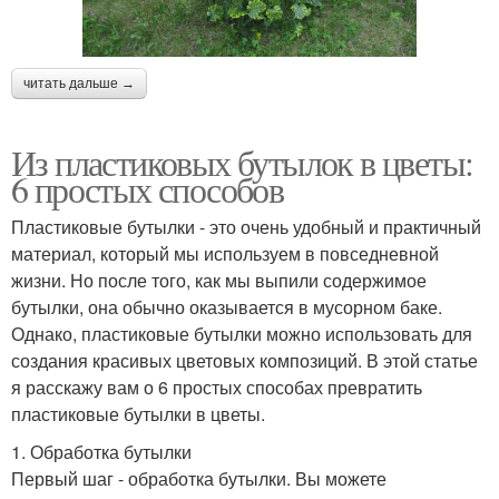
читать дальше →
Из пластиковых бутылок в цветы:
6 простых способов
Пластиковые бутылки - это очень удобный и практичный
материал, который мы используем в повседневной
жизни. Но после того, как мы выпили содержимое
бутылки, она обычно оказывается в мусорном баке.
Однако, пластиковые бутылки можно использовать для
создания красивых цветовых композиций. В этой статье
я расскажу вам о 6 простых способах превратить
пластиковые бутылки в цветы.
1. Обработка бутылки
Первый шаг - обработка бутылки. Вы можете