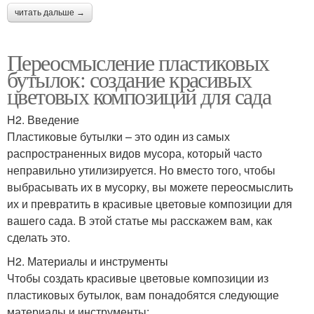
читать дальше →
Переосмысление пластиковых
бутылок: создание красивых
цветовых композиций для сада
H2. Введение
Пластиковые бутылки – это один из самых
распространенных видов мусора, который часто
неправильно утилизируется. Но вместо того, чтобы
выбрасывать их в мусорку, вы можете переосмыслить
их и превратить в красивые цветовые композиции для
вашего сада. В этой статье мы расскажем вам, как
сделать это.
H2. Материалы и инструменты
Чтобы создать красивые цветовые композиции из
пластиковых бутылок, вам понадобятся следующие
материалы и инструменты: