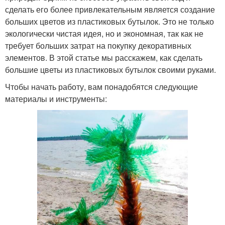
сделать его более привлекательным является создание
больших цветов из пластиковых бутылок. Это не только
экологически чистая идея, но и экономная, так как не
требует больших затрат на покупку декоративных
элементов. В этой статье мы расскажем, как сделать
большие цветы из пластиковых бутылок своими руками.
Чтобы начать работу, вам понадобятся следующие
материалы и инструменты: