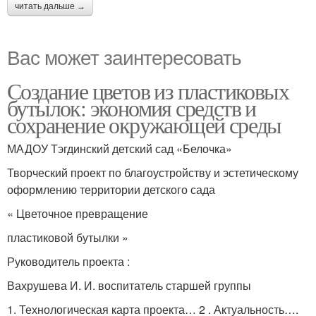
читать дальше →
Вас может заинтересовать
Создание цветов из пластиковых
бутылок: экономия средств и
сохранение окружающей среды
МАДОУ Тэгдинский детский сад «Белочка»
Творческий проект по благоустройству и эстетическому
оформлению территории детского сада
« Цветочное превращение
пластиковой бутылки »
Руководитель проекта :
Вахрушева И. И. воспитатель старшей группы
1. Технологическая карта проекта… 2 . Актуальность….