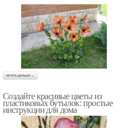
читать дальше →
Создайте красивые цветы из
пластиковых бутылок: простые
инструкции для дома