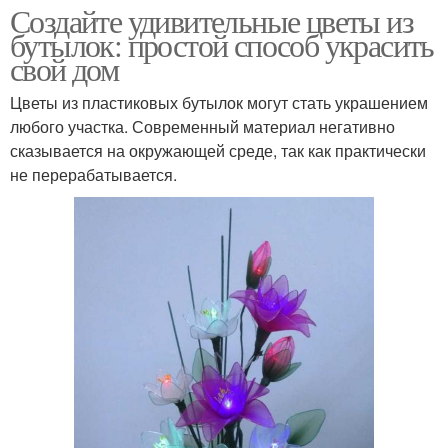
Создайте удивительные цветы из
бутылок: простой способ украсить
свой дом
Цветы из пластиковых бутылок могут стать украшением
любого участка. Современный материал негативно
сказывается на окружающей среде, так как практически
не перерабатывается.