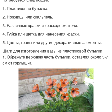
1. Пластиковая бутылка.
2. Ножницы или скальпель.
3. Различные краски и краскодержатели.
4. Губка или щетка для нанесения краски.
5. Цветы, травы или другие декоративные элементы.
Шаги для изготовления вазы из пластиковой бутылки
1. Обрежьте верхнюю часть бутылки, оставляя около 5-7
см от горлышка.