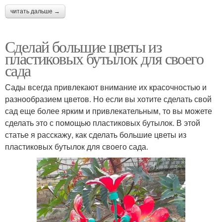
читать дальше →
Сделай большие цветы из
пластиковых бутылок для своего
сада
Сады всегда привлекают внимание их красочностью и
разнообразием цветов. Но если вы хотите сделать свой
сад еще более ярким и привлекательным, то вы можете
сделать это с помощью пластиковых бутылок. В этой
статье я расскажу, как сделать большие цветы из
пластиковых бутылок для своего сада.