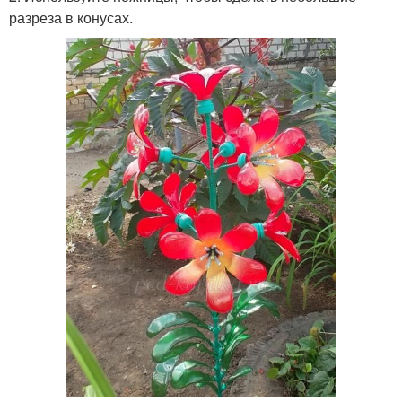
разреза в конусах.