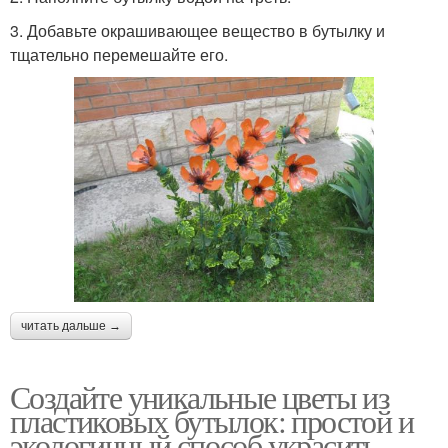
3. Добавьте окрашивающее вещество в бутылку и
тщательно перемешайте его.
читать дальше →
Создайте уникальные цветы из
пластиковых бутылок: простой и
экологичный способ украсить