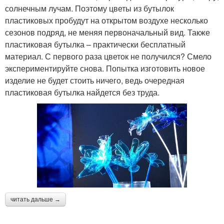
солнечным лучам. Поэтому цветы из бутылок
пластиковых пробудут на открытом воздухе несколько
сезонов подряд, не меняя первоначальный вид. Также
пластиковая бутылка – практически бесплатный
материал. С первого раза цветок не получился? Смело
экспериментируйте снова. Попытка изготовить новое
изделие не будет стоить ничего, ведь очередная
пластиковая бутылка найдется без труда.
читать дальше →