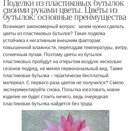
Поделки из пластиковых бутылок
своими руками цветы. Цветы из
бутылок: основные преимущества
Возникает закономерный вопрос: зачем нужно сделать
цветы из пластиковых бутылок? Такая поделка
устойчива к негативным внешним факторам:
повышенной влажности, перепадам температуры, ветру,
солнечным лучам. Поэтому цветы из бутылок
пластиковых пробудут на открытом воздухе несколько
сезонов подряд, не меняя первоначальный вид. Также
пластиковая бутылка – практически бесплатный
материал. С первого раза цветок не получился? Смело
экспериментируйте снова. Попытка изготовить новое
изделие не будет стоить ничего, ведь очередная
пластиковая бутылка найдется без труда.