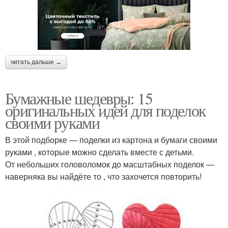
читать дальше →
Бумажные шедевры: 15
оригинальных идей для поделок
своими руками
В этой подборке — поделки из картона и бумаги своими
руками , которые можно сделать вместе с детьми.
От небольших головоломок до масштабных поделок —
наверняка вы найдёте то , что захочется повторить!