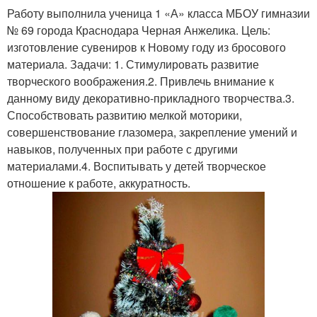
Работу выполнила ученица 1 «А» класса МБОУ гимназии
№ 69 города Краснодара Черная Анжелика. Цель:
изготовление сувениров к Новому году из бросового
материала. Задачи: 1. Стимулировать развитие
творческого воображения.2. Привлечь внимание к
данному виду декоративно-прикладного творчества.3.
Способствовать развитию мелкой моторики,
совершенствование глазомера, закрепление умений и
навыков, полученных при работе с другими
материалами.4. Воспитывать у детей творческое
отношение к работе, аккуратность.