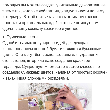
помощью вы можете создать уникальные декоративные
элементы, которые добавят индивидуальности вашему
интерьеру. В этой статье мы рассмотрим несколько
простых и оригинальных идей, которые помогут вам
сделать вашу комнату красивее и уютнее.
1. Бумажные цветы
Одной из самых популярных идей для декора с
использованием цветной бумаги являются бумажные
цветы. Они могут быть использованы для украшения
стен, столов, штор или даже создания красивой
гирлянды. Существует множество мастер-классов по
созданию бумажных цветов, начиная от простых розочек
и заканчивая сложными орхидеями.