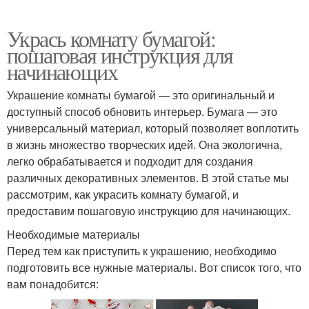
Укрась комнату бумагой:
пошаговая инструкция для
начинающих
Украшение комнаты бумагой — это оригинальный и
доступный способ обновить интерьер. Бумага — это
универсальный материал, который позволяет воплотить
в жизнь множество творческих идей. Она экологична,
легко обрабатывается и подходит для создания
различных декоративных элементов. В этой статье мы
рассмотрим, как украсить комнату бумагой, и
предоставим пошаговую инструкцию для начинающих.
Необходимые материалы
Перед тем как приступить к украшению, необходимо
подготовить все нужные материалы. Вот список того, что
вам понадобится: