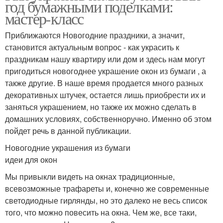
год бумажными поделками:
мастер-класс
Приближаются Новогодние праздники, а значит,
становится актуальным вопрос - как украсить к
праздникам нашу квартиру или дом и здесь нам могут
пригодиться новогоднее украшение окон из бумаги , а
также другие. В наше время продается много разных
декоративных штучек, остается лишь приобрести их и
заняться украшением, но также их можно сделать в
домашних условиях, собственноручно. Именно об этом
пойдет речь в данной публикации.
Новогодние украшения из бумаги
идеи для окон
Мы привыкли видеть на окнах традиционные,
всевозможные трафареты и, конечно же современные
светодиодные гирлянды, но это далеко не весь список
того, что можно повесить на окна. Чем же, все таки,