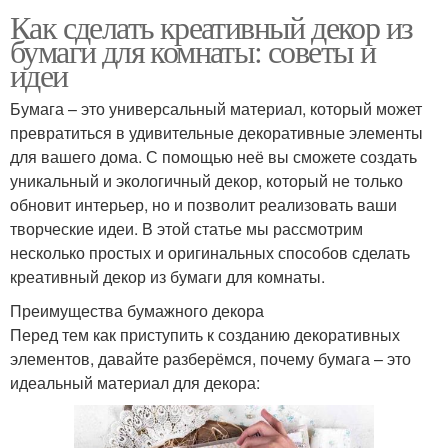
Как сделать креативный декор из
бумаги для комнаты: советы и
идеи
Бумага – это универсальный материал, который может
превратиться в удивительные декоративные элементы
для вашего дома. С помощью неё вы сможете создать
уникальный и экологичный декор, который не только
обновит интерьер, но и позволит реализовать ваши
творческие идеи. В этой статье мы рассмотрим
несколько простых и оригинальных способов сделать
креативный декор из бумаги для комнаты.
Преимущества бумажного декора
Перед тем как приступить к созданию декоративных
элементов, давайте разберёмся, почему бумага – это
идеальный материал для декора: