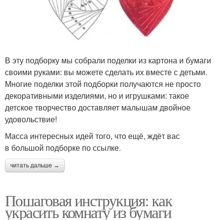
В эту подборку мы собрали поделки из картона и бумаги
своими руками: вы можете сделать их вместе с детьми.
Многие поделки этой подборки получаются не просто
декоративными изделиями, но и игрушками: такое
детское творчество доставляет малышам двойное
удовольствие!
Масса интересных идей того, что ещё, ждёт вас
в большой подборке по ссылке.
читать дальше →
Пошаговая инструкция: как
украсить комнату из бумаги