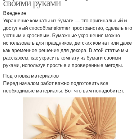
своими руками
Введение
Украшение комнаты из бумаги — это оригинальный и
доступный способtransformer пространство, сделать его
уютным и красивым. Бумажные украшения можно
использовать для праздников, детских комнат или даже
как временное решение для декора. В этой статье мы
расскажем, как украсить комнату из бумаги своими
руками, используя простые и проверенные методы.
Подготовка материалов
Перед началом работ важно подготовить все
необходимые материалы. Вот что вам понадобится: