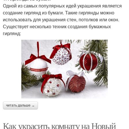
Одной из самых популярных идей украшения является
создание гирлянд из бумаги. Такие гирлянды можно
использовать для украшения стен, потолков или окон.
Существует несколько техник создания бумажных
гирлянд:
читать дальше →
Как украсить комнату на Новый