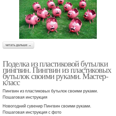
читать дальше →
Поделка из пластиковой бутылки
пингвин. Пингвин из пластиковых
бутылок своими руками. Мастер-
класс
Пингвин из пластиковых бутылок своими руками.
Пошаговая инструкция
Новогодний сувенир Пингвин своими руками.
Пошаговая инструкция с фото