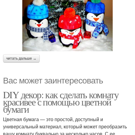
читать дальше →
Вас может заинтересовать
DIY декор: как сделать комнату
красивее с помощью цветной
бумаги
Цветная бумага — это простой, доступный и
универсальный материал, который может преобразить
вашу комнату буквально за несколько часов. С ее