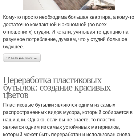
Кому-то просто необходима большая квартира, а кому-то
достаточно компактной и экономной (во всех
отношениях) студии. И кстати, учитывая тенденцию на
разумное потребление, думаем, что у студий большое
будущее.
читать дальше →
Переработка пластиковых
бутылок: создание красивых
цветов
Пластиковые бутылки являются одним из самых
распространенных видов мусора, который собирается в
наши дни. Однако, если вы не знаете, то пластик
является одним из самых устойчивых материалов,
который может быть переработан и использован снова.