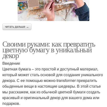
читать дальше →
Своими руками: как превратить
цветную бумагу в уникальный
декор
Введение
Цветная бумага – это простой и доступный материал,
который может стать основой для создания уникального
декора. С ее помощью можно-transformer превратить
обыденные вещи в настоящие шедевры. В этой статье
мы расскажем, как из обычной цветной бумаги создать
красивый и оригинальный декор для вашего дома или
подарков.