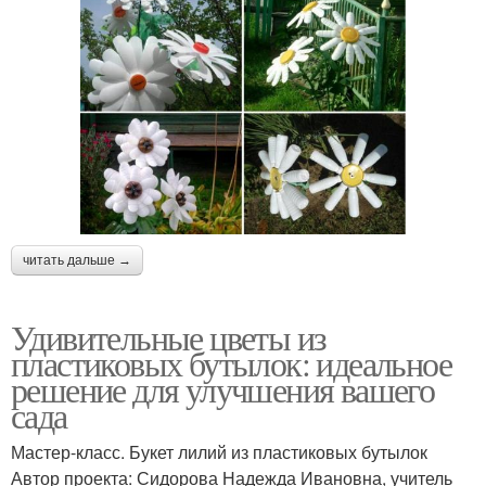
читать дальше →
Удивительные цветы из
пластиковых бутылок: идеальное
решение для улучшения вашего
сада
Мастер-класс. Букет лилий из пластиковых бутылок
Автор проекта: Сидорова Надежда Ивановна, учитель