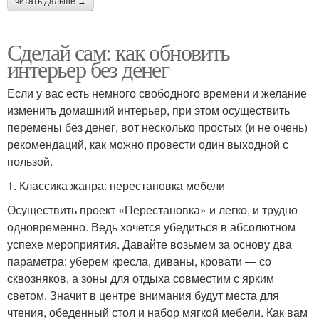
читать дальше →
Сделай сам: как обновить
интерьер без денег
Если у вас есть немного свободного времени и желание
изменить домашний интерьер, при этом осуществить
перемены без денег, вот несколько простых (и не очень)
рекомендаций, как можно провести один выходной с
пользой.
1. Классика жанра: перестановка мебели
Осуществить проект «Перестановка» и легко, и трудно
одновременно. Ведь хочется убедиться в абсолютном
успехе мероприятия. Давайте возьмем за основу два
параметра: уберем кресла, диваны, кровати — со
сквозняков, а зоны для отдыха совместим с ярким
светом. Значит в центре внимания будут места для
чтения, обеденный стол и набор мягкой мебели. Как вам