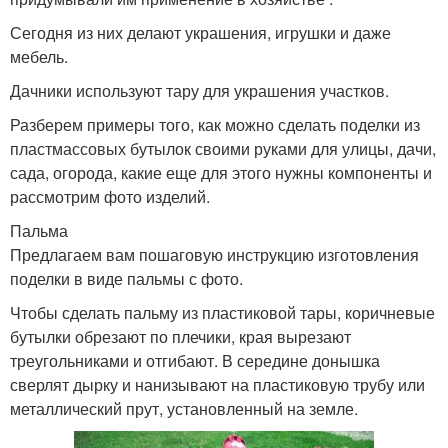
Сегодня из них делают украшения, игрушки и даже
мебель.
Дачники используют тару для украшения участков.
Разберем примеры того, как можно сделать поделки из
пластмассовых бутылок своими руками для улицы, дачи,
сада, огорода, какие еще для этого нужны компоненты и
рассмотрим фото изделий.
Пальма
Предлагаем вам пошаговую инструкцию изготовления
поделки в виде пальмы с фото.
Чтобы сделать пальму из пластиковой тары, коричневые
бутылки обрезают по плечики, края вырезают
треугольниками и отгибают. В середине донышка
сверлят дырку и нанизывают на пластиковую трубу или
металлический прут, установленный на земле.