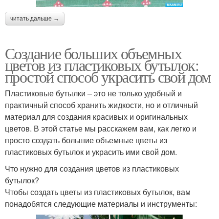
читать дальше →
Создание больших объемных
цветов из пластиковых бутылок:
простой способ украсить свой дом
Пластиковые бутылки – это не только удобный и
практичный способ хранить жидкости, но и отличный
материал для создания красивых и оригинальных
цветов. В этой статье мы расскажем вам, как легко и
просто создать большие объемные цветы из
пластиковых бутылок и украсить ими свой дом.
Что нужно для создания цветов из пластиковых
бутылок?
Чтобы создать цветы из пластиковых бутылок, вам
понадобятся следующие материалы и инструменты: