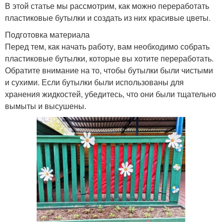
В этой статье мы рассмотрим, как можно переработать
пластиковые бутылки и создать из них красивые цветы.
Подготовка материала
Перед тем, как начать работу, вам необходимо собрать
пластиковые бутылки, которые вы хотите переработать.
Обратите внимание на то, чтобы бутылки были чистыми
и сухими. Если бутылки были использованы для
хранения жидкостей, убедитесь, что они были тщательно
вымыты и высушены.