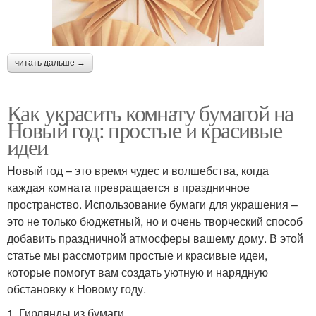
читать дальше →
Как украсить комнату бумагой на
Новый год: простые и красивые
идеи
Новый год – это время чудес и волшебства, когда
каждая комната превращается в праздничное
пространство. Использование бумаги для украшения –
это не только бюджетный, но и очень творческий способ
добавить праздничной атмосферы вашему дому. В этой
статье мы рассмотрим простые и красивые идеи,
которые помогут вам создать уютную и нарядную
обстановку к Новому году.
1. Гирлянды из бумаги