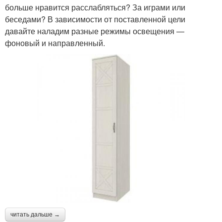
больше нравится расслабляться? За играми или
беседами? В зависимости от поставленной цели
давайте наладим разные режимы освещения —
фоновый и направленный.
читать дальше →