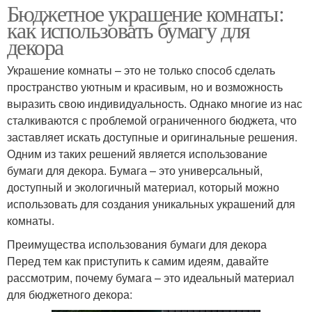
Бюджетное украшение комнаты:
как использовать бумагу для
декора
Украшение комнаты – это не только способ сделать
пространство уютным и красивым, но и возможность
выразить свою индивидуальность. Однако многие из нас
сталкиваются с проблемой ограниченного бюджета, что
заставляет искать доступные и оригинальные решения.
Одним из таких решений является использование
бумаги для декора. Бумага – это универсальный,
доступный и экологичный материал, который можно
использовать для создания уникальных украшений для
комнаты.
Преимущества использования бумаги для декора
Перед тем как приступить к самим идеям, давайте
рассмотрим, почему бумага – это идеальный материал
для бюджетного декора: