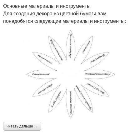
Основные материалы и инструменты
Для создания декора из цветной бумаги вам
понадобятся следующие материалы и инструменты:
читать дальше →