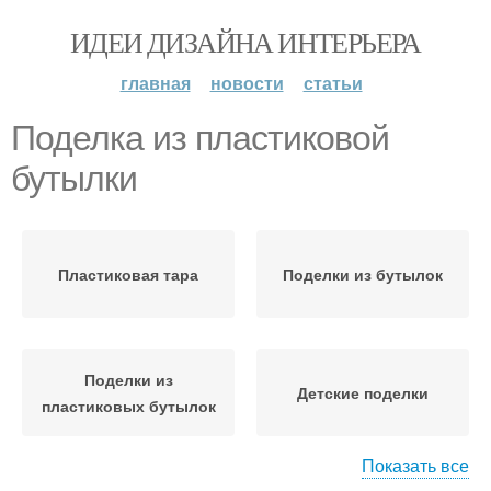
ИДЕИ ДИЗАЙНА ИНТЕРЬЕРА
главная
новости
статьи
Поделка из пластиковой
бутылки
Пластиковая тара
Поделки из бутылок
Поделки из
Детские поделки
пластиковых бутылок
Показать все