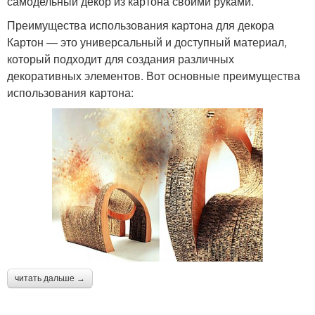
самодельный декор из картона своими руками.
Преимущества использования картона для декора
Картон — это универсальный и доступный материал,
который подходит для создания различных
декоративных элементов. Вот основные преимущества
использования картона:
читать дальше →