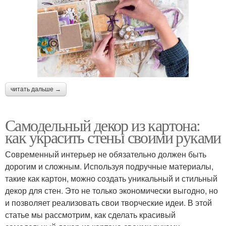
читать дальше →
Самодельный декор из картона:
как украсить стены своими руками
Современный интерьер не обязательно должен быть
дорогим и сложным. Используя подручные материалы,
такие как картон, можно создать уникальный и стильный
декор для стен. Это не только экономически выгодно, но
и позволяет реализовать свои творческие идеи. В этой
статье мы рассмотрим, как сделать красивый