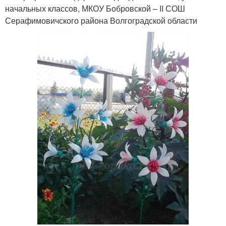
начальных классов, МКОУ Бобровской – ΙΙ СОШ
Серафимовичского района Волгоградской области