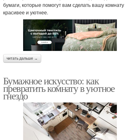
бумаги, которые помогут вам сделать вашу комнату
красивее и уютнее.
читать дальше →
Бумажное искусство: как
превратить комнату в уютное
гнездо