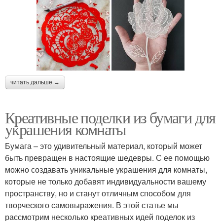
читать дальше →
Креативные поделки из бумаги для
украшения комнаты
Бумага – это удивительный материал, который может
быть превращен в настоящие шедевры. С ее помощью
можно создавать уникальные украшения для комнаты,
которые не только добавят индивидуальности вашему
пространству, но и станут отличным способом для
творческого самовыражения. В этой статье мы
рассмотрим несколько креативных идей поделок из