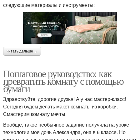
следующие материалы и инструменты:
читать дальше →
Пошаговое руководство: как
превратить комнату с помощью
бумаги
Здравствуйте, дорогие друзья! А у нас мастер-класс!
Сегодня будем делать макет комнаты из коробки.
Смастерим комнату мечты.
Вообще, такое необычное задание получила на уроке
технологии моя дочь Александра, она в 6 классе. Но
комнатка у нас получилась настолько классная, что стоит