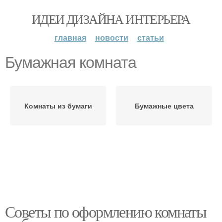
ИДЕИ ДИЗАЙНА ИНТЕРЬЕРА
главная
новости
статьи
Бумажная комната
Комнаты из бумаги
Бумажные цвета
Советы по оформлению комнаты