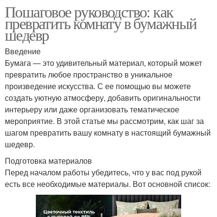
Пошаговое руководство: как
превратить комнату в бумажный
шедевр
Введение
Бумага — это удивительный материал, который может
превратить любое пространство в уникальное
произведение искусства. С ее помощью вы можете
создать уютную атмосферу, добавить оригинальности
интерьеру или даже организовать тематическое
мероприятие. В этой статье мы рассмотрим, как шаг за
шагом превратить вашу комнату в настоящий бумажный
шедевр.
Подготовка материалов
Перед началом работы убедитесь, что у вас под рукой
есть все необходимые материалы. Вот основной список: