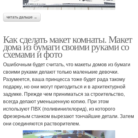
читать дальше →
Как сделать макет комнаты. Макет
дома из бумаги своими руками со
схемами и фото
Ошибочным будет считать, что макеты домов из бумаги
своими руками делают только маленькие девочки.
Разумеется, ваша принцесса тоже будет рада такому
подарку, но они могут пригодиться и в архитектурной
задумке. Прежде чем приниматься за строительство,
всегда делают уменьшенную копию. При этом
используют ПВХ (поливинилхлорид), из которого
фрезерным станком вырезают тончайшие детали. Затем
они соединяются растворителем.