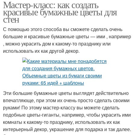
Мастер-класс: как создать
красивые бумажные цветы для
стен
С помощью этого способа вы сможете сделать очень
большие и красивые бумажные цветы — ими , например
, можно украсить дом к какому-то празднику или
использовать их как другой декор.
Эти большие бумажные цветы выглядят действительно
впечатляюще, при этом их очень просто сделать своими
руками! По этому мастер-классу вы можете сделать
подобные цветы-гиганты, например, чтобы украсить ими
комнаты к какому-то празднику, использовать их как
интерьерный декор, украшение для подарка и так далее.