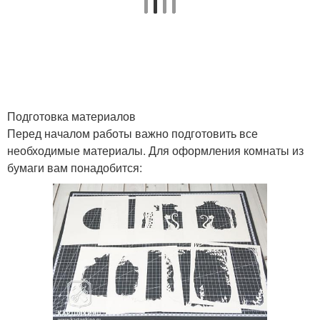
Подготовка материалов
Перед началом работы важно подготовить все
необходимые материалы. Для оформления комнаты из
бумаги вам понадобится: