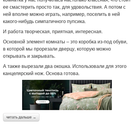
ее смастерить просто так, для удовольствия. А потом с
ней вполне можно играть, например, поселить в ней
какого-нибудь симпатичного пупсика.
И работа творческая, приятная, интересная.
Основной элемент комнаты – это коробка из-под обуви,
в которой мы прорезали дверцу, которую можно
открывать и закрывать.
А также вырезали два окошка. Использовали для этого
канцелярский нож. Основа готова.
читать дальше →