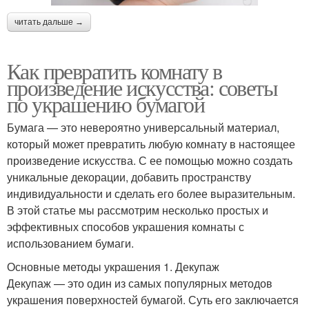
читать дальше →
Как превратить комнату в
произведение искусства: советы
по украшению бумагой
Бумага — это невероятно универсальный материал,
который может превратить любую комнату в настоящее
произведение искусства. С ее помощью можно создать
уникальные декорации, добавить пространству
индивидуальности и сделать его более выразительным.
В этой статье мы рассмотрим несколько простых и
эффективных способов украшения комнаты с
использованием бумаги.
Основные методы украшения 1. Декупаж
Декупаж — это один из самых популярных методов
украшения поверхностей бумагой. Суть его заключается