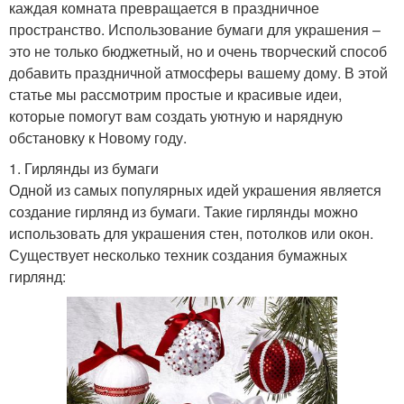
каждая комната превращается в праздничное
пространство. Использование бумаги для украшения –
это не только бюджетный, но и очень творческий способ
добавить праздничной атмосферы вашему дому. В этой
статье мы рассмотрим простые и красивые идеи,
которые помогут вам создать уютную и нарядную
обстановку к Новому году.
1. Гирлянды из бумаги
Одной из самых популярных идей украшения является
создание гирлянд из бумаги. Такие гирлянды можно
использовать для украшения стен, потолков или окон.
Существует несколько техник создания бумажных
гирлянд: