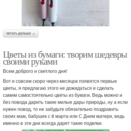
читать дальше →
Цветы из бумаги: творим шедевры
своими руками
Всем доброго и светлого дня!
Вот и совсем скоро через месяцок появятся первые
цветы, я предлагаю этого не дожидаться и сделать
самим самостоятельно цветы из бумаги. Ведь можно и
без повода дарить такие милые дары природы, ну а если
нужен повод, то не забудьте обязательно поздравить
своих мам, бабушек с 8 марта или С Днем матери, ведь
именно в эти дни всегда дарят такие поделки.