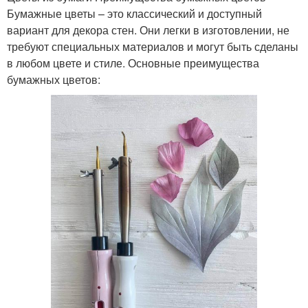
Бумажные цветы – это классический и доступный
вариант для декора стен. Они легки в изготовлении, не
требуют специальных материалов и могут быть сделаны
в любом цвете и стиле. Основные преимущества
бумажных цветов: