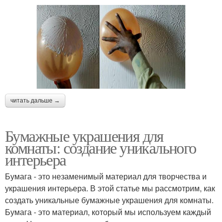
читать дальше →
Бумажные украшения для
комнаты: создание уникального
интерьера
Бумага - это незаменимый материал для творчества и
украшения интерьера. В этой статье мы рассмотрим, как
создать уникальные бумажные украшения для комнаты.
Бумага - это материал, который мы используем каждый