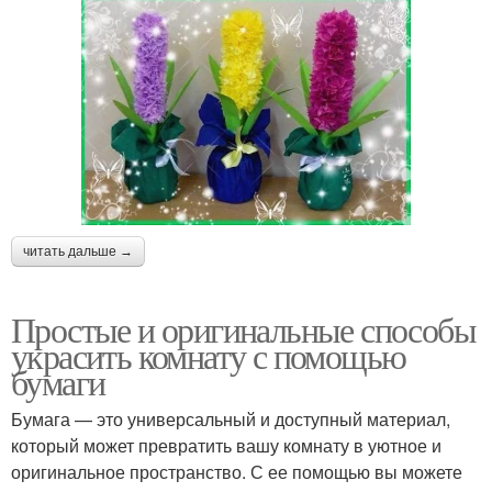
читать дальше →
Простые и оригинальные способы
украсить комнату с помощью
бумаги
Бумага — это универсальный и доступный материал,
который может превратить вашу комнату в уютное и
оригинальное пространство. С ее помощью вы можете