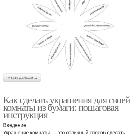
читать дальше →
Как сделать украшения для своей
комнаты из бумаги: пошаговая
инструкция
Введение
Украшение комнаты — это отличный способ сделать