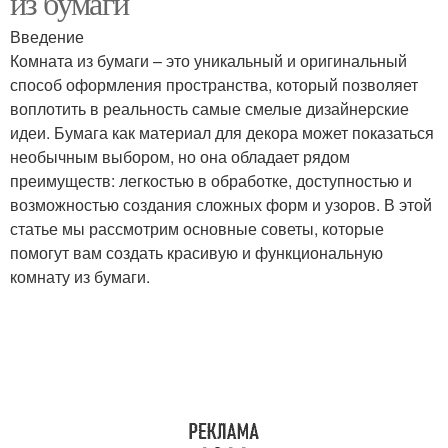
из бумаги
Введение
Комната из бумаги – это уникальный и оригинальный
способ оформления пространства, который позволяет
воплотить в реальность самые смелые дизайнерские
идеи. Бумага как материал для декора может показаться
необычным выбором, но она обладает рядом
преимуществ: легкостью в обработке, доступностью и
возможностью создания сложных форм и узоров. В этой
статье мы рассмотрим основные советы, которые
помогут вам создать красивую и функциональную
комнату из бумаги.