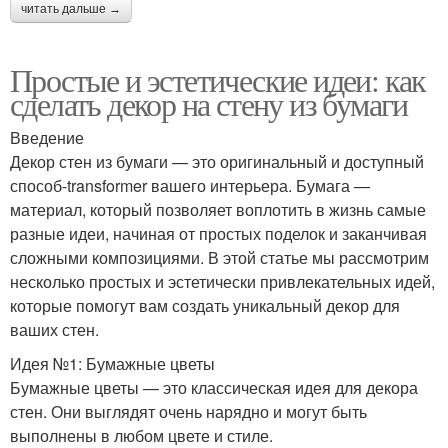
читать дальше →
Простые и эстетические идеи: как
сделать декор на стену из бумаги
Введение
Декор стен из бумаги — это оригинальный и доступный
способ-transformer вашего интерьера. Бумага —
материал, который позволяет воплотить в жизнь самые
разные идеи, начиная от простых поделок и заканчивая
сложными композициями. В этой статье мы рассмотрим
несколько простых и эстетически привлекательных идей,
которые помогут вам создать уникальный декор для
ваших стен.
Идея №1: Бумажные цветы
Бумажные цветы — это классическая идея для декора
стен. Они выглядят очень нарядно и могут быть
выполнены в любом цвете и стиле.