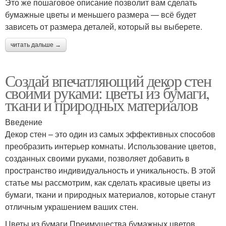
Это же пошаговое описание позволит вам сделать
бумажные цветы и меньшего размера — всё будет
зависеть от размера деталей, который вы выберете.
читать дальше →
Создай впечатляющий декор стен
своими руками: цветы из бумаги,
ткани и природных материалов
Введение
Декор стен – это один из самых эффективных способов
преобразить интерьер комнаты. Использование цветов,
созданных своими руками, позволяет добавить в
пространство индивидуальность и уникальность. В этой
статье мы рассмотрим, как сделать красивые цветы из
бумаги, ткани и природных материалов, которые станут
отличным украшением ваших стен.
Цветы из бумаги Преимущества бумажных цветов