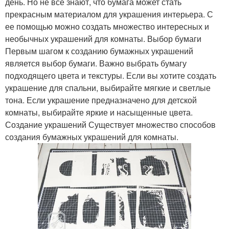
день. Но не все знают, что бумага может стать
прекрасным материалом для украшения интерьера. С
ее помощью можно создать множество интересных и
необычных украшений для комнаты. Выбор бумаги
Первым шагом к созданию бумажных украшений
является выбор бумаги. Важно выбрать бумагу
подходящего цвета и текстуры. Если вы хотите создать
украшение для спальни, выбирайте мягкие и светлые
тона. Если украшение предназначено для детской
комнаты, выбирайте яркие и насыщенные цвета.
Создание украшений Существует множество способов
создания бумажных украшений для комнаты.