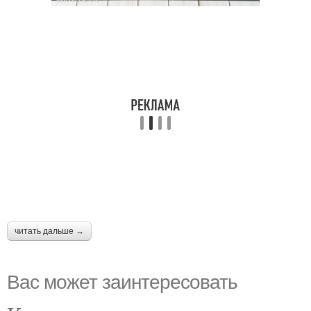
читать дальше →
Вас может заинтересовать