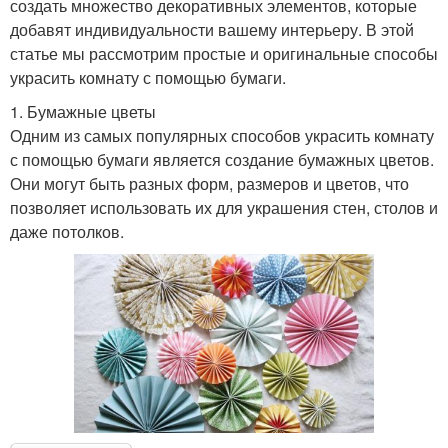
создать множество декоративных элементов, которые
добавят индивидуальности вашему интерьеру. В этой
статье мы рассмотрим простые и оригинальные способы
украсить комнату с помощью бумаги.
1. Бумажные цветы
Одним из самых популярных способов украсить комнату
с помощью бумаги является создание бумажных цветов.
Они могут быть разных форм, размеров и цветов, что
позволяет использовать их для украшения стен, столов и
даже потолков.