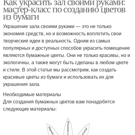
Как украсить зал своими руками:
мастер-класс по созданию цветов
из бумаги
Украшение зала своими руками — это не только
экономия средств, но и возможность воплотить свои
творческие идеи в реальность. Одним из самых
популярных и доступных способов украсить помещение
являются бумажные цветы. Они не только красивы, но и
экологичны, а также могут быть сделаны в любом цвете
и стиле. В этой статье мы рассмотрим, как создать
красивые цветы из бумаги и использовать их для
украшения зала.
Необходимые материалы
Для создания бумажных цветов вам понадобятся
следующие материалы: