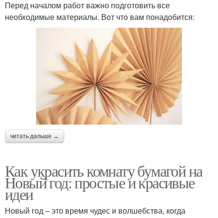
Перед началом работ важно подготовить все
необходимые материалы. Вот что вам понадобится:
читать дальше →
Как украсить комнату бумагой на
Новый год: простые и красивые
идеи
Новый год – это время чудес и волшебства, когда