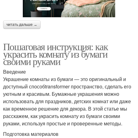
читать дальше →
Пошаговая инструкция: как
украсить комнату из бумаги
своими руками
Введение
Украшение комнаты из бумаги — это оригинальный и
доступный способtransformer пространство, сделать его
уютным и красивым. Бумажные украшения можно
использовать для праздников, детских комнат или даже
как временное решение для декора. В этой статье мы
расскажем, как украсить комнату из бумаги своими
руками, используя простые и проверенные методы.
Подготовка материалов