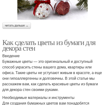
читать дальше →
Как сделать цветы из бумаги для
декора стен
Введение
Бумажные цветы — это оригинальный и доступный
способ украсить стены вашего дома, квартиры или
офиса. Такие цветы не уступают живым в красоте, а еще
они гипоаллергенны и долговечны. В этой статье мы
расскажем вам, как сделать красивые цветы из бумаги
для декора стен своими руками.
Необходимые материалы и инструменты
Для создания бумажных цветов вам понадобятся