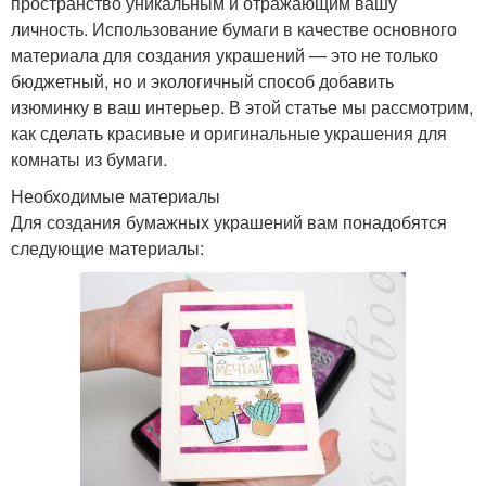
пространство уникальным и отражающим вашу
личность. Использование бумаги в качестве основного
материала для создания украшений — это не только
бюджетный, но и экологичный способ добавить
изюминку в ваш интерьер. В этой статье мы рассмотрим,
как сделать красивые и оригинальные украшения для
комнаты из бумаги.
Необходимые материалы
Для создания бумажных украшений вам понадобятся
следующие материалы: