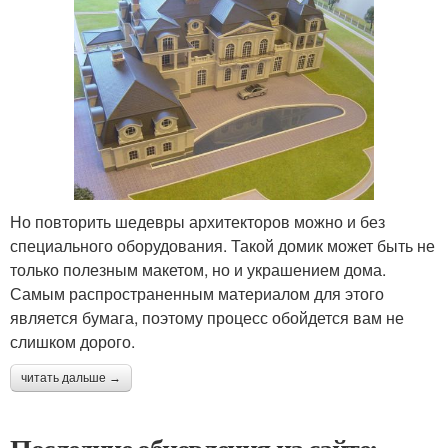
Но повторить шедевры архитекторов можно и без
специального оборудования. Такой домик может быть не
только полезным макетом, но и украшением дома.
Самым распространенным материалом для этого
является бумага, поэтому процесс обойдется вам не
слишком дорого.
читать дальше →