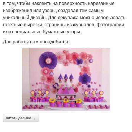
в том, чтобы наклеить на поверхность нарезанные
изображения или узоры, создавая тем самым
уникальный дизайн. Для декупажа можно использовать
газетные вырезки, страницы из журналов, фотографии
или специальные бумажные узоры.
Для работы вам понадобится:
читать дальше →