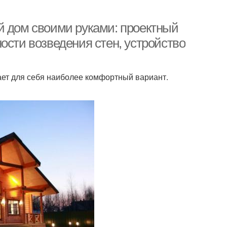
й дом своими руками: проектный
ости возведения стен, устройство
ает для себя наиболее комфортный вариант.