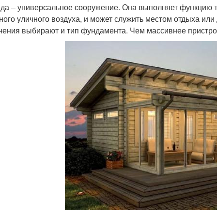
да – универсальное сооружение. Она выполняет функцию 
ного уличного воздуха, и может служить местом отдыха или 
чения выбирают и тип фундамента. Чем массивнее пристро