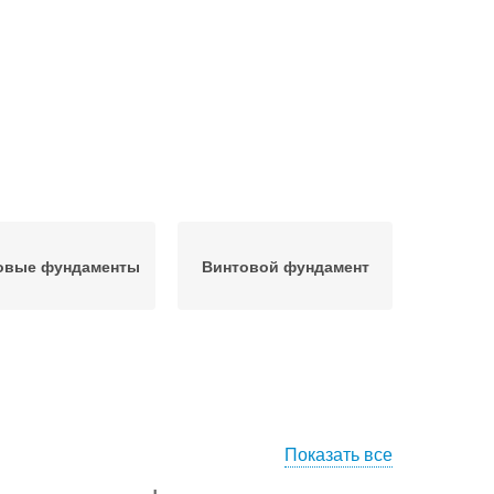
овые фундаменты
Винтовой фундамент
Показать все