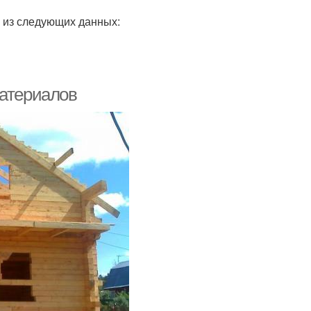
 из следующих данных:
материалов