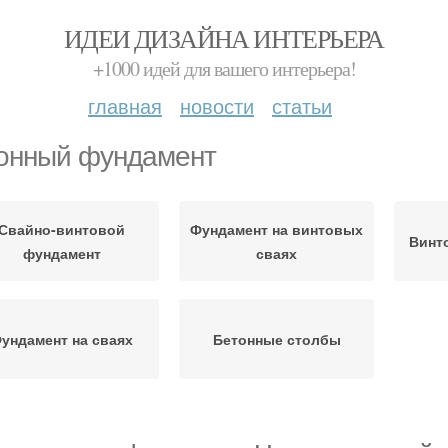
ИДЕИ ДИЗАЙНА ИНТЕРЬЕРА
+1000 идей для вашего интерьера!
главная
новости
статьи
онный фундамент
Свайно-винтовой
Фундамент на винтовых
Винт
фундамент
сваях
ундамент на сваях
Бетонные столбы