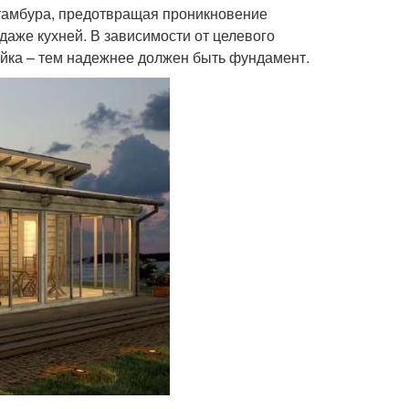
тамбура, предотвращая проникновение
даже кухней. В зависимости от целевого
йка – тем надежнее должен быть фундамент.