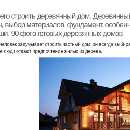
чего строить деревянный дом. Деревянны
н, выбор материалов, фундамент, особенн
ши. 90 фото готовых деревянных домов
 человек задумывает строить частный дом, он всегда выбир
е люди отдают предпочтение жилью из дерева.