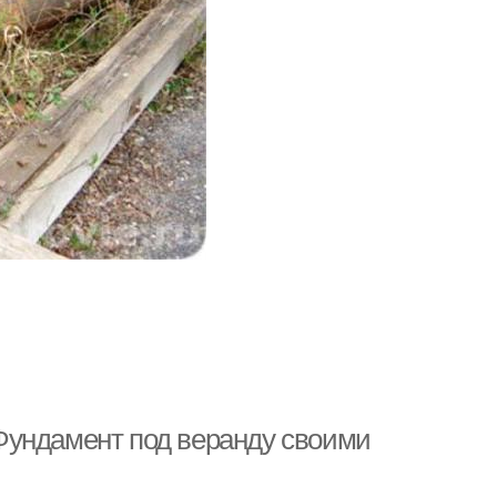
Фундамент под веранду своими