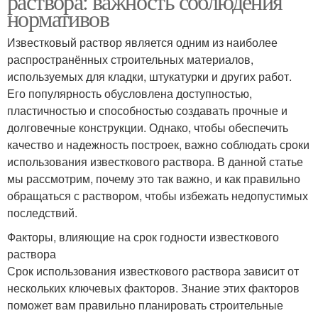
раствора: важность соблюдения
нормативов
Известковый раствор является одним из наиболее
распространённых строительных материалов,
используемых для кладки, штукатурки и других работ.
Его популярность обусловлена доступностью,
пластичностью и способностью создавать прочные и
долговечные конструкции. Однако, чтобы обеспечить
качество и надежность построек, важно соблюдать сроки
использования известкового раствора. В данной статье
мы рассмотрим, почему это так важно, и как правильно
обращаться с раствором, чтобы избежать недопустимых
последствий.
Факторы, влияющие на срок годности известкового
раствора
Срок использования известкового раствора зависит от
нескольких ключевых факторов. Знание этих факторов
поможет вам правильно планировать строительные