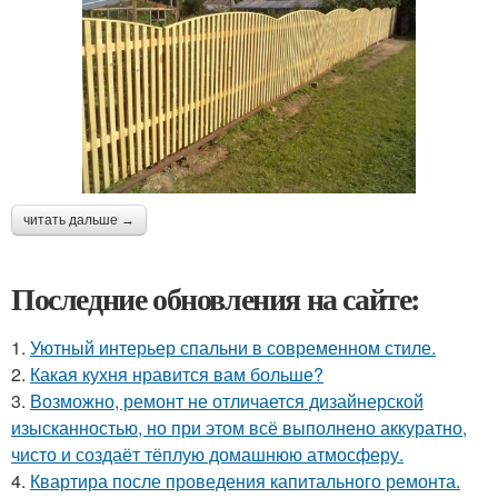
читать дальше →
Последние обновления на сайте:
1.
Уютный интерьер спальни в современном стиле.
2.
Какая кухня нравится вам больше?
3.
Возможно, ремонт не отличается дизайнерской
изысканностью, но при этом всё выполнено аккуратно,
чисто и создаёт тёплую домашнюю атмосферу.
4.
Квартира после проведения капитального ремонта.