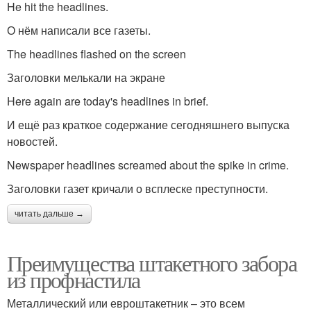
He hit the headlines.
О нём написали все газеты.
The headlines flashed on the screen
Заголовки мелькали на экране
Here again are today's headlines in brief.
И ещё раз краткое содержание сегодняшнего выпуска
новостей.
Newspaper headlines screamed about the spike in crime.
Заголовки газет кричали о всплеске преступности.
читать дальше →
Преимущества штакетного забора
из профнастила
Металлический или евроштакетник – это всем