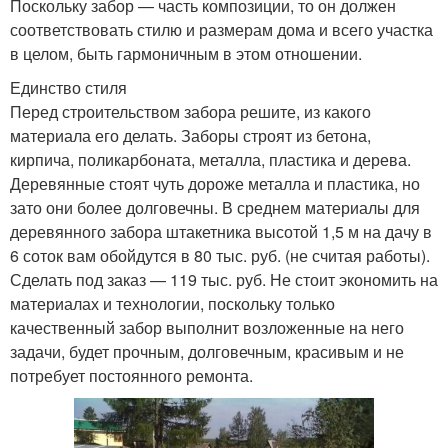
Поскольку забор — часть композиции, то он должен
соответствовать стилю и размерам дома и всего участка
в целом, быть гармоничным в этом отношении.
Единство стиля
Перед строительством забора решите, из какого
материала его делать. Заборы строят из бетона,
кирпича, поликарбоната, металла, пластика и дерева.
Деревянные стоят чуть дороже металла и пластика, но
зато они более долговечны. В среднем материалы для
деревянного забора штакетника высотой 1,5 м на дачу в
6 соток вам обойдутся в 80 тыс. руб. (не считая работы).
Сделать под заказ — 119 тыс. руб. Не стоит экономить на
материалах и технологии, поскольку только
качественный забор выполнит возложенные на него
задачи, будет прочным, долговечным, красивым и не
потребует постоянного ремонта.