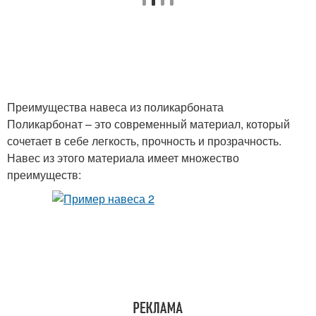
Преимущества навеса из поликарбоната
Поликарбонат – это современный материал, который
сочетает в себе легкость, прочность и прозрачность.
Навес из этого материала имеет множество
преимуществ: