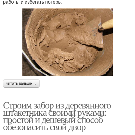
работы и избегать потерь.
читать дальше →
Строим забор из деревянного
штакетника своими руками:
простой и дешевый способ
обезопасить свой двор