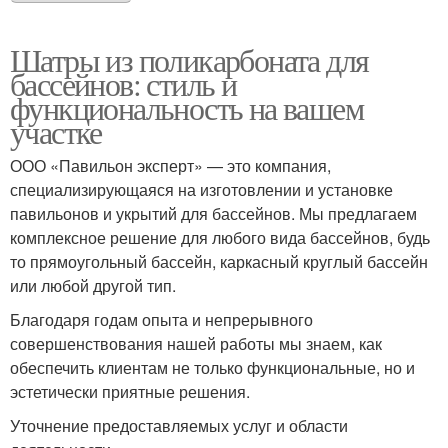
Шатры из поликарбоната для
бассейнов: стиль и
функциональность на вашем
участке
ООО «Павильон эксперт» — это компания,
специализирующаяся на изготовлении и установке
павильонов и укрытий для бассейнов. Мы предлагаем
комплексное решение для любого вида бассейнов, будь
то прямоугольный бассейн, каркасный круглый бассейн
или любой другой тип.
Благодаря годам опыта и непрерывного
совершенствования нашей работы мы знаем, как
обеспечить клиентам не только функциональные, но и
эстетически приятные решения.
Уточнение предоставляемых услуг и области