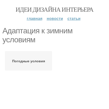
ИДЕИ ДИЗАЙНА ИНТЕРЬЕРА
главная
новости
статьи
Адаптация к зимним
условиям
Погодные условия