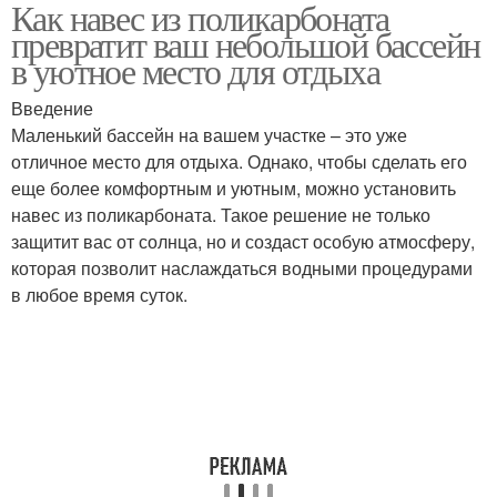
Как навес из поликарбоната
превратит ваш небольшой бассейн
в уютное место для отдыха
Введение
Маленький бассейн на вашем участке – это уже
отличное место для отдыха. Однако, чтобы сделать его
еще более комфортным и уютным, можно установить
навес из поликарбоната. Такое решение не только
защитит вас от солнца, но и создаст особую атмосферу,
которая позволит наслаждаться водными процедурами
в любое время суток.