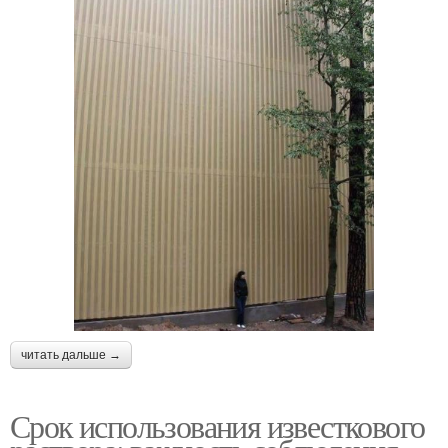
читать дальше →
Срок использования известкового