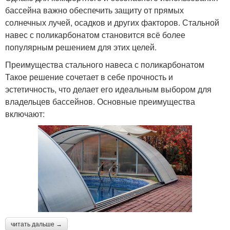
бассейна важно обеспечить защиту от прямых
солнечных лучей, осадков и других факторов. Стальной
навес с поликарбонатом становится всё более
популярным решением для этих целей.
Преимущества стального навеса с поликарбонатом
Такое решение сочетает в себе прочность и
эстетичность, что делает его идеальным выбором для
владельцев бассейнов. Основные преимущества
включают:
читать дальше →