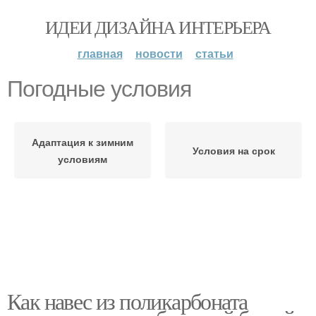
ИДЕИ ДИЗАЙНА ИНТЕРЬЕРА
главная
новости
статьи
Погодные условия
Адаптация к зимним
Условия на срок
условиям
Как навес из поликарбоната