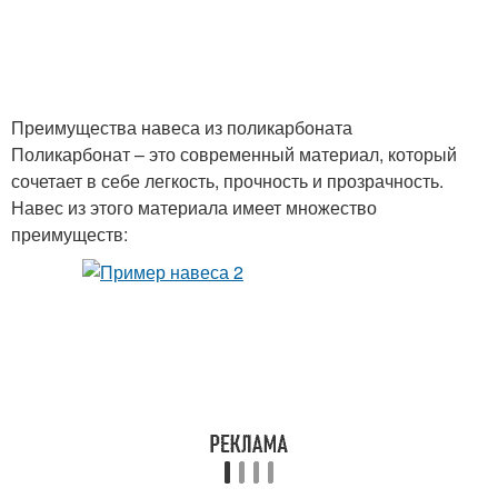
Преимущества навеса из поликарбоната
Поликарбонат – это современный материал, который
сочетает в себе легкость, прочность и прозрачность.
Навес из этого материала имеет множество
преимуществ: