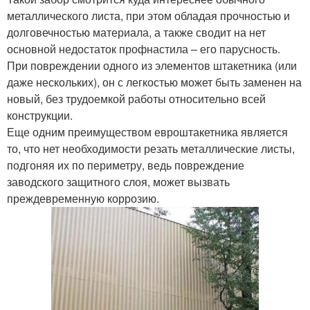
металлического листа, при этом обладая прочностью и
долговечностью материала, а также сводит на нет
основной недостаток профнастила – его парусность.
При повреждении одного из элементов штакетника (или
даже нескольких), он с легкостью может быть заменен на
новый, без трудоемкой работы относительно всей
конструкции.
Еще одним преимуществом евроштакетника является
то, что нет необходимости резать металлические листы,
подгоняя их по периметру, ведь повреждение
заводского защитного слоя, может вызвать
преждевременную коррозию.