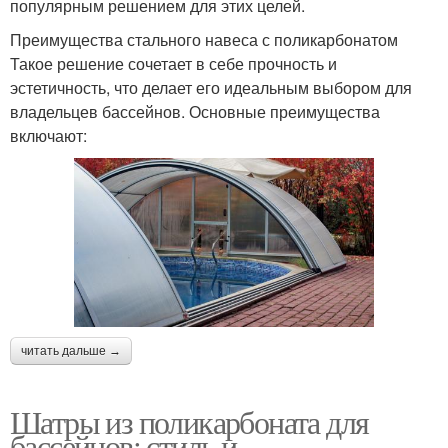
популярным решением для этих целей.
Преимущества стального навеса с поликарбонатом
Такое решение сочетает в себе прочность и
эстетичность, что делает его идеальным выбором для
владельцев бассейнов. Основные преимущества
включают:
читать дальше →
Шатры из поликарбоната для
бассейнов: стиль и