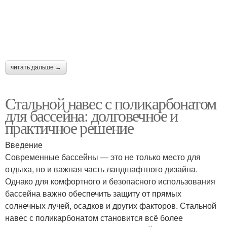
читать дальше →
Стальной навес с поликарбонатом
для бассейна: долговечное и
практичное решение
Введение
Современные бассейны — это не только место для
отдыха, но и важная часть ландшафтного дизайна.
Однако для комфортного и безопасного использования
бассейна важно обеспечить защиту от прямых
солнечных лучей, осадков и других факторов. Стальной
навес с поликарбонатом становится всё более