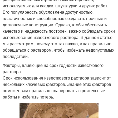
используемых для кладки, штукатурки и других работ.
Его популярность обусловлена доступностью,
пластичностью и способностью создавать прочные и
долговечные конструкции. Однако, чтобы обеспечить
качество и надежность построек, важно соблюдать сроки
использования известкового раствора. В данной статье
мы рассмотрим, почему это так важно, и как правильно
обращаться с раствором, чтобы избежать недопустимых
последствий.
Факторы, влияющие на срок годности известкового
раствора
Срок использования известкового раствора зависит от
нескольких ключевых факторов. Знание этих факторов
поможет вам правильно планировать строительные
работы и избегать потерь.