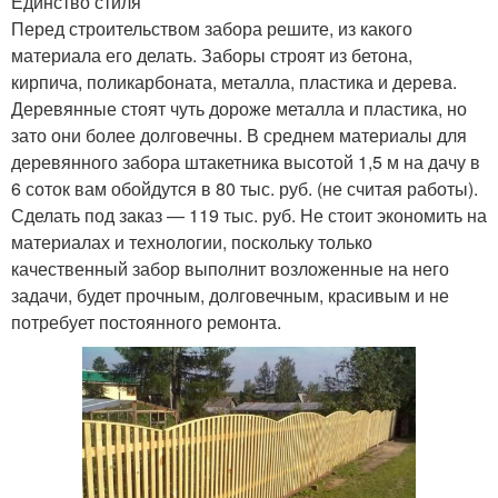
Единство стиля
Перед строительством забора решите, из какого
материала его делать. Заборы строят из бетона,
кирпича, поликарбоната, металла, пластика и дерева.
Деревянные стоят чуть дороже металла и пластика, но
зато они более долговечны. В среднем материалы для
деревянного забора штакетника высотой 1,5 м на дачу в
6 соток вам обойдутся в 80 тыс. руб. (не считая работы).
Сделать под заказ — 119 тыс. руб. Не стоит экономить на
материалах и технологии, поскольку только
качественный забор выполнит возложенные на него
задачи, будет прочным, долговечным, красивым и не
потребует постоянного ремонта.