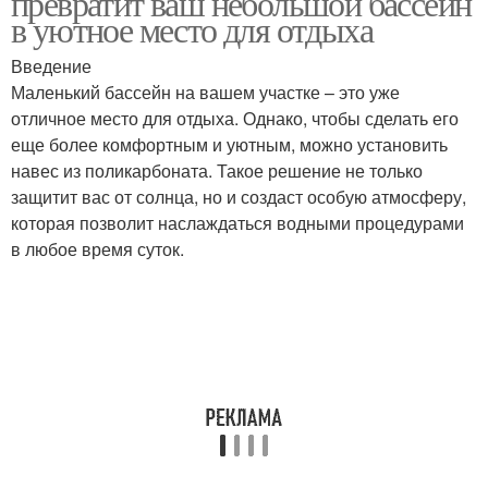
превратит ваш небольшой бассейн
в уютное место для отдыха
Введение
Маленький бассейн на вашем участке – это уже
отличное место для отдыха. Однако, чтобы сделать его
еще более комфортным и уютным, можно установить
навес из поликарбоната. Такое решение не только
защитит вас от солнца, но и создаст особую атмосферу,
которая позволит наслаждаться водными процедурами
в любое время суток.