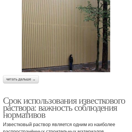
читать дальше →
Срок использования известкового
раствора: важность соблюдения
нормативов
Известковый раствор является одним из наиболее
распространённых строительных материалов,