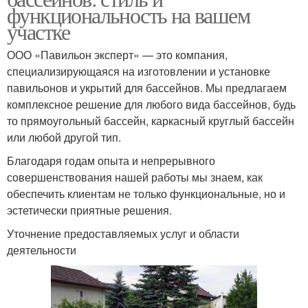
функциональность на вашем
участке
ООО «Павильон эксперт» — это компания,
специализирующаяся на изготовлении и установке
павильонов и укрытий для бассейнов. Мы предлагаем
комплексное решение для любого вида бассейнов, будь
то прямоугольный бассейн, каркасный круглый бассейн
или любой другой тип.
Благодаря годам опыта и непрерывного
совершенствования нашей работы мы знаем, как
обеспечить клиентам не только функциональные, но и
эстетически приятные решения.
Уточнение предоставляемых услуг и области
деятельности