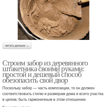
читать дальше →
Строим забор из деревянного
штакетника своими руками:
простой и дешевый способ
обезопасить свой двор
Поскольку забор — часть композиции, то он должен
соответствовать стилю и размерам дома и всего участка
в целом, быть гармоничным в этом отношении.