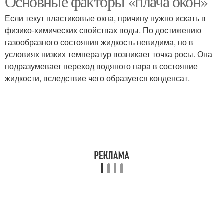
Основные факторы «плача окон»
Если текут пластиковые окна, причину нужно искать в
физико-химических свойствах воды. По достижению
газообразного состояния жидкость невидима, но в
условиях низких температур возникает точка росы. Она
подразумевает переход водяного пара в состояние
жидкости, вследствие чего образуется конденсат.