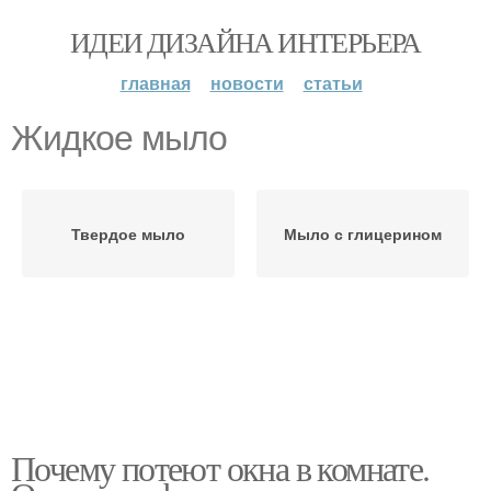
ИДЕИ ДИЗАЙНА ИНТЕРЬЕРА
главная
новости
статьи
Жидкое мыло
Твердое мыло
Мыло с глицерином
Почему потеют окна в комнате.