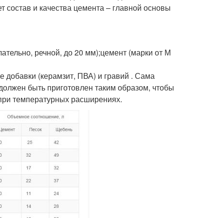
 состав и качества цемента – главной основы
ательно, речной, до 20 мм);цемент (марки от М
 добавки (керамзит, ПВА) и гравий . Сама
должен быть приготовлен таким образом, чтобы
при температурных расширениях.