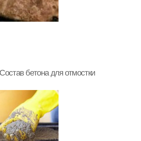
Состав бетона для отмостки