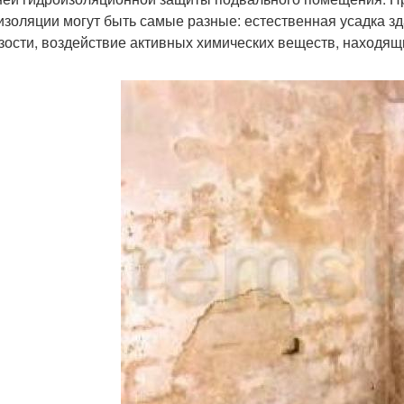
изоляции могут быть самые разные: естественная усадка з
зости, воздействие активных химических веществ, находящи