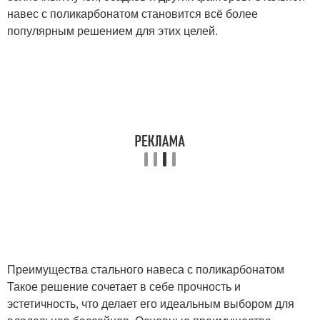
навес с поликарбонатом становится всё более
популярным решением для этих целей.
Преимущества стального навеса с поликарбонатом
Такое решение сочетает в себе прочность и
эстетичность, что делает его идеальным выбором для