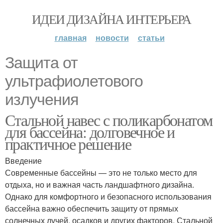
ИДЕИ ДИЗАЙНА ИНТЕРЬЕРА
главная
новости
статьи
Защита от
ультрафиолетового
излучения
Стальной навес с поликарбонатом
для бассейна: долговечное и
практичное решение
Введение
Современные бассейны — это не только место для
отдыха, но и важная часть ландшафтного дизайна.
Однако для комфортного и безопасного использования
бассейна важно обеспечить защиту от прямых
солнечных лучей, осадков и других факторов. Стальной