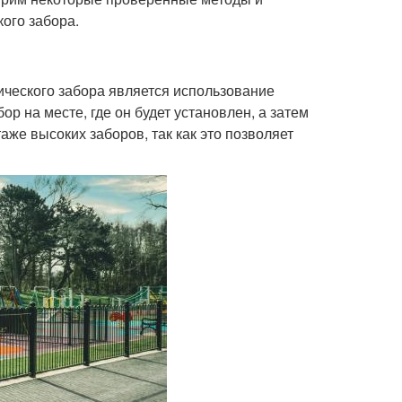
ого забора.
ческого забора является использование
ор на месте, где он будет установлен, а затем
аже высоких заборов, так как это позволяет