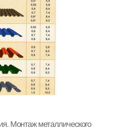
ия. Монтаж металлического