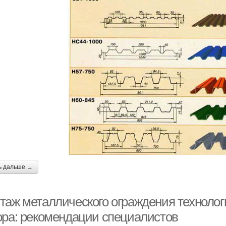
ь дальше →
таж металлического ограждения технолог
ора: рекомендации специалистов