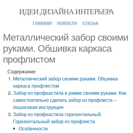
ИДЕИ ДИЗАЙНА ИНТЕРЬЕРА
главная
новости
статьи
Металлический забор своими
руками. Обшивка каркаса
профлистом
Содержание
Металлический забор своими руками. Обшивка
каркаса профлистом
Забор из профнастила в рамке своими руками. Как
самостоятельно сделать забор из профлиста –
пошаговая инструкция
Забор из профнастила горизонтальный.
Горизонтальный забор из профлиста
Особенности