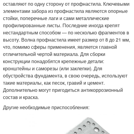
оставляют по одну сторону от профнастила. Ключевыми
элементами забора из профнастила являются опорные
стойки, поперечные лаги и сами металлические
профилированные листы. Последние иногда крепят
нестандартным способом — по несколько фрагментов в
высоту. Волна профнастила имеет размер от 8 до 21 мм,
что, помимо сферы применения, является главной
отличительной чертой материала. Для сборки
конструкции понадобятся крепежные детали:
кронштейны и саморезы (или заклепки). Для
обустройства фундамента, в свою очередь, используют
такие материалы, как песок, гравий и цемент.
Дополнительно могут пригодиться антикоррозионный
состав и краска.
Другие необходимые приспособления: