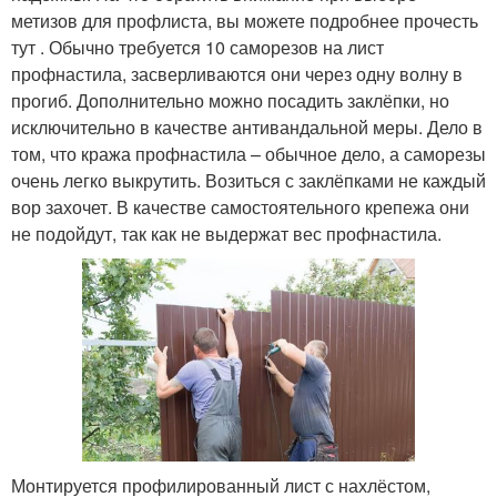
метизов для профлиста, вы можете подробнее прочесть
тут . Обычно требуется 10 саморезов на лист
профнастила, засверливаются они через одну волну в
прогиб. Дополнительно можно посадить заклёпки, но
исключительно в качестве антивандальной меры. Дело в
том, что кража профнастила – обычное дело, а саморезы
очень легко выкрутить. Возиться с заклёпками не каждый
вор захочет. В качестве самостоятельного крепежа они
не подойдут, так как не выдержат вес профнастила.
Монтируется профилированный лист с нахлёстом,