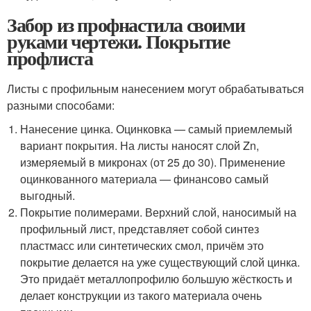
Забор из профнастила своими
руками чертежи. Покрытие
профлиста
Листы с профильным нанесением могут обрабатываться
разными способами:
Нанесение цинка. Оцинковка — самый приемлемый
вариант покрытия. На листы наносят слой Zn,
измеряемый в микронах (от 25 до 30). Применение
оцинкованного материала — финансово самый
выгодный.
Покрытие полимерами. Верхний слой, наносимый на
профильный лист, представляет собой синтез
пластмасс или синтетических смол, причём это
покрытие делается на уже существующий слой цинка.
Это придаёт металлопрофилю большую жёсткость и
делает конструкции из такого материала очень