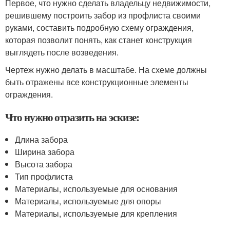
Первое, что нужно сделать владельцу недвижимости,
решившему построить забор из профлиста своими
руками, составить подробную схему ограждения,
которая позволит понять, как станет конструкция
выглядеть после возведения.
Чертеж нужно делать в масштабе. На схеме должны
быть отражены все конструкционные элементы
ограждения.
Что нужно отразить на эскизе:
Длина забора
Ширина забора
Высота забора
Тип профлиста
Материалы, используемые для основания
Материалы, используемые для опоры
Материалы, используемые для крепления