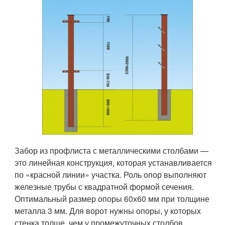
Забор из профлиста с металлическими столбами —
это линейная конструкция, которая устанавливается
по «красной линии» участка. Роль опор выполняют
железные трубы с квадратной формой сечения.
Оптимальный размер опоры 60х60 мм при толщине
металла 3 мм. Для ворот нужны опоры, у которых
стенка толще, чем у промежуточных столбов.