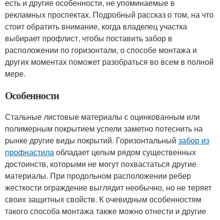
есть и другие особенности, не упоминаемые в
рекламных проспектах. Подробный рассказ о том, на что
стоит обратить внимание, когда владелец участка
выбирает профлист, чтобы поставить забор в
расположении по горизонтали, о способе монтажа и
других моментах поможет разобраться во всем в полной
мере.
Особенности
Стальные листовые материалы с оцинкованным или
полимерным покрытием успели заметно потеснить на
рынке другие виды покрытий. Горизонтальный
забор из
профнастила
обладает целым рядом существенных
достоинств, которыми не могут похвастаться другие
материалы. При продольном расположении ребер
жесткости ограждение выглядит необычно, но не теряет
своих защитных свойств. К очевидным особенностям
такого способа монтажа также можно отнести и другие