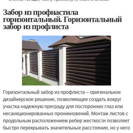
Забор из профнастила
горизонтальный. Горизонтальный
забор из профлиста
Горизонтальный забор из профлиста – оригинальное
дизайнерское решение, позволяющее создать вокруг
участка надежную преграду для посторонних глаз или
несанкционированных проникновений. Монтаж листов с
продольным расположением ребер жесткости позволяет
быстро перекрывать значительные расстояния, но у него