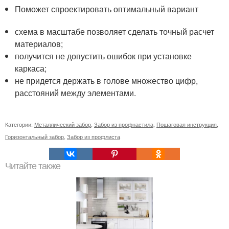
Поможет спроектировать оптимальный вариант
схема в масштабе позволяет сделать точный расчет
материалов;
получится не допустить ошибок при установке
каркаса;
не придется держать в голове множество цифр,
расстояний между элементами.
Категории:
Металлический забор
,
Забор из профнастила
,
Пошаговая инструкция
,
Горизонтальный забор
,
Забор из профлиста
Читайте также