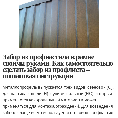
Забор из профнастила в рамке
своими руками. Как самостоятельно
сделать забор из профлиста –
пошаговая инструкция
Металлопрофиль выпускается трех видов: стеновой (С),
для настила кровли (Н) и универсальный (НС), который
применяется как кровельный материал и может
применяться для монтажа ограждений. Для возведения
заборов чаще всего используется стеновой профнастил.