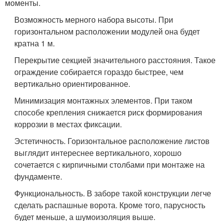
моменты.
Возможность мерного набора высоты. При
горизонтальном расположении модулей она будет
кратна 1 м.
Перекрытие секцией значительного расстояния. Такое
ограждение собирается гораздо быстрее, чем
вертикально ориентированное.
Минимизация монтажных элементов. При таком
способе крепления снижается риск формирования
коррозии в местах фиксации.
Эстетичность. Горизонтальное расположение листов
выглядит интереснее вертикального, хорошо
сочетается с кирпичными столбами при монтаже на
фундаменте.
Функциональность. В заборе такой конструкции легче
сделать распашные ворота. Кроме того, парусность
будет меньше, а шумоизоляция выше.