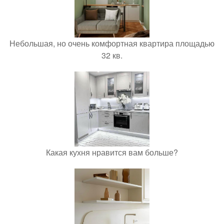
Небольшая, но очень комфортная квартира площадью
32 кв.
Какая кухня нравится вам больше?