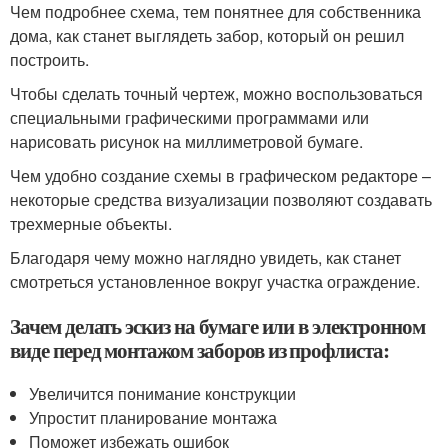
Чем подробнее схема, тем понятнее для собственника
дома, как станет выглядеть забор, который он решил
построить.
Чтобы сделать точный чертеж, можно воспользоваться
специальными графическими программами или
нарисовать рисунок на миллиметровой бумаге.
Чем удобно создание схемы в графическом редакторе –
некоторые средства визуализации позволяют создавать
трехмерные объекты.
Благодаря чему можно наглядно увидеть, как станет
смотреться установленное вокруг участка ограждение.
Зачем делать эскиз на бумаге или в электронном
виде перед монтажом заборов из профлиста:
Увеличится понимание конструкции
Упростит планирование монтажа
Поможет избежать ошибок