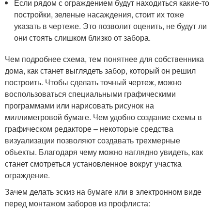
Если рядом с ограждением будут находиться какие-то
постройки, зеленые насаждения, стоит их тоже
указать в чертеже. Это позволит оценить, не будут ли
они стоять слишком близко от забора.
Чем подробнее схема, тем понятнее для собственника
дома, как станет выглядеть забор, который он решил
построить. Чтобы сделать точный чертеж, можно
воспользоваться специальными графическими
программами или нарисовать рисунок на
миллиметровой бумаге. Чем удобно создание схемы в
графическом редакторе – некоторые средства
визуализации позволяют создавать трехмерные
объекты. Благодаря чему можно наглядно увидеть, как
станет смотреться установленное вокруг участка
ограждение.
Зачем делать эскиз на бумаге или в электронном виде
перед монтажом заборов из профлиста: