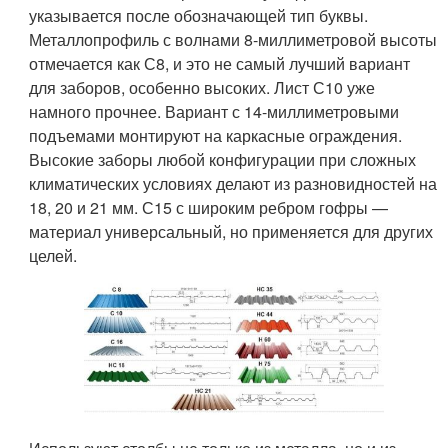
указывается после обозначающей тип буквы.
Металлопрофиль с волнами 8-миллиметровой высоты
отмечается как С8, и это не самый лучший вариант
для заборов, особенно высоких. Лист С10 уже
намного прочнее. Вариант с 14-миллиметровыми
подъемами монтируют на каркасные ограждения.
Высокие заборы любой конфигурации при сложных
климатических условиях делают из разновидностей на
18, 20 и 21 мм. С15 с широким ребром гофры —
материал универсальный, но применяется для других
целей.