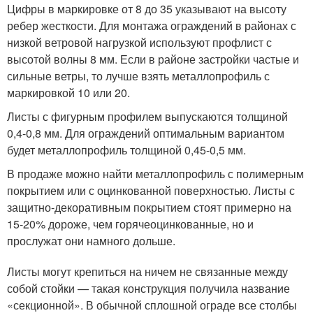
Цифры в маркировке от 8 до 35 указывают на высоту
ребер жесткости. Для монтажа ограждений в районах с
низкой ветровой нагрузкой используют профлист с
высотой волны 8 мм. Если в районе застройки частые и
сильные ветры, то лучше взять металлопрофиль с
маркировкой 10 или 20.
Листы с фигурным профилем выпускаются толщиной
0,4-0,8 мм. Для ограждений оптимальным вариантом
будет металлопрофиль толщиной 0,45-0,5 мм.
В продаже можно найти металлопрофиль с полимерным
покрытием или с оцинкованной поверхностью. Листы с
защитно-декоративным покрытием стоят примерно на
15-20% дороже, чем горячеоцинкованные, но и
прослужат они намного дольше.
Листы могут крепиться на ничем не связанные между
собой стойки — такая конструкция получила название
«секционной». В обычной сплошной ограде все столбы