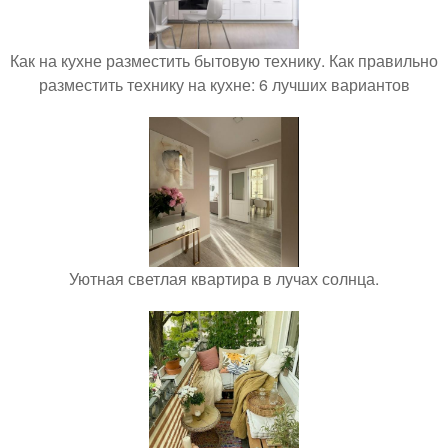
Как на кухне разместить бытовую технику. Как правильно
разместить технику на кухне: 6 лучших вариантов
Уютная светлая квартира в лучах солнца.