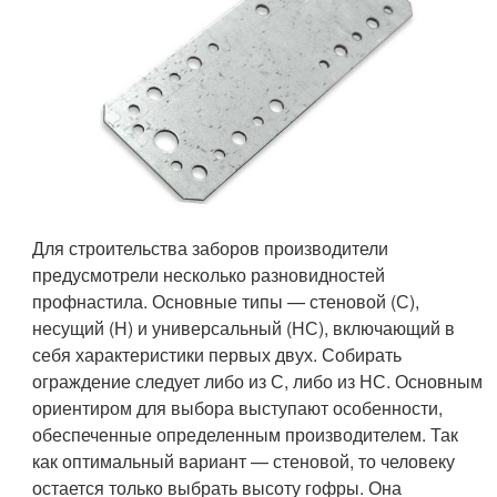
Для строительства заборов производители
предусмотрели несколько разновидностей
профнастила. Основные типы — стеновой (С),
несущий (Н) и универсальный (НС), включающий в
себя характеристики первых двух. Собирать
ограждение следует либо из С, либо из НС. Основным
ориентиром для выбора выступают особенности,
обеспеченные определенным производителем. Так
как оптимальный вариант — стеновой, то человеку
остается только выбрать высоту гофры. Она