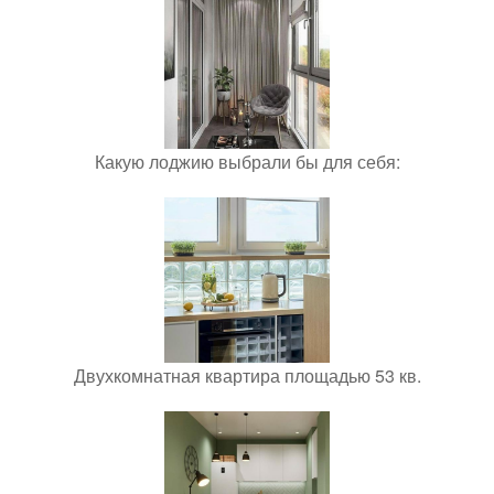
Какую лоджию выбрали бы для себя:
Двухкомнатная квартира площадью 53 кв.