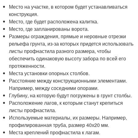
Место на участке, в котором будет устанавливаться
конструкция.
Место, где будет расположена калитка.
Место, где запланированы ворота.
Размеры ограждения, прямые и неровные отрезки
рельефа грунта, из-за которых придется использовать
листы профнастила разного размера, чтобы
обеспечить одинаковую высоту забора по всей его
протяженности.
Места установки опорных столбов.
Расстояние между конструкционными элементами.
Например, между соседними опорами.
Глубину, на которую будут погружены в грунт столбы.
Расположение лагов, к которым станут крепиться
листы профнастила.
Используемые материалы, их размеры. Например,
профилированная труба, размер 40х20 мм.
Места креплений профнастила к лагам.