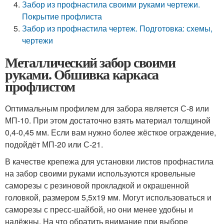
Забор из профнастила своими руками чертежи.
Покрытие профлиста
Забор из профнастила чертеж. Подготовка: схемы,
чертежи
Металлический забор своими
руками. Обшивка каркаса
профлистом
Оптимальным профилем для забора является С-8 или
МП-10. При этом достаточно взять материал толщиной
0,4-0,45 мм. Если вам нужно более жёсткое ограждение,
подойдёт МП-20 или С-21.
В качестве крепежа для установки листов профнастила
на забор своими руками используются кровельные
саморезы с резиновой прокладкой и окрашенной
головкой, размером 5,5х19 мм. Могут использоваться и
саморезы с пресс-шайбой, но они менее удобны и
надёжны. На что обратить внимание при выборе