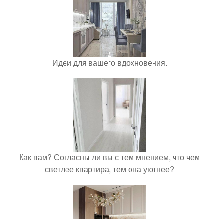
Идеи для вашего вдохновения.
Как вам? Согласны ли вы с тем мнением, что чем
светлее квартира, тем она уютнее?