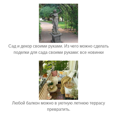
Сад и декор своими руками. Из чего можно сделать
поделки для сада своими руками: все новинки
Любой балкон можно в уютную летнюю террасу
превратить.