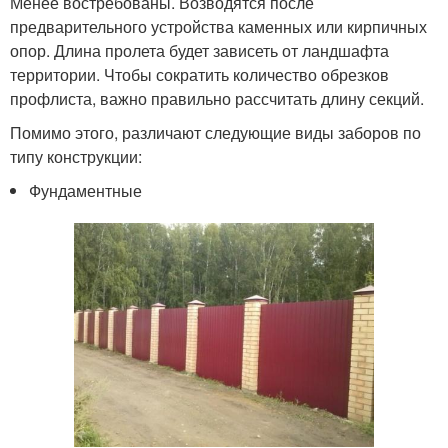
Менее востребованы. Возводятся после
предварительного устройства каменных или кирпичных
опор. Длина пролета будет зависеть от ландшафта
территории. Чтобы сократить количество обрезков
профлиста, важно правильно рассчитать длину секций.
Помимо этого, различают следующие виды заборов по
типу конструкции:
Фундаментные