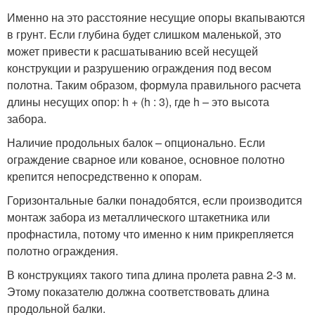
Именно на это расстояние несущие опоры вкапываются
в грунт. Если глубина будет слишком маленькой, это
может привести к расшатыванию всей несущей
конструкции и разрушению ограждения под весом
полотна. Таким образом, формула правильного расчета
длины несущих опор: h + (h : 3), где h – это высота
забора.
Наличие продольных балок – опционально. Если
ограждение сварное или кованое, основное полотно
крепится непосредственно к опорам.
Горизонтальные балки понадобятся, если производится
монтаж забора из металлического штакетника или
профнастила, потому что именно к ним прикрепляется
полотно ограждения.
В конструкциях такого типа длина пролета равна 2-3 м.
Этому показателю должна соответствовать длина
продольной балки.