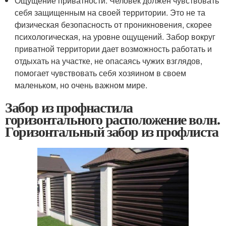
Ощущение приватности. Человек должен чувствовать
себя защищенным на своей территории. Это не та
физическая безопасность от проникновения, скорее
психологическая, на уровне ощущений. Забор вокруг
приватной территории дает возможность работать и
отдыхать на участке, не опасаясь чужих взглядов,
помогает чувствовать себя хозяином в своем
маленьком, но очень важном мире.
Забор из профнастила
горизонтального расположение волн.
Горизонтальный забор из профлиста