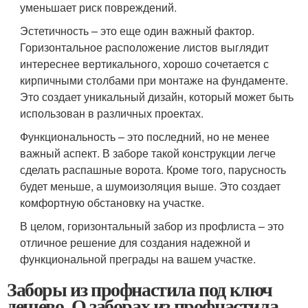
уменьшает риск повреждений.
Эстетичность – это еще один важный фактор.
Горизонтальное расположение листов выглядит
интереснее вертикального, хорошо сочетается с
кирпичными столбами при монтаже на фундаменте.
Это создает уникальный дизайн, который может быть
использован в различных проектах.
Функциональность – это последний, но не менее
важный аспект. В заборе такой конструкции легче
сделать распашные ворота. Кроме того, парусность
будет меньше, а шумоизоляция выше. Это создает
комфортную обстановку на участке.
В целом, горизонтальный забор из профлиста – это
отличное решение для создания надежной и
функциональной преграды на вашем участке.
Заборы из профнастила под ключ
дешево. О заборах из профнастила