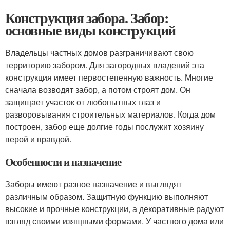
Конструкция забора. Забор:
основные виды конструкций
Владельцы частных домов разграничивают свою
территорию забором. Для загородных владений эта
конструкция имеет первостепенную важность. Многие
сначала возводят забор, а потом строят дом. Он
защищает участок от любопытных глаз и
разворовывания строительных материалов. Когда дом
построен, забор еще долгие годы послужит хозяину
верой и правдой.
Особенности и назначение
Заборы имеют разное назначение и выглядят
различным образом. Защитную функцию выполняют
высокие и прочные конструкции, а декоративные радуют
взгляд своими изящными формами. У частного дома или