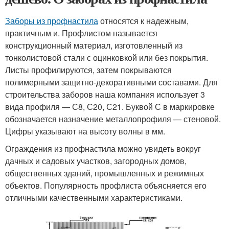
Заборы из профнастила
относятся к надежным,
практичным и. Профлистом называется
конструкционный материал, изготовленный из
тонколистовой стали с оцинковкой или без покрытия.
Листы профилируются, затем покрываются
полимерными защитно-декоративными составами. Для
строительства заборов наша компания использует 3
вида профиля — С8, С20, С21. Буквой С в маркировке
обозначается назначение металлопрофиля — стеновой.
Цифры указывают на высоту волны в мм.
Ограждения из профнастила можно увидеть вокруг
дачных и садовых участков, загородных домов,
общественных зданий, промышленных и режимных
объектов. Популярность профлиста объясняется его
отличными качественными характеристиками.