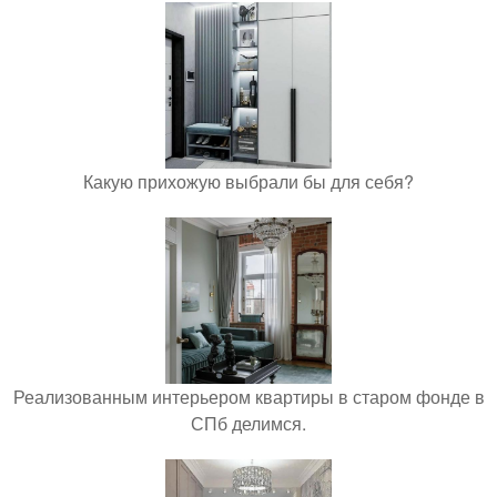
Какую прихожую выбрали бы для себя?
Реализованным интерьером квартиры в старом фонде в
СПб делимся.