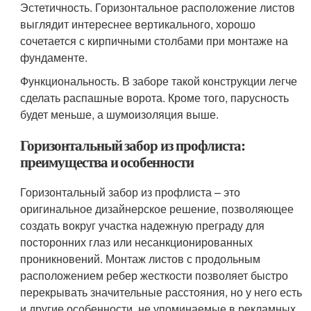
Эстетичность. Горизонтальное расположение листов
выглядит интереснее вертикального, хорошо
сочетается с кирпичными столбами при монтаже на
фундаменте.
Функциональность. В заборе такой конструкции легче
сделать распашные ворота. Кроме того, парусность
будет меньше, а шумоизоляция выше.
Горизонтальный забор из профлиста:
преимущества и особенности
Горизонтальный забор из профлиста – это
оригинальное дизайнерское решение, позволяющее
создать вокруг участка надежную преграду для
посторонних глаз или несанкционированных
проникновений. Монтаж листов с продольным
расположением ребер жесткости позволяет быстро
перекрывать значительные расстояния, но у него есть
и другие особенности, не упоминаемые в рекламных