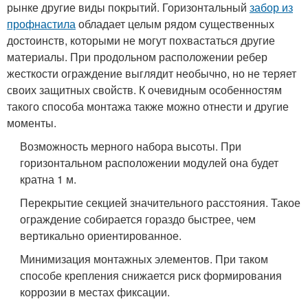
рынке другие виды покрытий. Горизонтальный
забор из
профнастила
обладает целым рядом существенных
достоинств, которыми не могут похвастаться другие
материалы. При продольном расположении ребер
жесткости ограждение выглядит необычно, но не теряет
своих защитных свойств. К очевидным особенностям
такого способа монтажа также можно отнести и другие
моменты.
Возможность мерного набора высоты. При
горизонтальном расположении модулей она будет
кратна 1 м.
Перекрытие секцией значительного расстояния. Такое
ограждение собирается гораздо быстрее, чем
вертикально ориентированное.
Минимизация монтажных элементов. При таком
способе крепления снижается риск формирования
коррозии в местах фиксации.