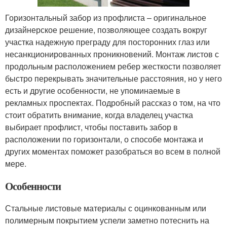
Горизонтальный забор из профлиста – оригинальное
дизайнерское решение, позволяющее создать вокруг
участка надежную преграду для посторонних глаз или
несанкционированных проникновений. Монтаж листов с
продольным расположением ребер жесткости позволяет
быстро перекрывать значительные расстояния, но у него
есть и другие особенности, не упоминаемые в
рекламных проспектах. Подробный рассказ о том, на что
стоит обратить внимание, когда владелец участка
выбирает профлист, чтобы поставить забор в
расположении по горизонтали, о способе монтажа и
других моментах поможет разобраться во всем в полной
мере.
Особенности
Стальные листовые материалы с оцинкованным или
полимерным покрытием успели заметно потеснить на