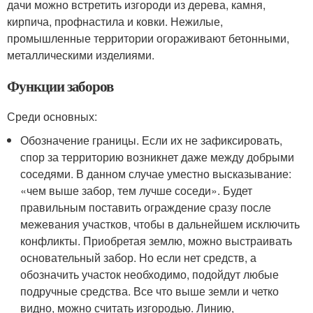
дачи можно встретить изгороди из дерева, камня,
кирпича, профнастила и ковки. Нежилые,
промышленные территории огораживают бетонными,
металлическими изделиями.
Функции заборов
Среди основных:
Обозначение границы. Если их не зафиксировать,
спор за территорию возникнет даже между добрыми
соседями. В данном случае уместно высказывание:
«чем выше забор, тем лучше соседи». Будет
правильным поставить ограждение сразу после
межевания участков, чтобы в дальнейшем исключить
конфликты. Приобретая землю, можно выстраивать
основательный забор. Но если нет средств, а
обозначить участок необходимо, подойдут любые
подручные средства. Все что выше земли и четко
видно, можно считать изгородью. Линию,