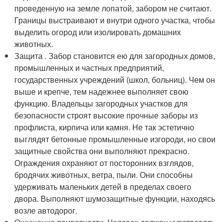
проведенную на земле лопатой, забором не считают.
Границы выстраивают и внутри одного участка, чтобы
выделить огород или изолировать домашних
животных.
Защита . Забор становится ею для загородных домов,
промышленных и частных предприятий,
государственных учреждений (школ, больниц). Чем он
выше и крепче, тем надежнее выполняет свою
функцию. Владельцы загородных участков для
безопасности строят высокие прочные заборы из
профлиста, кирпича или камня. Не так эстетично
выглядят бетонные промышленные изгороди, но свои
защитные свойства они выполняют прекрасно.
Ограждения охраняют от посторонних взглядов,
бродячих животных, ветра, пыли. Они способны
удерживать маленьких детей в пределах своего
двора. Выполняют шумозащитные функции, находясь
возле автодорог.