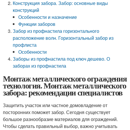
Конструкция забора. Забор: основные виды
конструкций
Особенности и назначение
Функции заборов
Забор из профнастила горизонтального
расположение волн. Горизонтальный забор из
профлиста
Особенности
Заборы из профнастила под ключ дешево. О
заборах из профнастила
Монтаж металлического ограждения
технология. Монтаж металлического
забора: рекомендации специалистов
Защитить участок или частное домовладение от
посторонних поможет забор. Сегодня существует
большое разнообразие материалов для ограждений.
Чтобы сделать правильный выбор, важно учитывать