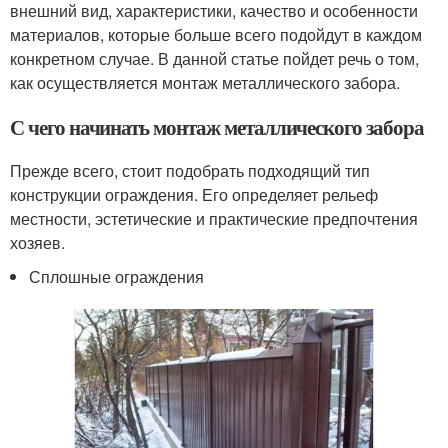
внешний вид, характеристики, качество и особенности
материалов, которые больше всего подойдут в каждом
конкретном случае. В данной статье пойдет речь о том,
как осуществляется монтаж металлического забора.
С чего начинать монтаж металлического забора
Прежде всего, стоит подобрать подходящий тип
конструкции ограждения. Его определяет рельеф
местности, эстетические и практические предпочтения
хозяев.
Сплошные ограждения