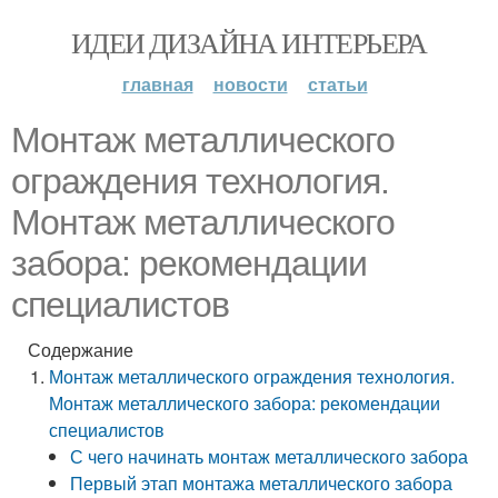
ИДЕИ ДИЗАЙНА ИНТЕРЬЕРА
главная
новости
статьи
Монтаж металлического
ограждения технология.
Монтаж металлического
забора: рекомендации
специалистов
Содержание
Монтаж металлического ограждения технология.
Монтаж металлического забора: рекомендации
специалистов
С чего начинать монтаж металлического забора
Первый этап монтажа металлического забора