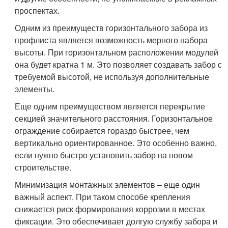
проспектах.
Одним из преимуществ горизонтального забора из
профлиста является возможность мерного набора
высоты. При горизонтальном расположении модулей
она будет кратна 1 м. Это позволяет создавать забор с
требуемой высотой, не используя дополнительные
элементы.
Еще одним преимуществом является перекрытие
секцией значительного расстояния. Горизонтальное
ограждение собирается гораздо быстрее, чем
вертикально ориентированное. Это особенно важно,
если нужно быстро установить забор на новом
строительстве.
Минимизация монтажных элементов – еще один
важный аспект. При таком способе крепления
снижается риск формирования коррозии в местах
фиксации. Это обеспечивает долгую службу забора и