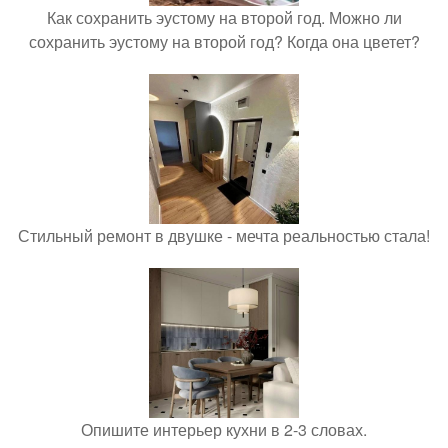
Как сохранить эустому на второй год. Можно ли
сохранить эустому на второй год? Когда она цветет?
Стильный ремонт в двушке - мечта реальностью стала!
Опишите интерьер кухни в 2-3 словах.