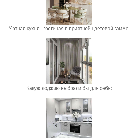
Уютная кухня - гостиная в приятной цветовой гамме.
Какую лоджию выбрали бы для себя: