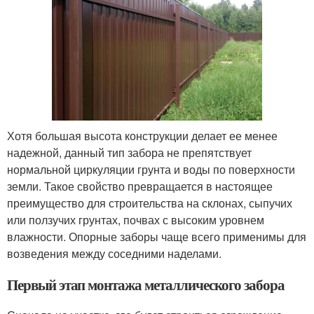
Хотя большая высота конструкции делает ее менее
надежной, данный тип забора не препятствует
нормальной циркуляции грунта и воды по поверхности
земли. Такое свойство превращается в настоящее
преимущество для строительства на склонах, сыпучих
или ползучих грунтах, почвах с высоким уровнем
влажности. Опорные заборы чаще всего применимы для
возведения между соседними наделами.
Первый этап монтажа металлического забора