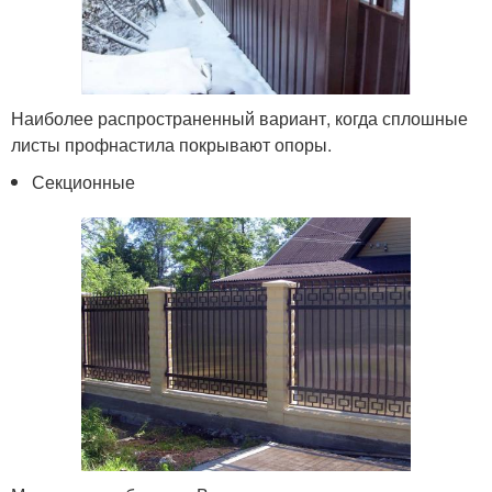
Наиболее распространенный вариант, когда сплошные
листы профнастила покрывают опоры.
Секционные