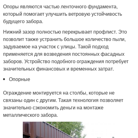
Опоры являются частью ленточного фундамента,
который помогает улучшить ветровую устойчивость
будущего забора.
Нижний зазор полностью перекрывает профлист. Это
позволит также устранить большое количество пыли,
задуваемое на участок с улицы. Такой подход
применяется для возведения постоянных фасадных
заборов. Устройство подобного ограждения потребует
значительных финансовых и временных затрат.
Опорные
Ограждение монтируется на столбы, которые не
связаны один с другим. Такая технология позволяет
значительно сэкономить деньги на монтаже
металлического забора.