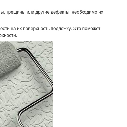
ны, трещины или другие дефекты, необходимо их
ести на их поверхность подложку. Это поможет
рхности.