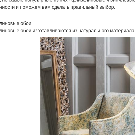
нности и поможем вам сделать правильный выбор.
линовые обои
линовые обои изготавливаются из натурального материала