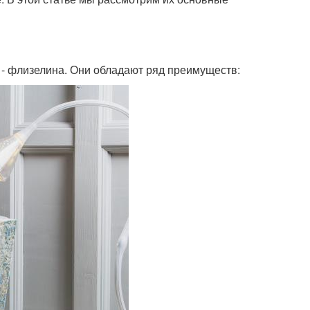
 - флизелина. Они обладают ряд преимуществ: