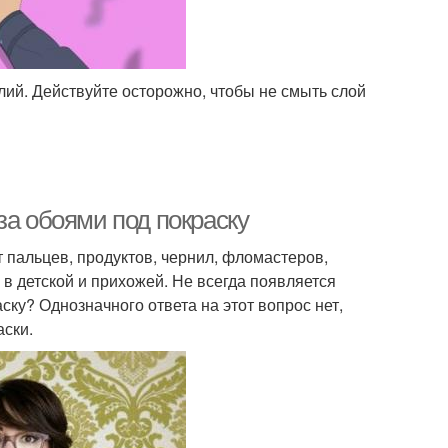
лий. Действуйте осторожно, чтобы не смыть слой
за обоями под покраску
пальцев, продуктов, чернил, фломастеров,
 в детской и прихожей. Не всегда появляется
ску? Однозначного ответа на этот вопрос нет,
аски.