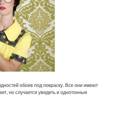
дностей обоев под покраску. Все они имеют
т, но случается увидеть и однотонные