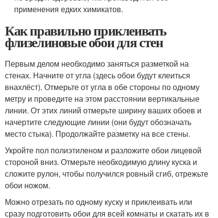
применения едких химикатов.
Как правильно приклеивать
флизелиновые обои для стен
Первым делом необходимо заняться разметкой на
стенах. Начните от угла (здесь обои будут клеиться
внахлёст). Отмерьте от угла в обе стороны по одному
метру и проведите на этом расстоянии вертикальные
линии. От этих линий отмерьте ширину ваших обоев и
начертите следующие линии (они будут обозначать
место стыка). Продолжайте разметку на все стены.
Укройте пол полиэтиленом и разложите обои лицевой
стороной вниз. Отмерьте необходимую длину куска и
сложите рулон, чтобы получился ровный сгиб, отрежьте
обои ножом.
Можно отрезать по одному куску и приклеивать или
сразу подготовить обои для всей комнаты и скатать их в