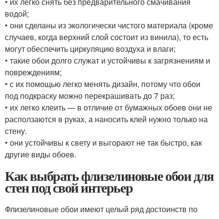
• их легко снять без предварительного смачивания
водой;
• они сделаны из экологически чистого материала (кроме
случаев, когда верхний слой состоит из винила), то есть
могут обеспечить циркуляцию воздуха и влаги;
• такие обои долго служат и устойчивы к загрязнениям и
повреждениям;
• с их помощью легко менять дизайн, потому что обои
под подкраску можно перекрашивать до 7 раз;
• их легко клеить — в отличие от бумажных обоев они не
расползаются в руках, а наносить клей нужно только на
стену.
• они устойчивы к свету и выгорают не так быстро, как
другие виды обоев.
Как выбрать флизелиновые обои для
стен под свой интерьер
Флизелиновые обои имеют целый ряд достоинств по