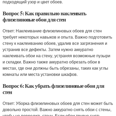
подходящий узор и цвет обоев.
Вопрос 5: Как правильно наклеивать
флизелиновые обои для стен
Ответ: Наклеивание флизелиновых обоев для стен
требует некоторых навыков и опыта. Важно подготовить
стену к наклеиванию обоев, удалив все загрязнения и
устранив все дефекты. Затем нужно аккуратно
наклеивать обои на стену, устраняя возможные пузыри
и складки. Важно также аккуратно обрезать обои в
местах, где они должны быть обрезаны, таких как углы
комнаты или места установки шкафов.
Вопрос 6: Как убрать флизелиновые обои для
стен
Ответ: Уборка флизелиновых обоев для стен может быть
довольно простой. Важно аккуратно снять обои с стены,
чтобы не повредить стену. Если обои трудно снять,