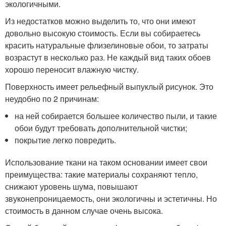
экологичными.
Из недостатков можно выделить то, что они имеют
довольно высокую стоимость. Если вы собираетесь
красить натуральные флизелиновые обои, то затраты
возрастут в несколько раз. Не каждый вид таких обоев
хорошо переносит влажную чистку.
Поверхность имеет рельефный выпуклый рисунок. Это
неудобно по 2 причинам:
на ней собирается большее количество пыли, и такие
обои будут требовать дополнительной чистки;
покрытие легко повредить.
Использование ткани на таком основании имеет свои
преимущества: такие материалы сохраняют тепло,
снижают уровень шума, повышают
звуконепроницаемость, они экологичны и эстетичны. Но
стоимость в данном случае очень высока.