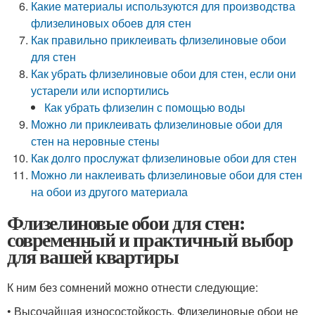
Какие материалы используются для производства
флизелиновых обоев для стен
Как правильно приклеивать флизелиновые обои
для стен
Как убрать флизелиновые обои для стен, если они
устарели или испортились
Как убрать флизелин с помощью воды
Можно ли приклеивать флизелиновые обои для
стен на неровные стены
Как долго прослужат флизелиновые обои для стен
Можно ли наклеивать флизелиновые обои для стен
на обои из другого материала
Флизелиновые обои для стен:
современный и практичный выбор
для вашей квартиры
К ним без сомнений можно отнести следующие:
• Высочайшая износостойкость. Флизелиновые обои не