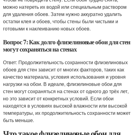
можно натереть их водой или специальным раствором
для удаления обоев. Затем нужно аккуратно удалить
остатки клея и обоев, чтобы стены были чистыми и
готовыми к наклеиванию новых обоев.
Вопрос 7: Как долго флизелиновые обои для стен
могут сохраняться на стенах
Ответ: Продолжительность сохранности флизелиновых
обоев для стен зависит от многих факторов, таких как
качество материала, условия использования и уровня
нагрузки на обои. В идеале, флизелиновые обои для
стен могут сохраняться на стенах от одного до трёх лет,
но это зависит от конкретных условий. Если обои
находятся в условиях высокой влажности или высокой
температуры, их продолжительность сохранности может
быть меньше.
Что такое флизелиновые обои для