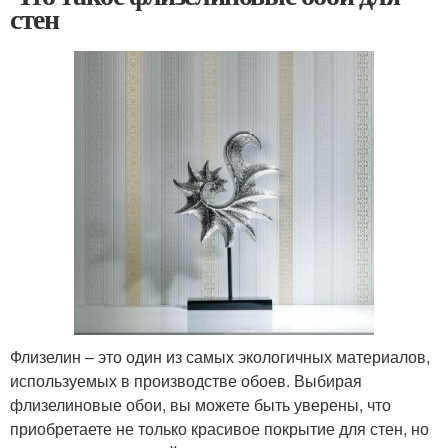
стен
Флизелин – это один из самых экологичных материалов,
используемых в производстве обоев. Выбирая
флизелиновые обои, вы можете быть уверены, что
приобретаете не только красивое покрытие для стен, но