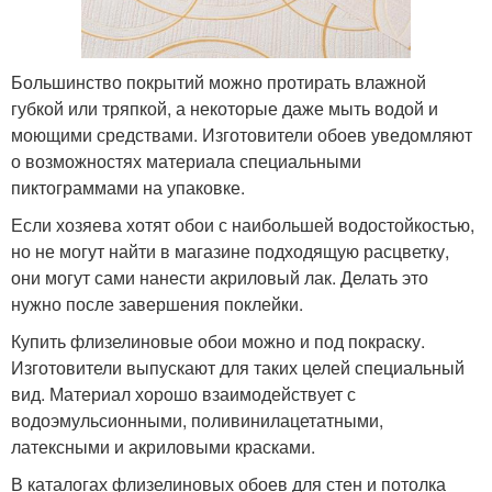
Большинство покрытий можно протирать влажной
губкой или тряпкой, а некоторые даже мыть водой и
моющими средствами. Изготовители обоев уведомляют
о возможностях материала специальными
пиктограммами на упаковке.
Если хозяева хотят обои с наибольшей водостойкостью,
но не могут найти в магазине подходящую расцветку,
они могут сами нанести акриловый лак. Делать это
нужно после завершения поклейки.
Купить флизелиновые обои можно и под покраску.
Изготовители выпускают для таких целей специальный
вид. Материал хорошо взаимодействует с
водоэмульсионными, поливинилацетатными,
латексными и акриловыми красками.
В каталогах флизелиновых обоев для стен и потолка