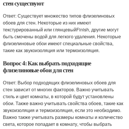
стен существуют
Ответ: Существует множество типов флизелиновых
обоев для стен. Некоторые из них имеют
текстурированный или глянцевыйFinish, другие могут
быть смочены водой для легкого удаления. Некоторые
флизелиновые обои имеют специальные свойства,
такие как звукоизоляция или термоизоляция.
Вопрос 4: Как выбрать подходящие
флизелиновые обои для стен
Ответ: Выбор подходящих флизелиновых обоев для
стен зависит от многих факторов. Важно учитывать
стиль и цвет комнаты, в которой будут установлены
обои. Также важно учитывать свойства обоев, такие как
звукоизоляция и термоизоляция, если это необходимо.
Важно также учитывать размеры комнаты и количество
света, которое попадает в комнату, чтобы выбрать