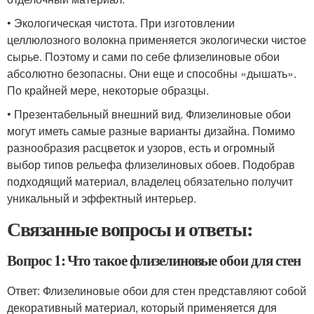
• Экологическая чистота. При изготовлении
целлюлозного волокна применяется экологически чистое
сырье. Поэтому и сами по себе флизелиновые обои
абсолютно безопасны. Они еще и способны «дышать».
По крайней мере, некоторые образцы.
• Презентабельный внешний вид. Флизелиновые обои
могут иметь самые разные варианты дизайна. Помимо
разнообразия расцветок и узоров, есть и огромный
выбор типов рельефа флизелиновых обоев. Подобрав
подходящий материал, владелец обязательно получит
уникальный и эффектный интерьер.
Связанные вопросы и ответы:
Вопрос 1: Что такое флизелиновые обои для стен
Ответ: Флизелиновые обои для стен представляют собой
декоративный материал, который применяется для