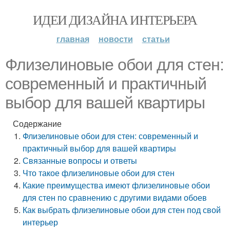
ИДЕИ ДИЗАЙНА ИНТЕРЬЕРА
главная
новости
статьи
Флизелиновые обои для стен:
современный и практичный
выбор для вашей квартиры
Содержание
Флизелиновые обои для стен: современный и
практичный выбор для вашей квартиры
Связанные вопросы и ответы
Что такое флизелиновые обои для стен
Какие преимущества имеют флизелиновые обои
для стен по сравнению с другими видами обоев
Как выбрать флизелиновые обои для стен под свой
интерьер