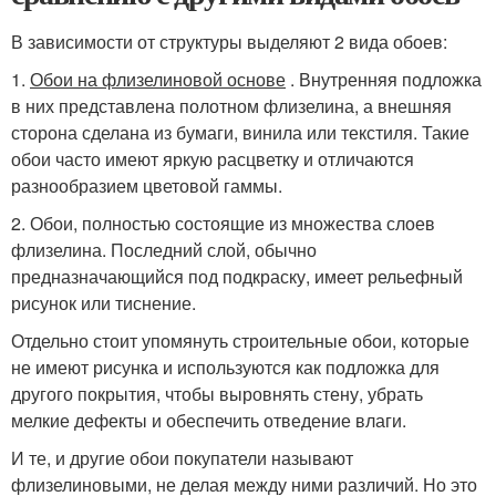
В зависимости от структуры выделяют 2 вида обоев:
1.
Обои на флизелиновой основе
. Внутренняя подложка
в них представлена полотном флизелина, а внешняя
сторона сделана из бумаги, винила или текстиля. Такие
обои часто имеют яркую расцветку и отличаются
разнообразием цветовой гаммы.
2. Обои, полностью состоящие из множества слоев
флизелина. Последний слой, обычно
предназначающийся под подкраску, имеет рельефный
рисунок или тиснение.
Отдельно стоит упомянуть строительные обои, которые
не имеют рисунка и используются как подложка для
другого покрытия, чтобы выровнять стену, убрать
мелкие дефекты и обеспечить отведение влаги.
И те, и другие обои покупатели называют
флизелиновыми, не делая между ними различий. Но это