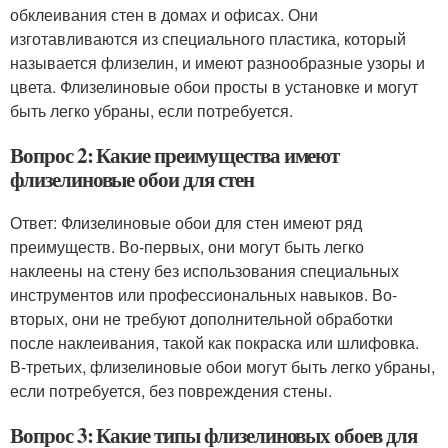
обклеивания стен в домах и офисах. Они
изготавливаются из специального пластика, который
называется флизелин, и имеют разнообразные узоры и
цвета. Флизелиновые обои просты в установке и могут
быть легко убраны, если потребуется.
Вопрос 2: Какие преимущества имеют
флизелиновые обои для стен
Ответ: Флизелиновые обои для стен имеют ряд
преимуществ. Во-первых, они могут быть легко
наклеены на стену без использования специальных
инструментов или профессиональных навыков. Во-
вторых, они не требуют дополнительной обработки
после наклеивания, такой как покраска или шлифовка.
В-третьих, флизелиновые обои могут быть легко убраны,
если потребуется, без повреждения стены.
Вопрос 3: Какие типы флизелиновых обоев для