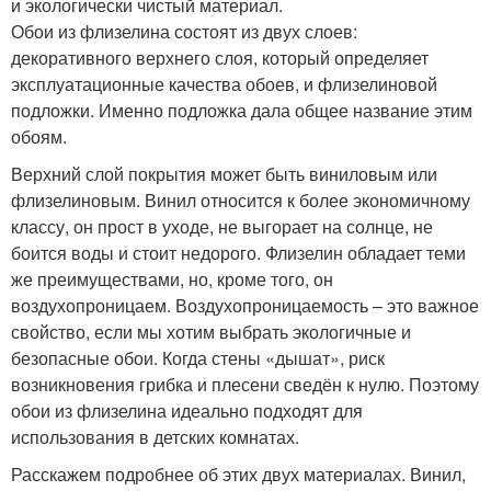
и экологически чистый материал.
Обои из флизелина состоят из двух слоев:
декоративного верхнего слоя, который определяет
эксплуатационные качества обоев, и флизелиновой
подложки. Именно подложка дала общее название этим
обоям.
Верхний слой покрытия может быть виниловым или
флизелиновым. Винил относится к более экономичному
классу, он прост в уходе, не выгорает на солнце, не
боится воды и стоит недорого. Флизелин обладает теми
же преимуществами, но, кроме того, он
воздухопроницаем. Воздухопроницаемость – это важное
свойство, если мы хотим выбрать экологичные и
безопасные обои. Когда стены «дышат», риск
возникновения грибка и плесени сведён к нулю. Поэтому
обои из флизелина идеально подходят для
использования в детских комнатах.
Расскажем подробнее об этих двух материалах. Винил,