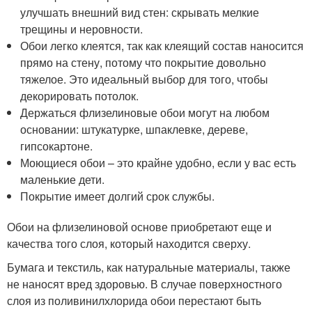
улучшать внешний вид стен: скрывать мелкие
трещины и неровности.
Обои легко клеятся, так как клеящий состав наносится
прямо на стену, потому что покрытие довольно
тяжелое. Это идеальный выбор для того, чтобы
декорировать потолок.
Держаться флизелиновые обои могут на любом
основании: штукатурке, шпаклевке, дереве,
гипсокартоне.
Моющиеся обои – это крайне удобно, если у вас есть
маленькие дети.
Покрытие имеет долгий срок службы.
Обои на флизелиновой основе приобретают еще и
качества того слоя, который находится сверху.
Бумага и текстиль, как натуральные материалы, также
не наносят вред здоровью. В случае поверхностного
слоя из поливинилхлорида обои перестают быть