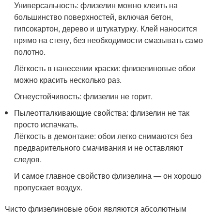
Универсальность: флизелин можно клеить на
большинство поверхностей, включая бетон,
гипсокартон, дерево и штукатурку. Клей наносится
прямо на стену, без необходимости смазывать само
полотно.
Лёгкость в нанесении краски: флизелиновые обои
можно красить несколько раз.
Огнеустойчивость: флизелин не горит.
Пылеотталкивающие свойства: флизелин не так
просто испачкать.
Лёгкость в демонтаже: обои легко снимаются без
предварительного смачивания и не оставляют
следов.
И самое главное свойство флизелина — он хорошо
пропускает воздух.
Чисто флизелиновые обои являются абсолютным