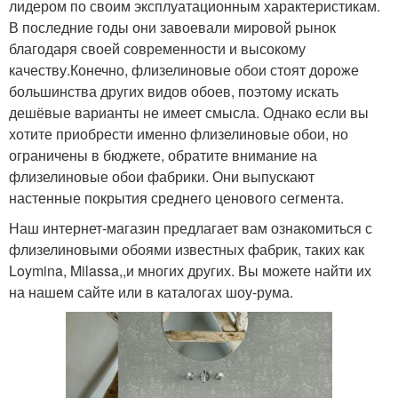
лидером по своим эксплуатационным характеристикам.
В последние годы они завоевали мировой рынок
благодаря своей современности и высокому
качеству.Конечно, флизелиновые обои стоят дороже
большинства других видов обоев, поэтому искать
дешёвые варианты не имеет смысла. Однако если вы
хотите приобрести именно флизелиновые обои, но
ограничены в бюджете, обратите внимание на
флизелиновые обои фабрики. Они выпускают
настенные покрытия среднего ценового сегмента.
Наш интернет-магазин предлагает вам ознакомиться с
флизелиновыми обоями известных фабрик, таких как
Loymina, Milassa,,и многих других. Вы можете найти их
на нашем сайте или в каталогах шоу-рума.