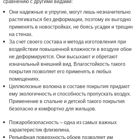
сравнению с другими видами:
Они надежные и упругие, могут лишь незначительно
растягиваться без деформации, поэтому их выгодно
применять в новостройках, не боясь усадки и трещин
на стенах.
За счет своего состава и метода изготовления при
воздействии повышенной влажности в воздухе обои
не деформируются. Они высыхают и обретают
изначальный внешний вид. Влагостойкость такого
покрытия позволяет его применять в любых
помещениях.
Целлюлозные волокна в составе покрытия придают
ему экологичность и способность пропускать воздух.
Применение в спальне и детской такого покрытия
безопасно и комфортно для жильцов.
Пожаробезопасность – одна из самых важных
характеристик флизелина.
Рельефная поверхность обоев позволяет им