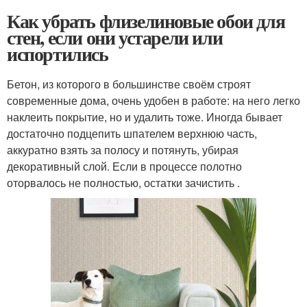
Как убрать флизелиновые обои для
стен, если они устарели или
испортились
Бетон, из которого в большинстве своём строят
современные дома, очень удобен в работе: на него легко
наклеить покрытие, но и удалить тоже. Иногда бывает
достаточно подцепить шпателем верхнюю часть,
аккуратно взять за полосу и потянуть, убирая
декоративный слой. Если в процессе полотно
оторвалось не полностью, остатки зачистить .