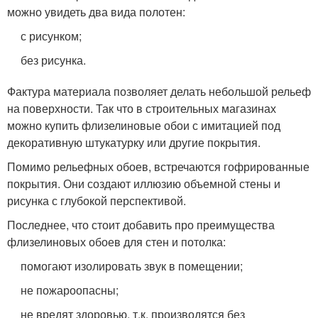
можно увидеть два вида полотен:
с рисунком;
без рисунка.
Фактура материала позволяет делать небольшой рельеф
на поверхности. Так что в строительных магазинах
можно купить флизелиновые обои с имитацией под
декоративную штукатурку или другие покрытия.
Помимо рельефных обоев, встречаются гофрированные
покрытия. Они создают иллюзию объемной стены и
рисунка с глубокой перспективой.
Последнее, что стоит добавить про преимущества
флизелиновых обоев для стен и потолка:
помогают изолировать звук в помещении;
не пожароопасны;
не вредят здоровью, т.к. производятся без