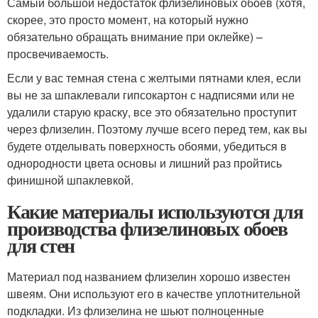
Самый большой недостаток флизелиновых обоев (хотя,
скорее, это просто момент, на который нужно
обязательно обращать внимание при оклейке) –
просвечиваемость.
Если у вас темная стена с желтыми пятнами клея, если
вы не за шпаклевали гипсокартон с надписями или не
удалили старую краску, все это обязательно проступит
через флизелин. Поэтому лучше всего перед тем, как вы
будете отделывать поверхность обоями, убедиться в
однородности цвета основы и лишний раз пройтись
финишной шпаклевкой.
Какие материалы используются для
производства флизелиновых обоев
для стен
Материал под названием флизелин хорошо известен
швеям. Они используют его в качестве уплотнительной
подкладки. Из флизелина не шьют полноценные