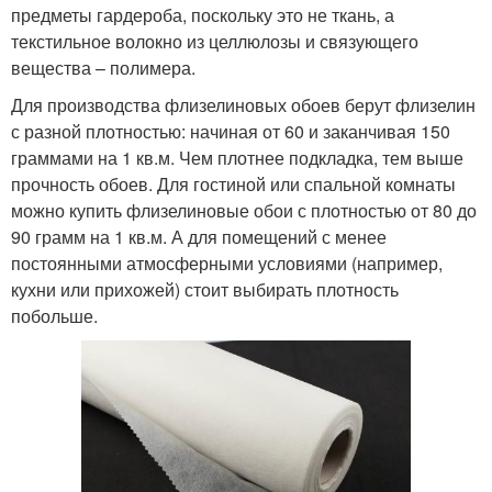
предметы гардероба, поскольку это не ткань, а
текстильное волокно из целлюлозы и связующего
вещества – полимера.
Для производства флизелиновых обоев берут флизелин
с разной плотностью: начиная от 60 и заканчивая 150
граммами на 1 кв.м. Чем плотнее подкладка, тем выше
прочность обоев. Для гостиной или спальной комнаты
можно купить флизелиновые обои с плотностью от 80 до
90 грамм на 1 кв.м. А для помещений с менее
постоянными атмосферными условиями (например,
кухни или прихожей) стоит выбирать плотность
побольше.