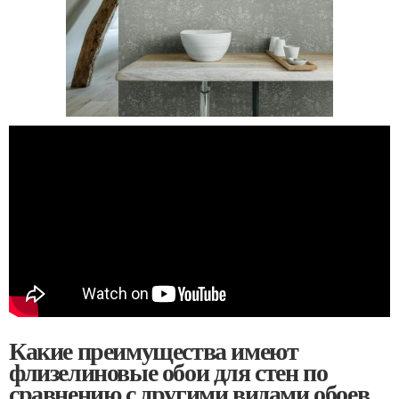
Какие преимущества имеют
флизелиновые обои для стен по
сравнению с другими видами обоев