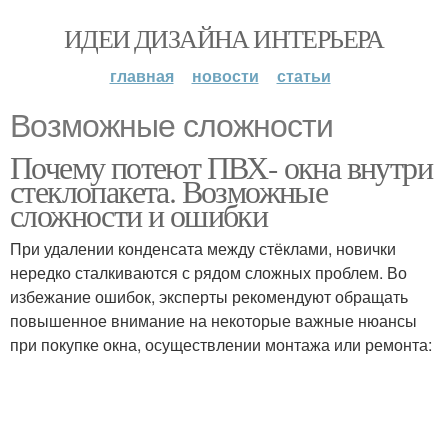
ИДЕИ ДИЗАЙНА ИНТЕРЬЕРА
главная
новости
статьи
Возможные сложности
Почему потеют ПВХ- окна внутри
стеклопакета. Возможные
сложности и ошибки
При удалении конденсата между стёклами, новички
нередко сталкиваются с рядом сложных проблем. Во
избежание ошибок, эксперты рекомендуют обращать
повышенное внимание на некоторые важные нюансы
при покупке окна, осуществлении монтажа или ремонта: