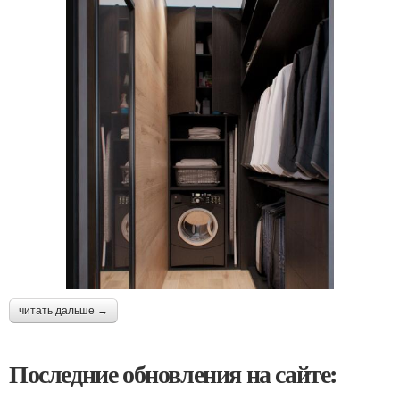
читать дальше →
Последние обновления на сайте: