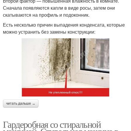
Второй фактор — повышенная влажность в комнате.
Сначала появляются капли в виде росы, затем они
скатываются на профиль и подоконник.
Есть несколько причин выпадения конденсата, которые
можно устранить без замены конструкции:
читать дальше →
Гардеробная со стиральной