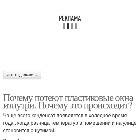
читать дальше →
Почему потеют пластиковые окна
изнутри. Почему это происходит?
Чаще всего конденсат появляется в холодное время
года , когда разница температур в помещении и на улице
становится ощутимой.