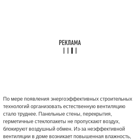
По мере появления энергоэффективных строительных
технологий организовать естественную вентиляцию
стало труднее. Панельные стены, перекрытия,
герметичные стеклопакеты не пропускают воздух,
блокируют воздушный обмен. Из-за неэффективной
вентиляции в доме возникает повышенная влажность,