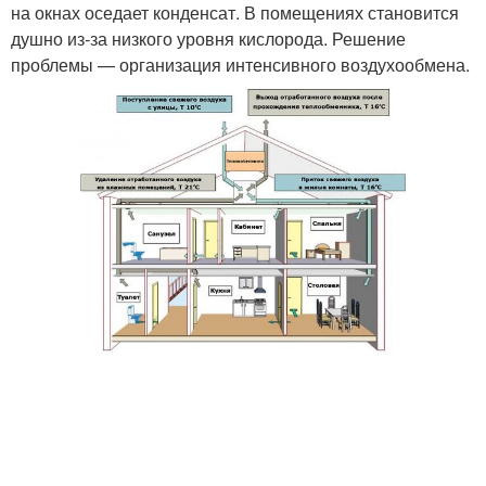
на окнах оседает конденсат. В помещениях становится
душно из-за низкого уровня кислорода. Решение
проблемы — организация интенсивного воздухообмена.