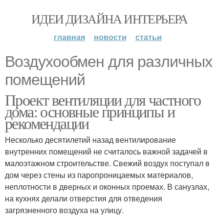
ИДЕИ ДИЗАЙНА ИНТЕРЬЕРА
главная
новости
статьи
Воздухообмен для различных
помещений
Проект вентиляции для частного
дома: основные принципы и
рекомендации
Несколько десятилетий назад вентилирование
внутренних помещений не считалось важной задачей в
малоэтажном строительстве. Свежий воздух поступал в
дом через стены из паропроницаемых материалов,
неплотности в дверных и оконных проемах. В санузлах,
на кухнях делали отверстия для отведения
загрязненного воздуха на улицу.