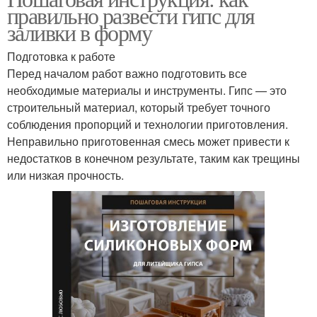
правильно развести гипс для
заливки в форму
Подготовка к работе
Перед началом работ важно подготовить все
необходимые материалы и инструменты. Гипс — это
строительный материал, который требует точного
соблюдения пропорций и технологии приготовления.
Неправильно приготовенная смесь может привести к
недостатков в конечном результате, таким как трещины
или низкая прочность.