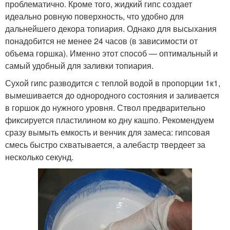
проблематично. Кроме того, жидкий гипс создает
идеально ровную поверхность, что удобно для
дальнейшего декора топиария. Однако для высыхания
понадобится не менее 24 часов (в зависимости от
объема горшка). Именно этот способ — оптимальный и
самый удобный для заливки топиария.
Сухой гипс разводится с теплой водой в пропорции 1к1,
вымешивается до однородного состояния и заливается
в горшок до нужного уровня. Ствол предварительно
фиксируется пластилином ко дну кашпо. Рекомендуем
сразу вымыть емкость и венчик для замеса: гипсовая
смесь быстро схватывается, а алебастр твердеет за
несколько секунд.