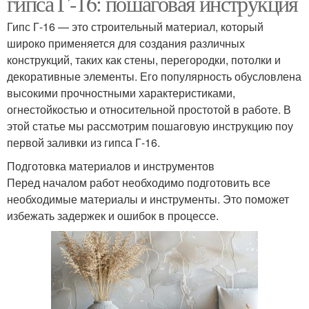
гипса Г-16: пошаговая инструкция
Гипс Г-16 — это строительный материал, который
широко применяется для создания различных
конструкций, таких как стены, перегородки, потолки и
декоративные элементы. Его популярность обусловлена
высокими прочностными характеристиками,
огнестойкостью и относительной простотой в работе. В
этой статье мы рассмотрим пошаговую инструкцию поу
первой заливки из гипса Г-16.
Подготовка материалов и инструментов
Перед началом работ необходимо подготовить все
необходимые материалы и инструменты. Это поможет
избежать задержек и ошибок в процессе.