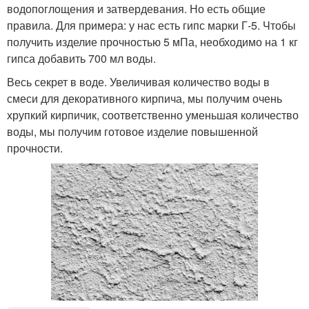
водопоглощения и затвердевания. Но есть общие
правила. Для примера: у нас есть гипс марки Г-5. Чтобы
получить изделие прочностью 5 мПа, необходимо на 1 кг
гипса добавить 700 мл воды.
Весь секрет в воде. Увеличивая количество воды в
смеси для декоративного кирпича, мы получим очень
хрупкий кирпичик, соответственно уменьшая количество
воды, мы получим готовое изделие повышенной
прочности.