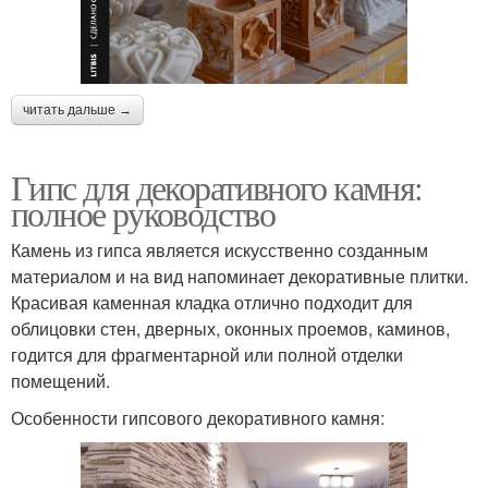
читать дальше →
Гипс для декоративного камня:
полное руководство
Камень из гипса является искусственно созданным
материалом и на вид напоминает декоративные плитки.
Красивая каменная кладка отлично подходит для
облицовки стен, дверных, оконных проемов, каминов,
годится для фрагментарной или полной отделки
помещений.
Особенности гипсового декоративного камня: