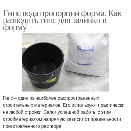
Гипс вода пропорции форма. Как
разводить гипс для заливки в
форму
Гипс – один из наиболее распространенных
строительных материалов. Его используют практически
на любой стройки. Залог успешной работы с этим
стройматериалом напрямую зависит от правильности
приготовленного раствора.