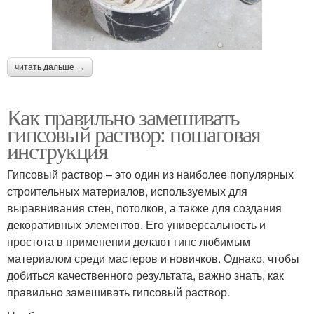
читать дальше →
Как правильно замешивать
гипсовый раствор: пошаговая
инструкция
Гипсовый раствор – это один из наиболее популярных
строительных материалов, используемых для
выравнивания стен, потолков, а также для создания
декоративных элементов. Его универсальность и
простота в применении делают гипс любимым
материалом среди мастеров и новичков. Однако, чтобы
добиться качественного результата, важно знать, как
правильно замешивать гипсовый раствор.