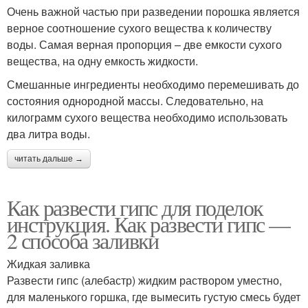
Очень важной частью при разведении порошка является
верное соотношение сухого вещества к количеству
воды. Самая верная пропорция – две емкости сухого
вещества, на одну емкость жидкости.
Смешанные ингредиенты необходимо перемешивать до
состояния однородной массы. Следовательно, на
килограмм сухого вещества необходимо использовать
два литра воды.
читать дальше →
Как развести гипс для поделок
инструкция. Как развести гипс —
2 способа заливки
Жидкая заливка
Развести гипс (алебастр) жидким раствором уместно,
для маленького горшка, где вымесить густую смесь будет