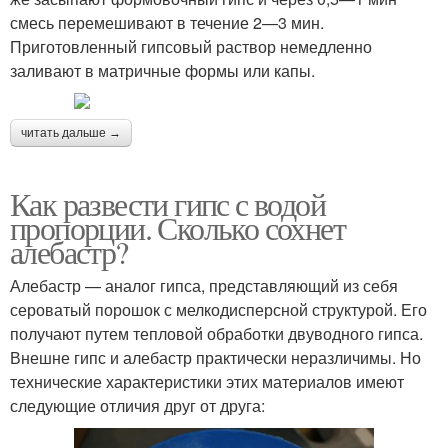
смесь перемешивают в течение 2—3 мин.
Приготовленный гипсовый раствор немедленно
заливают в матричные формы или капы.
читать дальше →
Как развести гипс с водой
пропорции. Сколько сохнет
алебастр?
Алебастр — аналог гипса, представляющий из себя
сероватый порошок с мелкодисперсной структурой. Его
получают путем тепловой обработки двуводного гипса.
Внешне гипс и алебастр практически неразличимы. Но
технические характеристики этих материалов имеют
следующие отличия друг от друга: