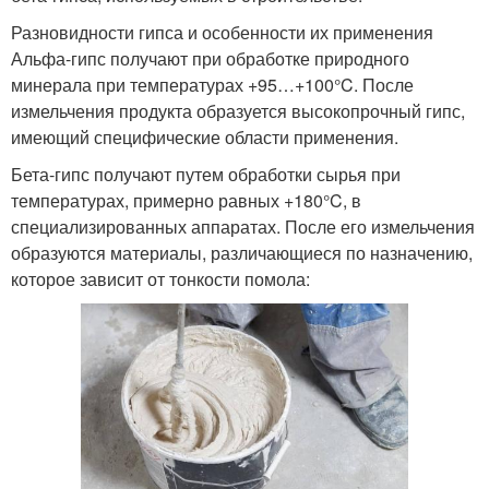
Разновидности гипса и особенности их применения
Альфа-гипс получают при обработке природного
минерала при температурах +95…+100°C. После
измельчения продукта образуется высокопрочный гипс,
имеющий специфические области применения.
Бета-гипс получают путем обработки сырья при
температурах, примерно равных +180°C, в
специализированных аппаратах. После его измельчения
образуются материалы, различающиеся по назначению,
которое зависит от тонкости помола: