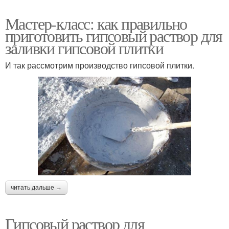
Мастер-класс: как правильно
приготовить гипсовый раствор для
заливки гипсовой плитки
И так рассмотрим производство гипсовой плитки.
читать дальше →
Гипсовый раствор для