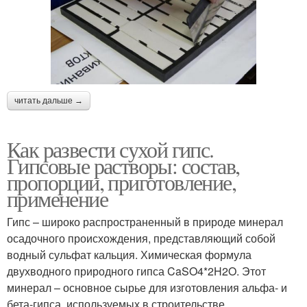
читать дальше →
Как развести сухой гипс.
Гипсовые растворы: состав,
пропорции, приготовление,
применение
Гипс – широко распространенный в природе минерал
осадочного происхождения, представляющий собой
водный сульфат кальция. Химическая формула
двухводного природного гипса CaSO4*2H2O. Этот
минерал – основное сырье для изготовления альфа- и
бета-гипса, используемых в строительстве.