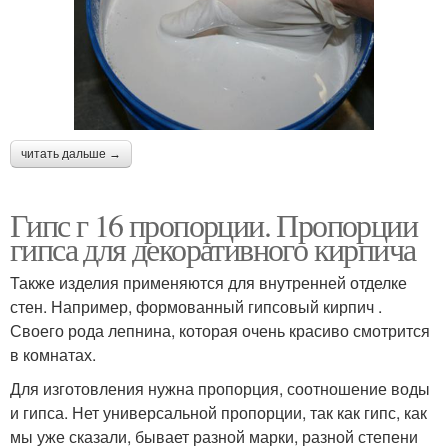
читать дальше →
Гипс г 16 пропорции. Пропорции
гипса для декоративного кирпича
Также изделия применяются для внутренней отделке
стен. Например, формованный гипсовый кирпич .
Своего рода лепнина, которая очень красиво смотрится
в комнатах.
Для изготовления нужна пропорция, соотношение воды
и гипса. Нет универсальной пропорции, так как гипс, как
мы уже сказали, бывает разной марки, разной степени