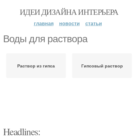
ИДЕИ ДИЗАЙНА ИНТЕРЬЕРА
главная
новости
статьи
Воды для раствора
Раствор из гипса
Гипсовый раствор
Headlines: