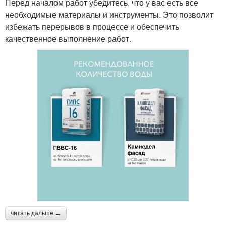
Перед началом работ убедитесь, что у вас есть все
необходимые материалы и инструменты. Это позволит
избежать перерывов в процессе и обеспечить
качественное выполнение работ.
читать дальше →