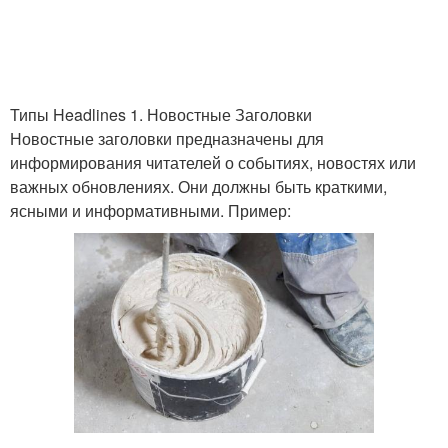
Типы Headlines 1. Новостные Заголовки
Новостные заголовки предназначены для
информирования читателей о событиях, новостях или
важных обновлениях. Они должны быть краткими,
ясными и информативными. Пример: