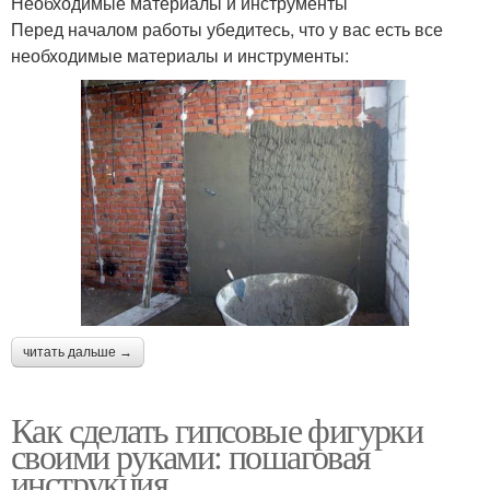
Необходимые материалы и инструменты
Перед началом работы убедитесь, что у вас есть все
необходимые материалы и инструменты:
читать дальше →
Как сделать гипсовые фигурки
своими руками: пошаговая
инструкция