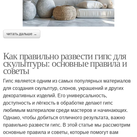
читать дальше →
Как правильно развести гипс для
скульптуры: основные правила и
советы
Гипс является одним из самых популярных материалов
для создания скульптур, слонов, украшений и других
декоративных изделий. Его универсальность,
доступность и лёгкость в обработке делают гипс
любимым материалом среди мастеров и начинающих.
Однако, чтобы добиться отличного результата, важно
правильно развести гипс. В этой статье мы рассмотрим
основные правила и советы, которые помогут вам