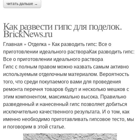
читать дальше →
Как развести гипс для поделок.
BrickNews.ru
Главная » Отделка » Как разводить гипс: Все о
приготовлении идеального раствораКак разводить гипс:
Все о приготовлении идеального раствора
Гипс с полным правом можно назвать самым активно
используемым отделочным материалом. Вероятность
того, что среди покупаемого вами для проведения
ремонта перечня товаров будут и несколько мешков с
этим компонентом, максимально высока. Правильно
разведенный и нанесенный гипс позволяет добиться
исключительно качественного результата. И о том, как
именно необходимо приготавливать гипсовое тесто, мы
и поговорим в этой статье.