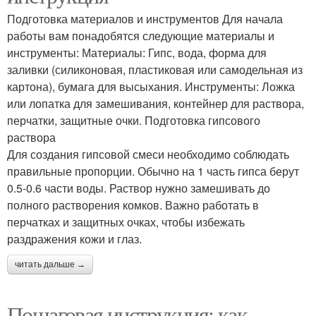
Подготовка материалов и инструментов Для начала
работы вам понадобятся следующие материалы и
инструменты: Материалы: Гипс, вода, форма для
заливки (силиконовая, пластиковая или самодельная из
картона), бумага для высыхания. Инструменты: Ложка
или лопатка для замешивания, контейнер для раствора,
перчатки, защитные очки. Подготовка гипсового
раствора
Для создания гипсовой смеси необходимо соблюдать
правильные пропорции. Обычно на 1 часть гипса берут
0.5-0.6 части воды. Раствор нужно замешивать до
полного растворения комков. Важно работать в
перчатках и защитных очках, чтобы избежать
раздражения кожи и глаз.
читать дальше →
Пошаговая инструкция: как