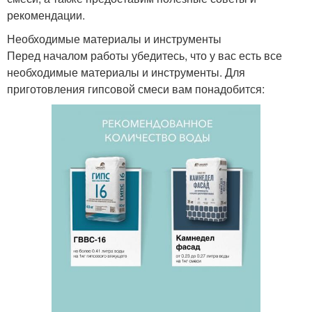
рекомендации.
Необходимые материалы и инструменты
Перед началом работы убедитесь, что у вас есть все
необходимые материалы и инструменты. Для
приготовления гипсовой смеси вам понадобится: