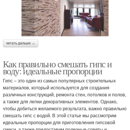
читать дальше →
Как правильно смешать гипс и
воду: идеальные пропорции
Гипс – это один из самых популярных строительных
материалов, который используется для создания
различных конструкций, ремонта стен, потолков и полов,
а также для лепки декоративных элементов. Однако,
чтобы добиться желаемого результата, важно правильно
смешать гипс с водой. В этой статье мы рассмотрим
идеальные пропорции для приготовления гипсовой
смеси, а также предоставим полезные советы и