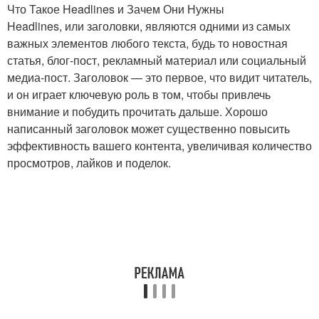
Что Такое Headlines и Зачем Они Нужны
Headlines, или заголовки, являются одними из самых
важных элементов любого текста, будь то новостная
статья, блог-пост, рекламный материал или социальный
медиа-пост. Заголовок — это первое, что видит читатель,
и он играет ключевую роль в том, чтобы привлечь
внимание и побудить прочитать дальше. Хорошо
написанный заголовок может существенно повысить
эффективность вашего контента, увеличивая количество
просмотров, лайков и поделок.