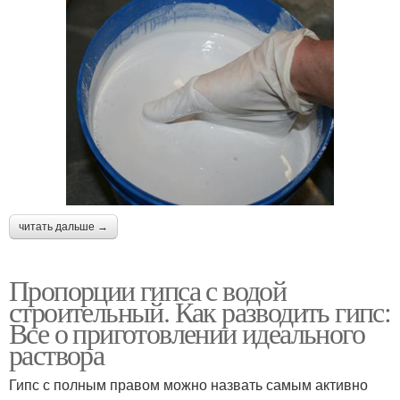
читать дальше →
Пропорции гипса с водой
строительный. Как разводить гипс:
Все о приготовлении идеального
раствора
Гипс с полным правом можно назвать самым активно