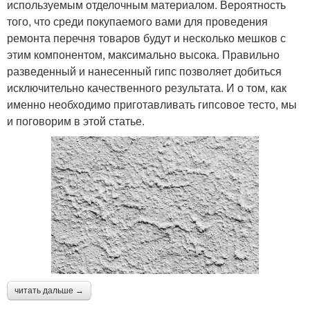
используемым отделочным материалом. Вероятность
того, что среди покупаемого вами для проведения
ремонта перечня товаров будут и несколько мешков с
этим компонентом, максимально высока. Правильно
разведенный и нанесенный гипс позволяет добиться
исключительно качественного результата. И о том, как
именно необходимо приготавливать гипсовое тесто, мы
и поговорим в этой статье.
читать дальше →