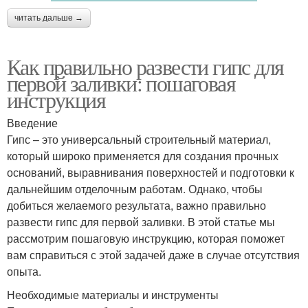
читать дальше →
Как правильно развести гипс для
первой заливки: пошаговая
инструкция
Введение
Гипс – это универсальный строительный материал,
который широко применяется для создания прочных
оснований, выравнивания поверхностей и подготовки к
дальнейшим отделочным работам. Однако, чтобы
добиться желаемого результата, важно правильно
развести гипс для первой заливки. В этой статье мы
рассмотрим пошаговую инструкцию, которая поможет
вам справиться с этой задачей даже в случае отсутствия
опыта.
Необходимые материалы и инструменты