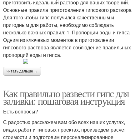
приготовить идеальный раствор для ваших творений.
Основные правила приготовления гипсового раствора
Для того чтобы гипс получился качественным и
пригодным для работы, необходимо соблюдать
несколько важных правил: 1. Пропорции воды и гипса
Одним из ключевых моментов в приготовлении
гипсового раствора является соблюдение правильных
пропорций воды и гипса.
читать дальше →
Как правильно развести гипс для
заливки: пошаговая инструкция
Есть вопросы?
С радостью расскажем вам обо всех наших услугах,
видах работ и типовых проектах, произведем расчет
стоимости и подготовим персонализированное