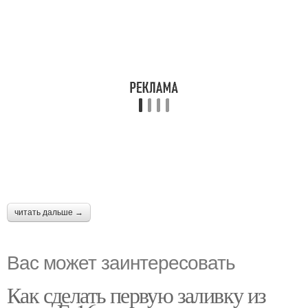
читать дальше →
Вас может заинтересовать
Как сделать первую заливку из