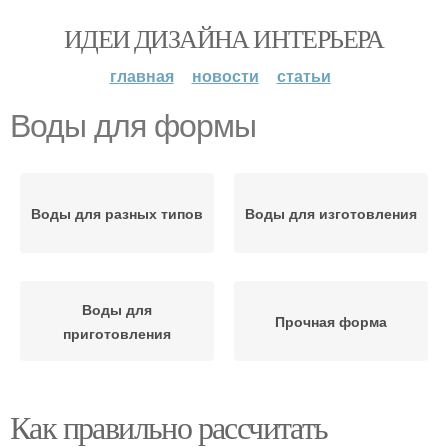
ИДЕИ ДИЗАЙНА ИНТЕРЬЕРА
главная
новости
статьи
Воды для формы
Воды для разных типов
Воды для изготовления
Воды для
Прочная форма
приготовления
Как правильно рассчитать