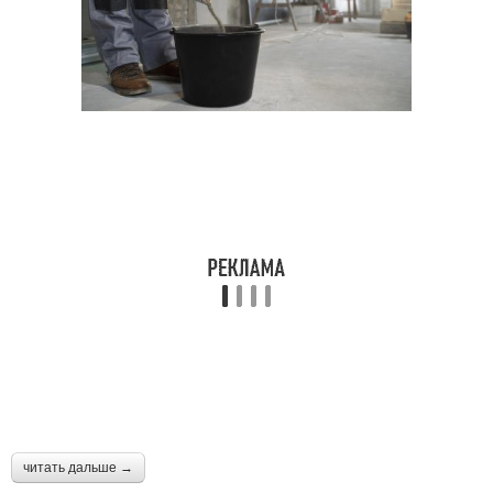
читать дальше →