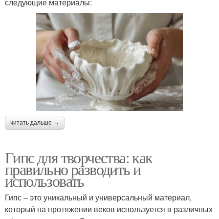
следующие материалы:
читать дальше →
Гипс для творчества: как
правильно разводить и
использовать
Гипс – это уникальный и универсальный материал,
который на протяжении веков используется в различных