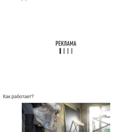
Как работает?