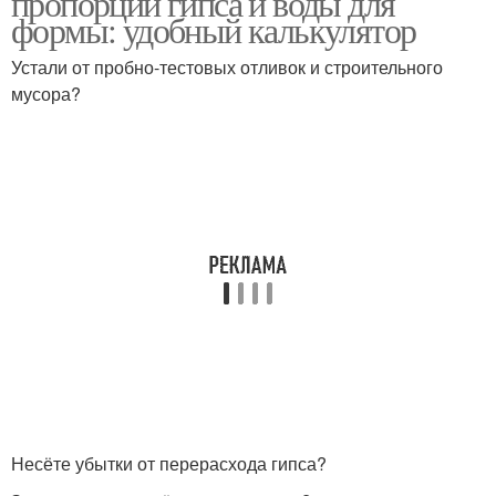
пропорции гипса и воды для
формы: удобный калькулятор
Устали от пробно-тестовых отливок и строительного
мусора?
Несёте убытки от перерасхода гипса?