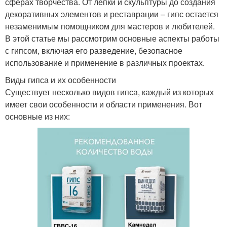
сферах творчества. От лепки и скульптуры до создания
декоративных элементов и реставрации – гипс остается
незаменимым помощником для мастеров и любителей.
В этой статье мы рассмотрим основные аспекты работы
с гипсом, включая его разведение, безопасное
использование и применение в различных проектах.
Виды гипса и их особенности
Существует несколько видов гипса, каждый из которых
имеет свои особенности и области применения. Вот
основные из них: