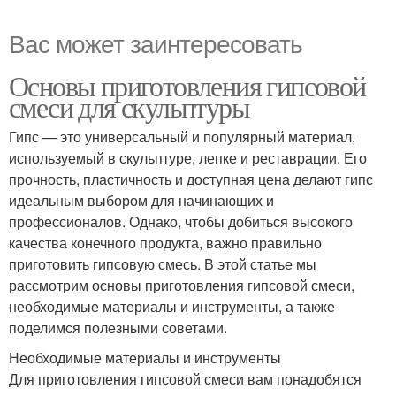
Вас может заинтересовать
Основы приготовления гипсовой
смеси для скульптуры
Гипс — это универсальный и популярный материал,
используемый в скульптуре, лепке и реставрации. Его
прочность, пластичность и доступная цена делают гипс
идеальным выбором для начинающих и
профессионалов. Однако, чтобы добиться высокого
качества конечного продукта, важно правильно
приготовить гипсовую смесь. В этой статье мы
рассмотрим основы приготовления гипсовой смеси,
необходимые материалы и инструменты, а также
поделимся полезными советами.
Необходимые материалы и инструменты
Для приготовления гипсовой смеси вам понадобятся