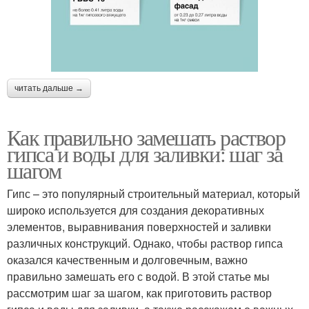
читать дальше →
Как правильно замешать раствор
гипса и воды для заливки: шаг за
шагом
Гипс – это популярный строительный материал, который
широко используется для создания декоративных
элементов, выравнивания поверхностей и заливки
различных конструкций. Однако, чтобы раствор гипса
оказался качественным и долговечным, важно
правильно замешать его с водой. В этой статье мы
рассмотрим шаг за шагом, как приготовить раствор