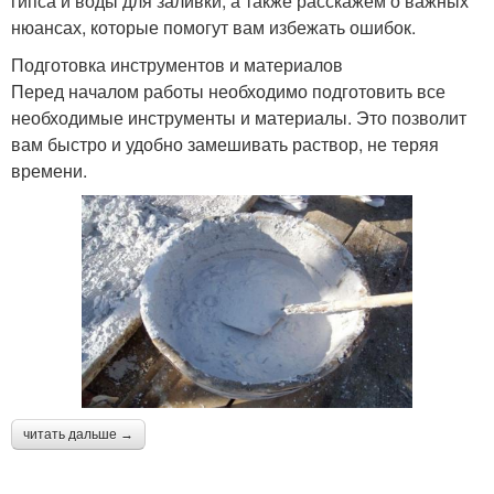
гипса и воды для заливки, а также расскажем о важных
нюансах, которые помогут вам избежать ошибок.
Подготовка инструментов и материалов
Перед началом работы необходимо подготовить все
необходимые инструменты и материалы. Это позволит
вам быстро и удобно замешивать раствор, не теряя
времени.
читать дальше →