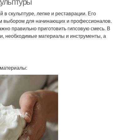
кульптуры
в скульптуре, лепке и реставрации. Его
ным выбором для начинающих и профессионалов.
важно правильно приготовить гипсовую смесь. В
си, необходимые материалы и инструменты, а
 материалы: