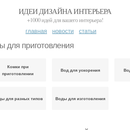
ИДЕИ ДИЗАЙНА ИНТЕРЬЕРА
+1000 идей для вашего интерьера!
главная
новости
статьи
ы для приготовления
Комки при
Вод для ускорения
Во
приготовлении
ды для разных типов
Воды для изготовления