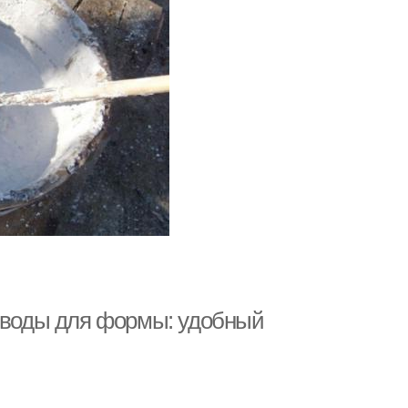
и воды для формы: удобный