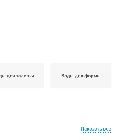
ды для заливки
Воды для формы
Показать все