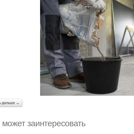
ь дальше →
 может заинтересовать