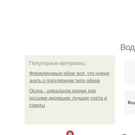
Вод
Популярные материалы
Флизелиновые обои: все, что нужно
знать о популярном типе обоев
Осень - идеальное время для
посадки деревьев: лучшие сорта и
Во
советы