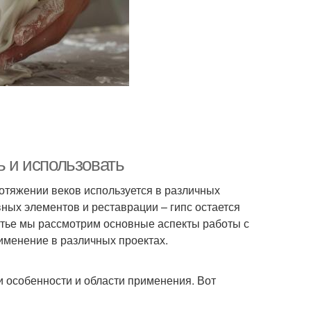
ь и использовать
ротяжении веков используется в различных
вных элементов и реставрации – гипс остается
тье мы рассмотрим основные аспекты работы с
именение в различных проектах.
и особенности и области применения. Вот