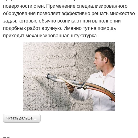
поверхности стен. Применение специализированного
оборудования позволяет эффективно решать множество
задач, которые обычно возникают при выполнении
подобных работ вручную. Именно тут на помощь
приходит механизированная штукатурка.
читать дальше →