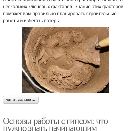
нескольких ключевых факторов. Знание этих факторов
поможет вам правильно планировать строительные
работы и избегать потерь.
читать дальше →
Основы работы с гипсом: что
нужно знать начинающим