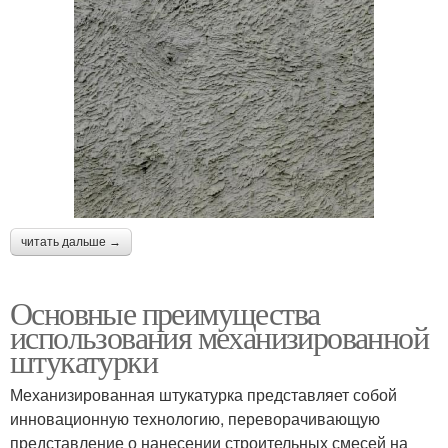
читать дальше →
Основные преимущества
использования механизированной
штукатурки
Механизированная штукатурка представляет собой
инновационную технологию, переворачивающую
представление о нанесении строительных смесей на