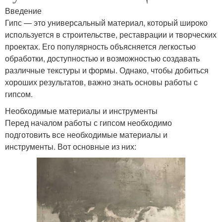
Введение
Гипс — это универсальный материал, который широко
используется в строительстве, реставрации и творческих
проектах. Его популярность объясняется легкостью
обработки, доступностью и возможностью создавать
различные текстуры и формы. Однако, чтобы добиться
хороших результатов, важно знать основы работы с
гипсом.
Необходимые материалы и инструменты
Перед началом работы с гипсом необходимо
подготовить все необходимые материалы и
инструменты. Вот основные из них: