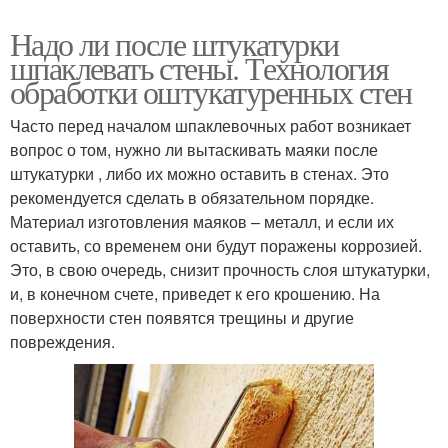
Надо ли после штукатурки
шпаклевать стены. Технология
обработки оштукатуренных стен
Часто перед началом шпаклевочных работ возникает
вопрос о том, нужно ли вытаскивать маяки после
штукатурки , либо их можно оставить в стенах. Это
рекомендуется сделать в обязательном порядке.
Материал изготовления маяков – металл, и если их
оставить, со временем они будут поражены коррозией.
Это, в свою очередь, снизит прочность слоя штукатурки,
и, в конечном счете, приведет к его крошению. На
поверхности стен появятся трещины и другие
повреждения.