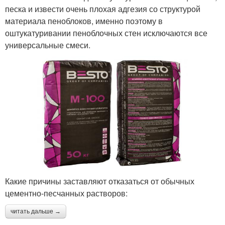
песка и извести очень плохая адгезия со структурой
материала пеноблоков, именно поэтому в
оштукатуривании пеноблочных стен исключаются все
универсальные смеси.
Какие причины заставляют отказаться от обычных
цементно-песчанных растворов:
читать дальше →