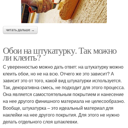
читать дальше →
Обои на штукатурку. Так можно
ли клеить?
С уверенностью можно дать ответ: на штукатурку можно
клеить обои, но не на всю. Отчего же это зависит? А
зависит это от того, какой вид штукатурки используется.
Так, декоративна смесь, не подходит для этого процесса.
Она является самостоятельным покрытием и нанесение
на нее другого финишного материала не целесообразно.
Вообще, штукатурка – это идеальный материал для
наклейки на нее другого покрытия. Для этого не нужно
делать отдельного слоя шпаклевки.