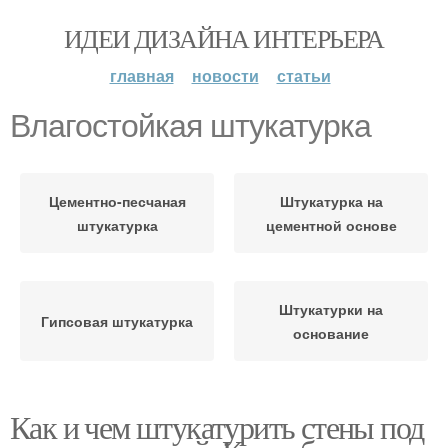
ИДЕИ ДИЗАЙНА ИНТЕРЬЕРА
главная
новости
статьи
Влагостойкая штукатурка
Цементно-песчаная
Штукатурка на
штукатурка
цементной основе
Штукатурки на
Гипсовая штукатурка
основание
Как и чем штукатурить стены под