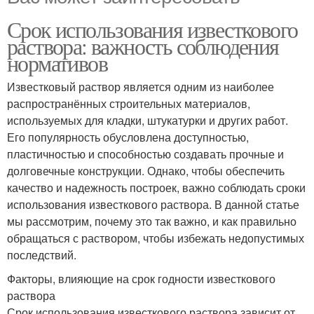
Срок использования известкового
раствора: важность соблюдения
нормативов
Известковый раствор является одним из наиболее
распространённых строительных материалов,
используемых для кладки, штукатурки и других работ.
Его популярность обусловлена доступностью,
пластичностью и способностью создавать прочные и
долговечные конструкции. Однако, чтобы обеспечить
качество и надежность построек, важно соблюдать сроки
использования известкового раствора. В данной статье
мы рассмотрим, почему это так важно, и как правильно
обращаться с раствором, чтобы избежать недопустимых
последствий.
Факторы, влияющие на срок годности известкового
раствора
Срок использования известкового раствора зависит от