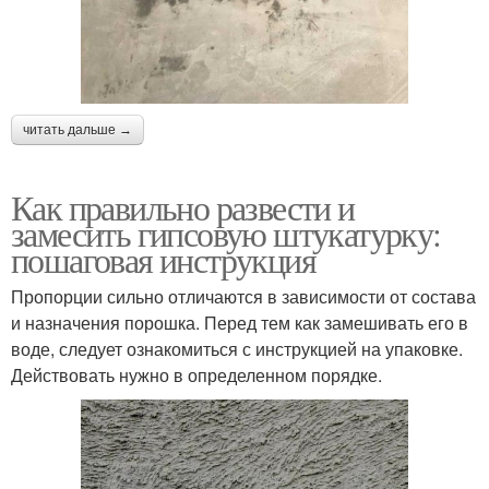
читать дальше →
Как правильно развести и
замесить гипсовую штукатурку:
пошаговая инструкция
Пропорции сильно отличаются в зависимости от состава
и назначения порошка. Перед тем как замешивать его в
воде, следует ознакомиться с инструкцией на упаковке.
Действовать нужно в определенном порядке.