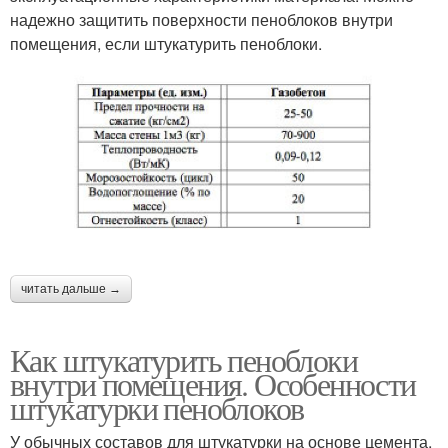
надежно защитить поверхности пеноблоков внутри
помещения, если штукатурить пеноблоки.
читать дальше →
Как штукатурить пеноблоки
внутри помещения. Особенности
штукатурки пеноблоков
У обычных составов для штукатурки на основе цемента,