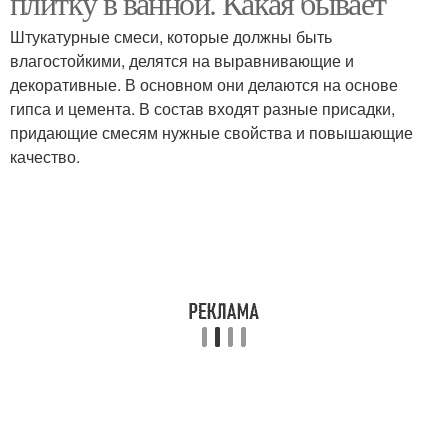
плитку в ванной. Какая бывает
Штукатурные смеси, которые должны быть
влагостойкими, делятся на выравнивающие и
декоративные. В основном они делаются на основе
гипса и цемента. В состав входят разные присадки,
придающие смесям нужные свойства и повышающие
качество.