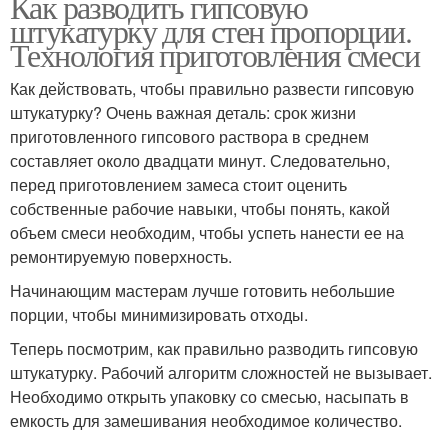
Как разводить гипсовую
штукатурку для стен пропорции.
Технология приготовления смеси
Как действовать, чтобы правильно развести гипсовую
штукатурку? Очень важная деталь: срок жизни
приготовленного гипсового раствора в среднем
составляет около двадцати минут. Следовательно,
перед приготовлением замеса стоит оценить
собственные рабочие навыки, чтобы понять, какой
объем смеси необходим, чтобы успеть нанести ее на
ремонтируемую поверхность.
Начинающим мастерам лучше готовить небольшие
порции, чтобы минимизировать отходы.
Теперь посмотрим, как правильно разводить гипсовую
штукатурку. Рабочий алгоритм сложностей не вызывает.
Необходимо открыть упаковку со смесью, насыпать в
емкость для замешивания необходимое количество.