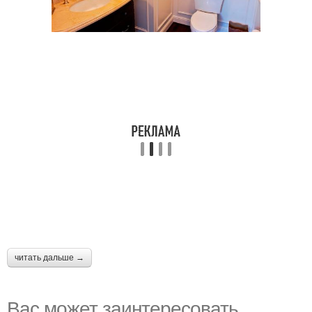
читать дальше →
Вас может заинтересовать