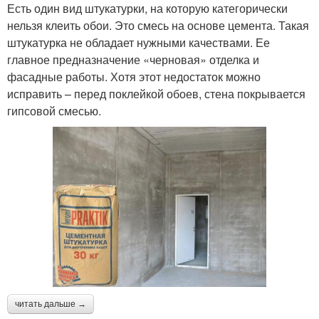
Есть один вид штукатурки, на которую категорически
нельзя клеить обои. Это смесь на основе цемента. Такая
штукатурка не обладает нужными качествами. Ее
главное предназначение «черновая» отделка и
фасадные работы. Хотя этот недостаток можно
исправить – перед поклейкой обоев, стена покрывается
гипсовой смесью.
читать дальше →