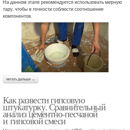
На данном этапе рекомендуется использовать мерную
тару, чтобы в точности соблюсти соотношение
компонентов.
читать дальше →
Как развести гипсовую
штукатурку. Сравнительный
анализ цементно-песчаной
и гипсовой смеси