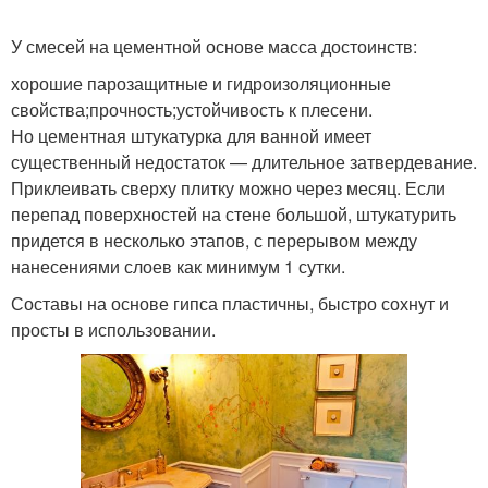
У смесей на цементной основе масса достоинств:
хорошие парозащитные и гидроизоляционные
свойства;прочность;устойчивость к плесени.
Но цементная штукатурка для ванной имеет
существенный недостаток — длительное затвердевание.
Приклеивать сверху плитку можно через месяц. Если
перепад поверхностей на стене большой, штукатурить
придется в несколько этапов, с перерывом между
нанесениями слоев как минимум 1 сутки.
Составы на основе гипса пластичны, быстро сохнут и
просты в использовании.