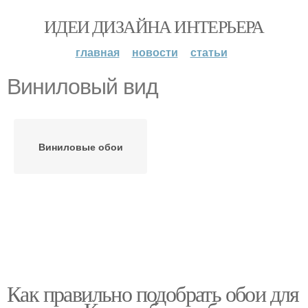
ИДЕИ ДИЗАЙНА ИНТЕРЬЕРА
главная
новости
статьи
Виниловый вид
Виниловые обои
Как правильно подобрать обои для