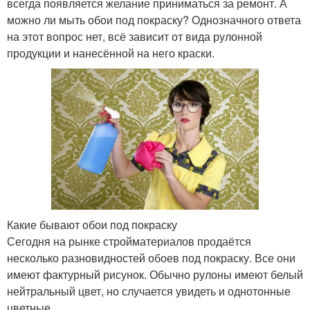
всегда появляется желание приниматься за ремонт. А
можно ли мыть обои под покраску? Однозначного ответа
на этот вопрос нет, всё зависит от вида рулонной
продукции и нанесённой на него краски.
Какие бывают обои под покраску
Сегодня на рынке стройматериалов продаётся
несколько разновидностей обоев под покраску. Все они
имеют фактурный рисунок. Обычно рулоны имеют белый
нейтральный цвет, но случается увидеть и однотонные
цветные.