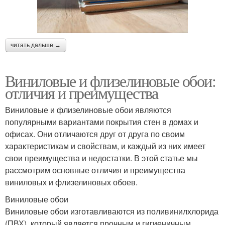
читать дальше →
Виниловые и флизелиновые обои:
отличия и преимущества
Виниловые и флизелиновые обои являются
популярными вариантами покрытия стен в домах и
офисах. Они отличаются друг от друга по своим
характеристикам и свойствам, и каждый из них имеет
свои преимущества и недостатки. В этой статье мы
рассмотрим основные отличия и преимущества
виниловых и флизелиновых обоев.
Виниловые обои
Виниловые обои изготавливаются из поливинилхлорида
(ПВХ), который является прочным и гигиеничным