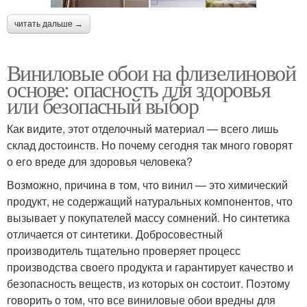
читать дальше →
Виниловые обои на флизелиновой
основе: опасность для здоровья
или безопасный выбор
Как видите, этот отделочный материал — всего лишь
склад достоинств. Но почему сегодня так много говорят
о его вреде для здоровья человека?
Возможно, причина в том, что винил — это химический
продукт, не содержащий натуральных компонентов, что
вызывает у покупателей массу сомнений. Но синтетика
отличается от синтетики. Добросовестный
производитель тщательно проверяет процесс
производства своего продукта и гарантирует качество и
безопасность веществ, из которых он состоит. Поэтому
говорить о том, что все виниловые обои вредны для