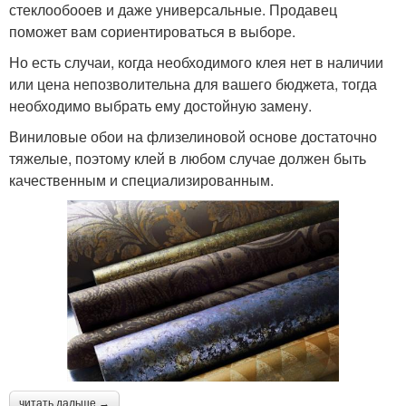
стеклообооев и даже универсальные. Продавец
поможет вам сориентироваться в выборе.
Но есть случаи, когда необходимого клея нет в наличии
или цена непозволительна для вашего бюджета, тогда
необходимо выбрать ему достойную замену.
Виниловые обои на флизелиновой основе достаточно
тяжелые, поэтому клей в любом случае должен быть
качественным и специализированным.
читать дальше →