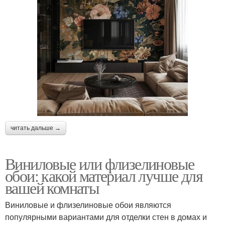
читать дальше →
Виниловые или флизелиновые
обои: какой материал лучше для
вашей комнаты
Виниловые и флизелиновые обои являются
популярными вариантами для отделки стен в домах и