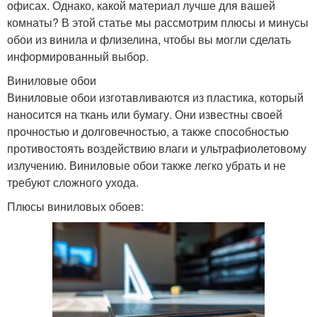
офисах. Однако, какой материал лучше для вашей
комнаты? В этой статье мы рассмотрим плюсы и минусы
обои из винила и флизелина, чтобы вы могли сделать
информированный выбор.
Виниловые обои
Виниловые обои изготавливаются из пластика, который
наносится на ткань или бумагу. Они известны своей
прочностью и долговечностью, а также способностью
противостоять воздействию влаги и ультрафиолетовому
излучению. Виниловые обои также легко убрать и не
требуют сложного ухода.
Плюсы виниловых обоев: