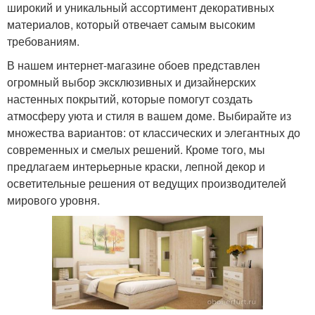
широкий и уникальный ассортимент декоративных
материалов, который отвечает самым высоким
требованиям.
В нашем интернет-магазине обоев представлен
огромный выбор эксклюзивных и дизайнерских
настенных покрытий, которые помогут создать
атмосферу уюта и стиля в вашем доме. Выбирайте из
множества вариантов: от классических и элегантных до
современных и смелых решений. Кроме того, мы
предлагаем интерьерные краски, лепной декор и
осветительные решения от ведущих производителей
мирового уровня.