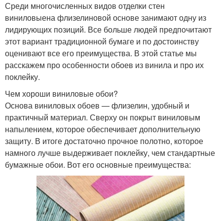
Среди многочисленных видов отделки стен
виниловыена флизелиновой основе занимают одну из
лидирующих позиций. Все больше людей предпочитают
этот вариант традиционной бумаге и по достоинству
оценивают все его преимущества. В этой статье мы
расскажем про особенности обоев из винила и про их
поклейку.
Чем хороши виниловые обои?
Основа виниловых обоев — флизелин, удобный и
практичный материал. Сверху он покрыт виниловым
напылением, которое обеспечивает дополнительную
защиту. В итоге достаточно прочное полотно, которое
намного лучше выдерживает поклейку, чем стандартные
бумажные обои. Вот его основные преимущества: