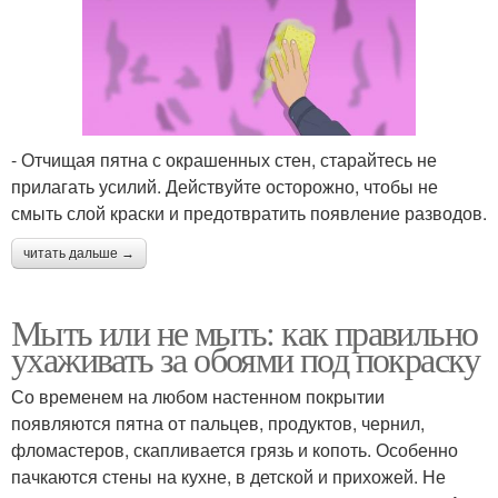
- Отчищая пятна с окрашенных стен, старайтесь не
прилагать усилий. Действуйте осторожно, чтобы не
смыть слой краски и предотвратить появление разводов.
читать дальше →
Мыть или не мыть: как правильно
ухаживать за обоями под покраску
Со временем на любом настенном покрытии
появляются пятна от пальцев, продуктов, чернил,
фломастеров, скапливается грязь и копоть. Особенно
пачкаются стены на кухне, в детской и прихожей. Не