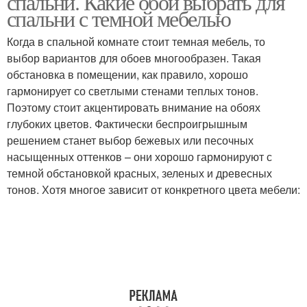
спальни. Какие обои выбрать для
спальни с темной мебелью
Когда в спальной комнате стоит темная мебель, то
выбор вариантов для обоев многообразен. Такая
обстановка в помещении, как правило, хорошо
гармонирует со светлыми стенами теплых тонов.
Поэтому стоит акцентировать внимание на обоях
глубоких цветов. Фактически беспроигрышным
решением станет выбор бежевых или песочных
насыщенных оттенков – они хорошо гармонируют с
темной обстановкой красных, зеленых и древесных
тонов. Хотя многое зависит от конкретного цвета мебели: