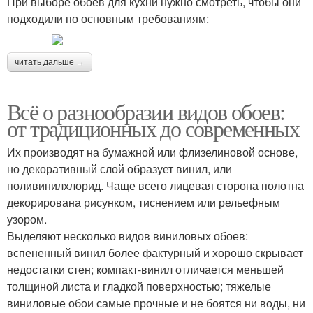
При выборе обоев для кухни нужно смотреть, чтобы они
подходили по основным требованиям:
читать дальше →
Всё о разнообразии видов обоев:
от традиционных до современных
Их производят на бумажной или флизелиновой основе,
но декоративный слой образует винил, или
поливинилхлорид. Чаще всего лицевая сторона полотна
декорирована рисунком, тиснением или рельефным
узором.
Выделяют несколько видов виниловых обоев:
вспененный винил более фактурный и хорошо скрывает
недостатки стен; компакт-винил отличается меньшей
толщиной листа и гладкой поверхностью; тяжелые
виниловые обои самые прочные и не боятся ни воды, ни