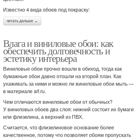
Известно 4 вида обоев под покраску:
читать дальше →
Влага и виниловые обои: как
обеспечить долговечность и
эстетику интерьера
Виниловые обои прочно вошли в обиход, тогда как
бумажные обои давно отошли на второй план. Как
ухаживать за ними и можно ли виниловые обои мыть —
в материале aif.ru.
Чем отличаются виниловые обои от обычных?
У виниловых обоев два слоя: нижний состоит их бумаги
или флизелина, а верхний из ПВХ.
Считается, что флизелиновое основание более
качественное, потому что позволяет обоям пропускать