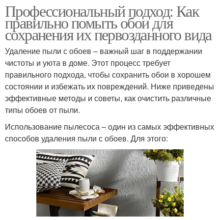
Профессиональный подход: Как
правильно помыть обои для
сохранения их первозданного вида
Удаление пыли с обоев – важный шаг в поддержании
чистоты и уюта в доме. Этот процесс требует
правильного подхода, чтобы сохранить обои в хорошем
состоянии и избежать их повреждений. Ниже приведены
эффективные методы и советы, как очистить различные
типы обоев от пыли.
Использование пылесоса – один из самых эффективных
способов удаления пыли с обоев. Для этого: