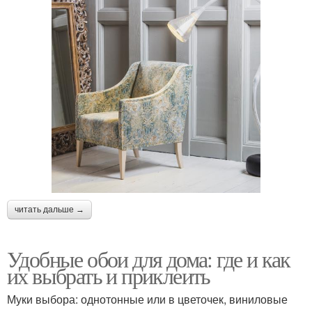
читать дальше →
Удобные обои для дома: где и как
их выбрать и приклеить
Муки выбора: однотонные или в цветочек, виниловые