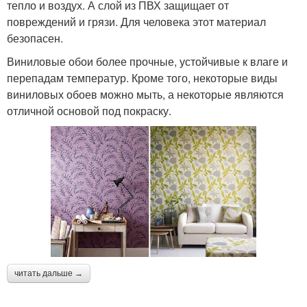
тепло и воздух. А слой из ПВХ защищает от
повреждений и грязи. Для человека этот материал
безопасен.
Виниловые обои более прочные, устойчивые к влаге и
перепадам температур. Кроме того, некоторые виды
виниловых обоев можно мыть, а некоторые являются
отличной основой под покраску.
читать дальше →