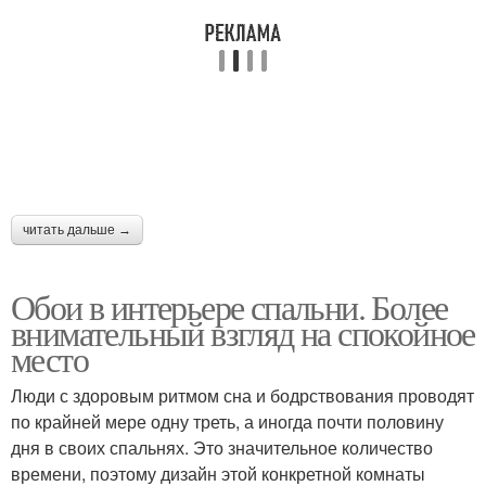
читать дальше →
Обои в интерьере спальни. Более
внимательный взгляд на спокойное
место
Люди с здоровым ритмом сна и бодрствования проводят
по крайней мере одну треть, а иногда почти половину
дня в своих спальнях. Это значительное количество
времени, поэтому дизайн этой конкретной комнаты