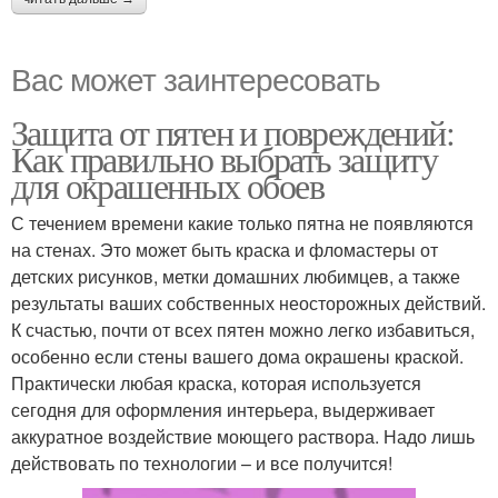
Вас может заинтересовать
Защита от пятен и повреждений:
Как правильно выбрать защиту
для окрашенных обоев
С течением времени какие только пятна не появляются
на стенах. Это может быть краска и фломастеры от
детских рисунков, метки домашних любимцев, а также
результаты ваших собственных неосторожных действий.
К счастью, почти от всех пятен можно легко избавиться,
особенно если стены вашего дома окрашены краской.
Практически любая краска, которая используется
сегодня для оформления интерьера, выдерживает
аккуратное воздействие моющего раствора. Надо лишь
действовать по технологии – и все получится!