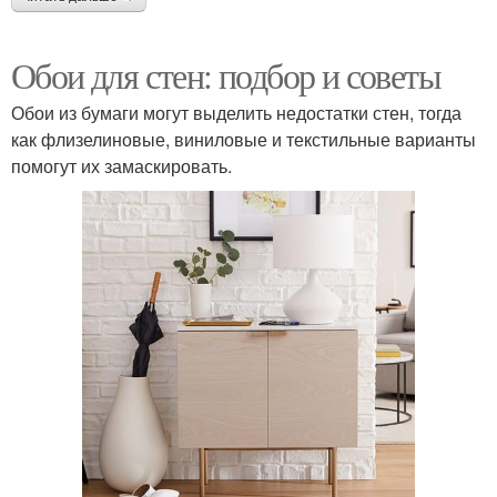
Обои для стен: подбор и советы
Обои из бумаги могут выделить недостатки стен, тогда
как флизелиновые, виниловые и текстильные варианты
помогут их замаскировать.