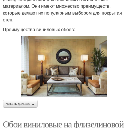
материалом. Они имеют множество преимуществ,
которые делают их популярным выбором для покрытия
стен.
Преимущества виниловых обоев:
читать дальше →
Обои виниловые на флизелиновой