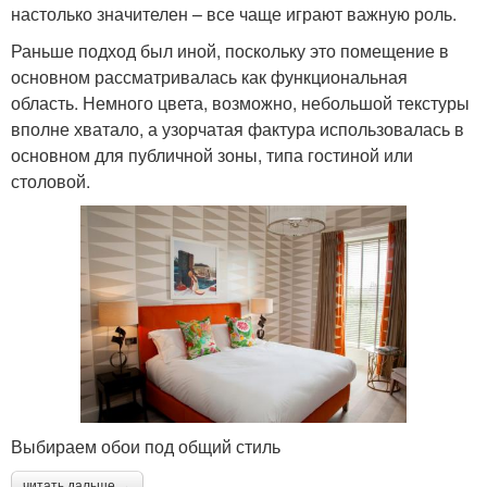
настолько значителен – все чаще играют важную роль.
Раньше подход был иной, поскольку это помещение в
основном рассматривалась как функциональная
область. Немного цвета, возможно, небольшой текстуры
вполне хватало, а узорчатая фактура использовалась в
основном для публичной зоны, типа гостиной или
столовой.
Выбираем обои под общий стиль
читать дальше →