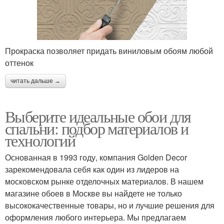
Прокраска позволяет придать виниловым обоям любой
оттенок
читать дальше →
Выберите идеальные обои для
спальни: подбор материалов и
технологий
Основанная в 1993 году, компания Golden Decor
зарекомендовала себя как один из лидеров на
московском рынке отделочных материалов. В нашем
магазине обоев в Москве вы найдете не только
высококачественные товары, но и лучшие решения для
оформления любого интерьера. Мы предлагаем