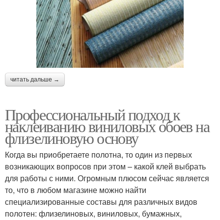
читать дальше →
Профессиональный подход к
наклеиванию виниловых обоев на
флизелиновую основу
Когда вы приобретаете полотна, то один из первых
возникающих вопросов при этом – какой клей выбрать
для работы с ними. Огромным плюсом сейчас является
то, что в любом магазине можно найти
специализированные составы для различных видов
полотен: флизелиновых, виниловых, бумажных,