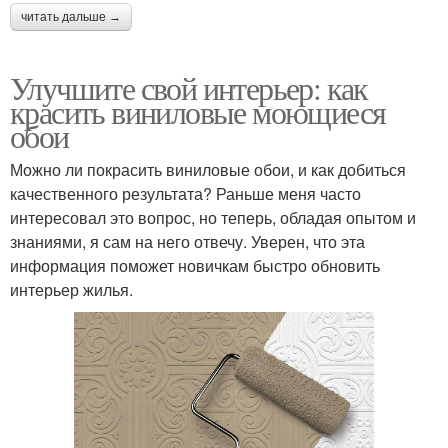
читать дальше →
Улучшите свой интерьер: как
красить виниловые моющиеся
обои
Можно ли покрасить виниловые обои, и как добиться
качественного результата? Раньше меня часто
интересовал это вопрос, но теперь, обладая опытом и
знаниями, я сам на него отвечу. Уверен, что эта
информация поможет новичкам быстро обновить
интерьер жилья.