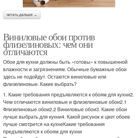
читать дальше →
Виниловые обои против
флизелиновых: чем они
отличаются
Обои для кухни должны быть «готовы» к повышенной
влажности и загрязнениям. Обычные бумажные обои
здесь не подойдут. Остаются виниловые или
флизелиновые. Какие выбрать?
1. Какие требования предъявляются к обоям для кухни2.
Чем отличаются виниловые и флизелиновые обои2.1
Флизелиновые обои2.2 Виниловые обои3. Какие обои
лучше выбрать для кухни4. Какой рисунок и цвет обоев
лучше смотрится на кухнеКакие требования
предъявляются к обоям для кухни