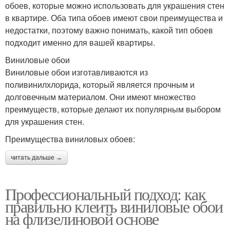
обоев, которые можно использовать для украшения стен
в квартире. Оба типа обоев имеют свои преимущества и
недостатки, поэтому важно понимать, какой тип обоев
подходит именно для вашей квартиры.
Виниловые обои
Виниловые обои изготавливаются из
поливинилхлорида, который является прочным и
долговечным материалом. Они имеют множество
преимуществ, которые делают их популярным выбором
для украшения стен.
Преимущества виниловых обоев:
читать дальше →
Профессиональный подход: как
правильно клеить виниловые обои
на флизелиновой основе