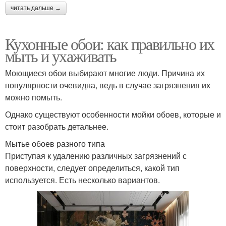
читать дальше →
Кухонные обои: как правильно их
мыть и ухаживать
Моющиеся обои выбирают многие люди. Причина их
популярности очевидна, ведь в случае загрязнения их
можно помыть.
Однако существуют особенности мойки обоев, которые и
стоит разобрать детальнее.
Мытье обоев разного типа
Приступая к удалению различных загрязнений с
поверхности, следует определиться, какой тип
используется. Есть несколько вариантов.