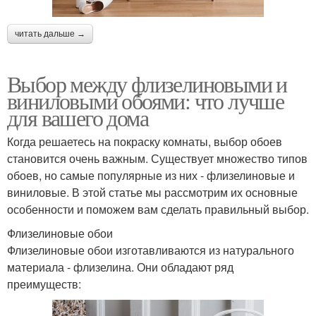
читать дальше →
Выбор между флизелиновыми и
виниловыми обоями: что лучше
для вашего дома
Когда решаетесь на покраску комнаты, выбор обоев
становится очень важным. Существует множество типов
обоев, но самые популярные из них - флизелиновые и
виниловые. В этой статье мы рассмотрим их основные
особенности и поможем вам сделать правильный выбор.
Флизелиновые обои
Флизелиновые обои изготавливаются из натурального
материала - флизелина. Они обладают ряд
преимуществ: