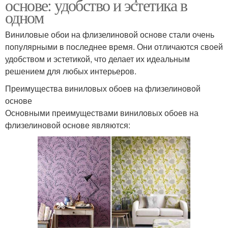
основе: удобство и эстетика в
одном
Виниловые обои на флизелиновой основе стали очень
популярными в последнее время. Они отличаются своей
удобством и эстетикой, что делает их идеальным
решением для любых интерьеров.
Преимущества виниловых обоев на флизелиновой
основе
Основными преимуществами виниловых обоев на
флизелиновой основе являются: