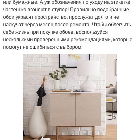
или бумажные. А уж обозначения по уходу на этикетке
частенько вгоняют в ступор! Правильно подобранные
обои украсят пространство, прослужат долго и не
наскучат через месяц после ремонта. Чтобы облегчить
себе жизнь при покупке обоев, воспользуйся
несколькими проверенными рекомендациями, которые
помогут не ошибиться с выбором.