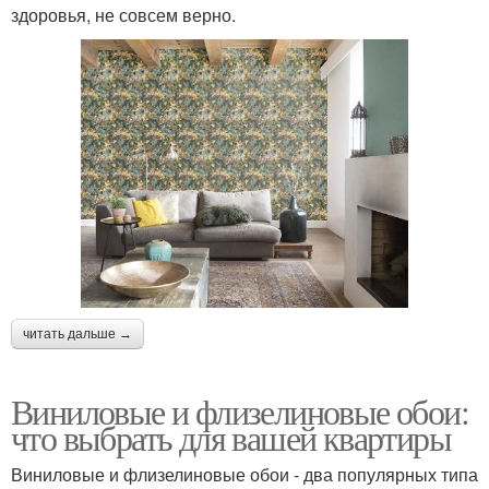
здоровья, не совсем верно.
читать дальше →
Виниловые и флизелиновые обои:
что выбрать для вашей квартиры
Виниловые и флизелиновые обои - два популярных типа