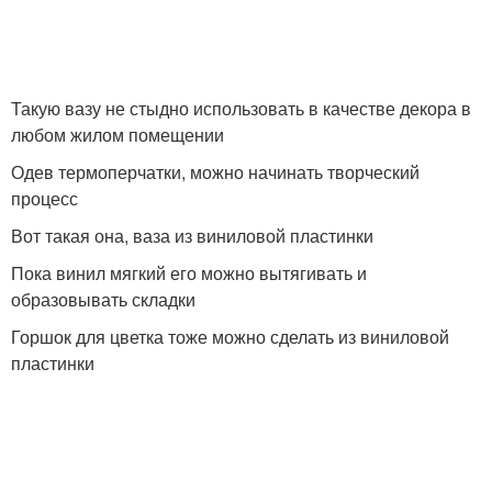
Такую вазу не стыдно использовать в качестве декора в
любом жилом помещении
Одев термоперчатки, можно начинать творческий
процесс
Вот такая она, ваза из виниловой пластинки
Пока винил мягкий его можно вытягивать и
образовывать складки
Горшок для цветка тоже можно сделать из виниловой
пластинки