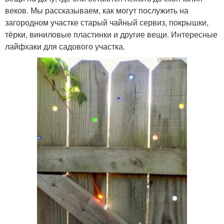
веков. Мы рассказываем, как могут послужить на
загородном участке старый чайный сервиз, покрышки,
тёрки, виниловые пластинки и другие вещи. Интересные
лайфхаки для садового участка.