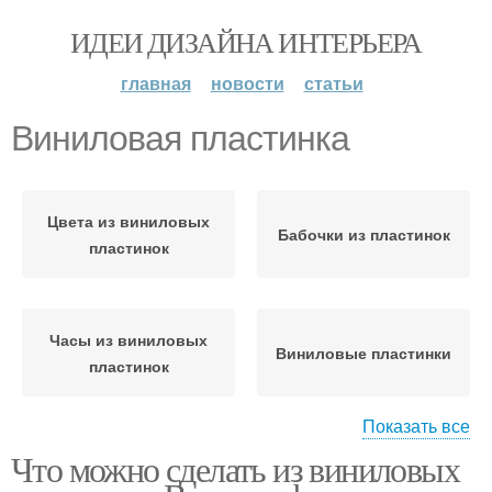
ИДЕИ ДИЗАЙНА ИНТЕРЬЕРА
главная
новости
статьи
Виниловая пластинка
Цвета из виниловых
Бабочки из пластинок
пластинок
Часы из виниловых
Виниловые пластинки
пластинок
Показать все
Что можно сделать из виниловых
Поделки из пластинок