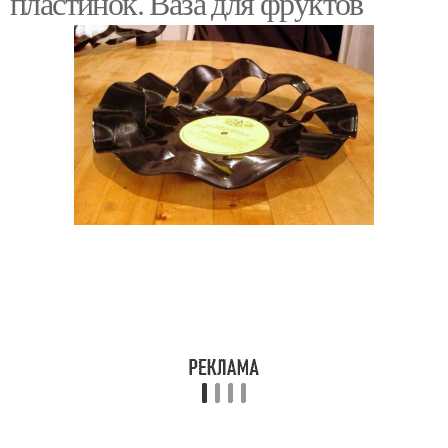
пластинок. Ваза для фруктов