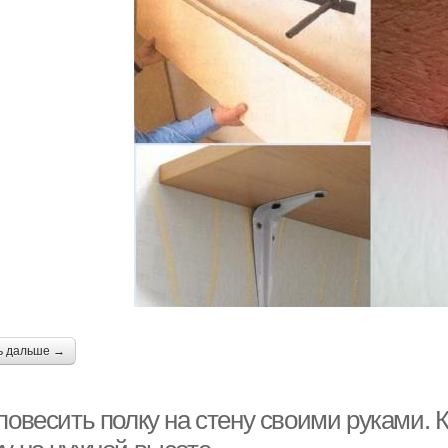
ь дальше →
повесить полку на стену своими руками. 