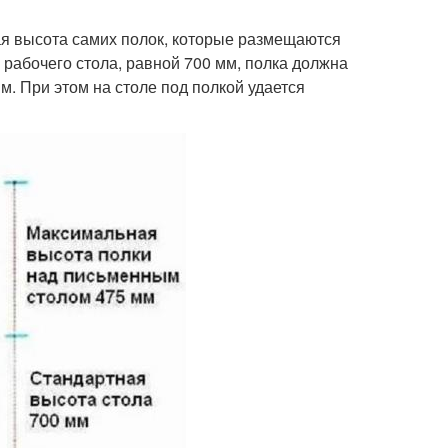
ая высота самих полок, которые размещаются
 рабочего стола, равной 700 мм, полка должна
. При этом на столе под полкой удается