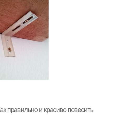
Как правильно и красиво повесить