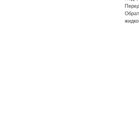
Перед
Обрат
жидко