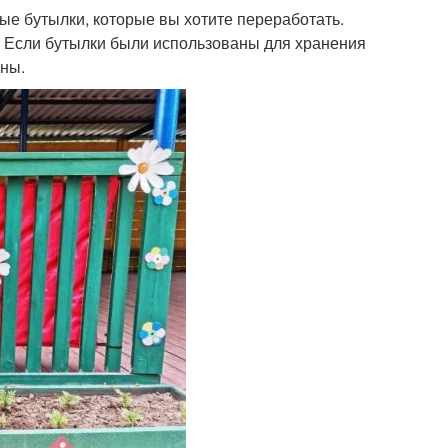
вые бутылки, которые вы хотите переработать.
. Если бутылки были использованы для хранения
ены.