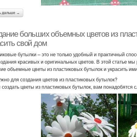
ь дальше →
дание больших объемных цветов из пласт
асить свой дом
иковые бутылки – это не только удобный и практичный спос
оздания красивых и оригинальных цветов. В этой статье мы 
ие объемные цветы из пластиковых бутылок и украсить ими
ужно для создания цветов из пластиковых бутылок?
 создать цветы из пластиковых бутылок, вам понадобятся