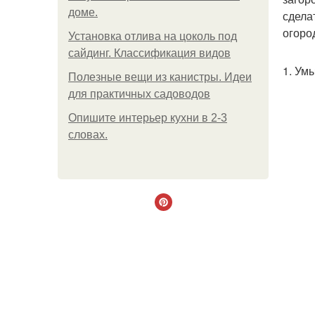
доме.
сдела
огоро
Установка отлива на цоколь под
сайдинг. Классификация видов
1. Ум
Полезные вещи из канистры. Идеи
для практичных садоводов
Опишите интерьер кухни в 2-3
словах.