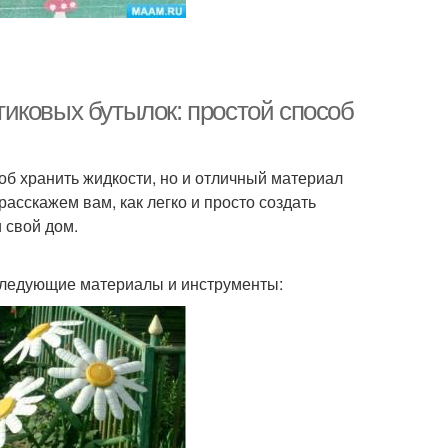
иковых бутылок: простой способ
об хранить жидкости, но и отличный материал
расскажем вам, как легко и просто создать
 свой дом.
 следующие материалы и инструменты: