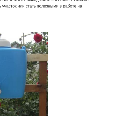
 участок или стать полезными в работе на