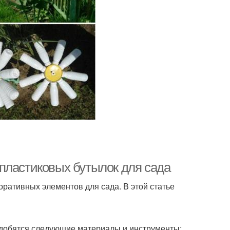
пластиковых бутылок для сада
ративных элементов для сада. В этой статье
адобятся следующие материалы и инструменты: