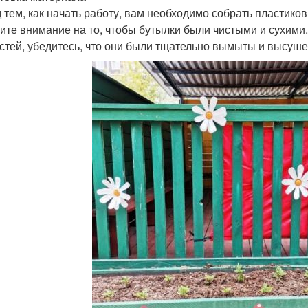
 тем, как начать работу, вам необходимо собрать пластико
ите внимание на то, чтобы бутылки были чистыми и сухими
стей, убедитесь, что они были тщательно вымыты и высуш