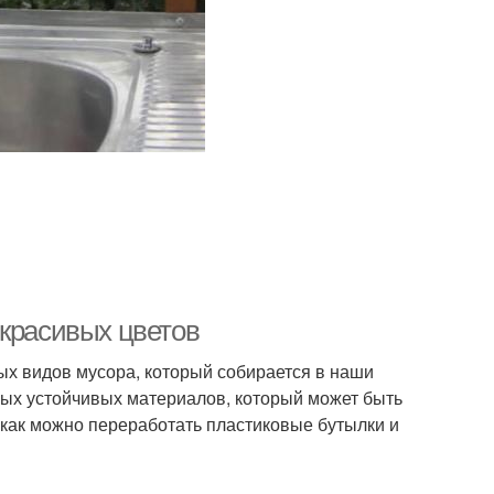
 красивых цветов
х видов мусора, который собирается в наши
амых устойчивых материалов, который может быть
 как можно переработать пластиковые бутылки и